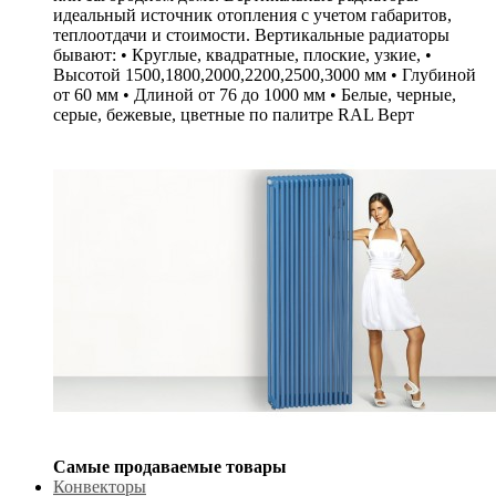
идеальный источник отопления с учетом габаритов,
теплоотдачи и стоимости. Вертикальные радиаторы
бывают: • Круглые, квадратные, плоские, узкие, •
Высотой 1500,1800,2000,2200,2500,3000 мм • Глубиной
от 60 мм • Длиной от 76 до 1000 мм • Белые, черные,
серые, бежевые, цветные по палитре RAL Верт
Самые продаваемые товары
Конвекторы