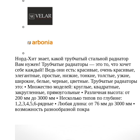
Норд-Хит знает, какой трубчатый стальной радиатор
Вам нужен! Трубчатые радиаторы — это то, что хочет
себе каждый! Ведь они есть: красивые, очень красивые,
элегантные, простые, низкие, тонкие, толстые, узкие,
широкие, белые, черные, цветные. Трубчатые радиаторы
это: • Множество моделей: круглые, квадратные,
закругленные, прямоугольные • Различная высота: от
200 мм до 3000 мм • Несколько типов по глубине:
1,2,3,4,5,6-рядные • Любая длина: от 76 мм до 3000 мм •
возможность разнообразной покра