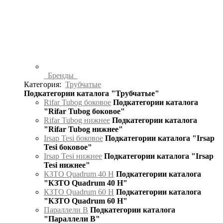
Бренды
Категория:
Трубчатые
Подкатегории каталога "Трубчатые"
Rifar Tubog боковое
Подкатегории каталога
"Rifar Tubog боковое"
Rifar Tubog нижнее
Подкатегории каталога
"Rifar Tubog нижнее"
Irsap Tesi боковое
Подкатегории каталога "Irsap
Tesi боковое"
Irsap Tesi нижнее
Подкатегории каталога "Irsap
Tesi нижнее"
КЗТО Quadrum 40 H
Подкатегории каталога
"КЗТО Quadrum 40 H"
КЗТО Quadrum 60 H
Подкатегории каталога
"КЗТО Quadrum 60 H"
Параллели В
Подкатегории каталога
"Параллели В"