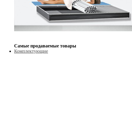
Самые продаваемые товары
Комплектующие