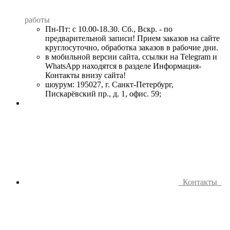
работы
Пн-Пт: с 10.00-18.30. Сб., Вскр. - по
предварительной записи! Прием заказов на сайте
круглосуточно, обработка заказов в рабочие дни.
в мобильной версии сайта, ссылки на Telegram и
WhatsApp находятся в разделе Информация-
Контакты внизу сайта!
шоурум: 195027, г. Санкт-Петербург,
Пискарёвский пр., д. 1, офис. 59;
Контакты