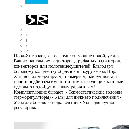
<
1
2
>
Норд-Хит знает, какие комплектующие подойдут для
Ваших панельных радиаторов, трубчатых радиаторов,
конвекторов или полотенцесушителей. Благодаря
большому количеству образцов в шоуруме мы, Норд-
Хит, всегда моделируем, примеряем, накручиваем и
просто подбираем именно те комплектующие, которые
идеально подойдут к вашим радиаторам!
Комплектующие бывают: • Термостатические головки
(терморегуляторы) • Узлы для нижнего подключения •
Узлы для бокового подключения • Узлы для ручной
регулировк