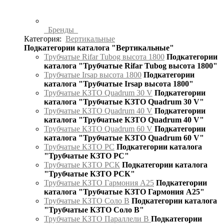
Бренды
Категория:
Вертикальные
Подкатегории каталога "Вертикальные"
Трубчатые Rifar Tubog высота 1800
Подкатегории
каталога "Трубчатые Rifar Tubog высота 1800"
Трубчатые Irsap высота 1800
Подкатегории
каталога "Трубчатые Irsap высота 1800"
Трубчатые КЗТО Quadrum 30 V
Подкатегории
каталога "Трубчатые КЗТО Quadrum 30 V"
Трубчатые КЗТО Quadrum 40 V
Подкатегории
каталога "Трубчатые КЗТО Quadrum 40 V"
Трубчатые КЗТО Quadrum 60 V
Подкатегории
каталога "Трубчатые КЗТО Quadrum 60 V"
Трубчатые КЗТО РС
Подкатегории каталога
"Трубчатые КЗТО РС"
Трубчатые КЗТО РСК
Подкатегории каталога
"Трубчатые КЗТО РСК"
Трубчатые КЗТО Гармония А25
Подкатегории
каталога "Трубчатые КЗТО Гармония А25"
Трубчатые КЗТО Соло В
Подкатегории каталога
"Трубчатые КЗТО Соло В"
Трубчатые КЗТО Параллели В
Подкатегории