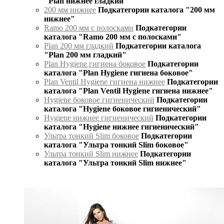
"Plan нижнее гладкий"
200 мм нижнее
Подкатегории каталога "200 мм
нижнее"
Ramo 200 мм с полосками
Подкатегории
каталога "Ramo 200 мм с полосками"
Plan 200 мм гладкий
Подкатегории каталога
"Plan 200 мм гладкий"
Plan Hygiene гигиена боковое
Подкатегории
каталога "Plan Hygiene гигиена боковое"
Plan Ventil Hygiene гигиена нижнее
Подкатегории
каталога "Plan Ventil Hygiene гигиена нижнее"
Hygiene боковое гигиенический
Подкатегории
каталога "Hygiene боковое гигиенический"
Hygiene нижнее гигиенический
Подкатегории
каталога "Hygiene нижнее гигиенический"
Ультра тонкий Slim боковое
Подкатегории
каталога "Ультра тонкий Slim боковое"
Ультра тонкий Slim нижнее
Подкатегории
каталога "Ультра тонкий Slim нижнее"