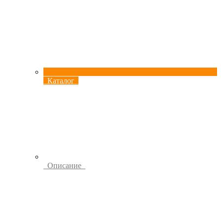
Каталог
Описание