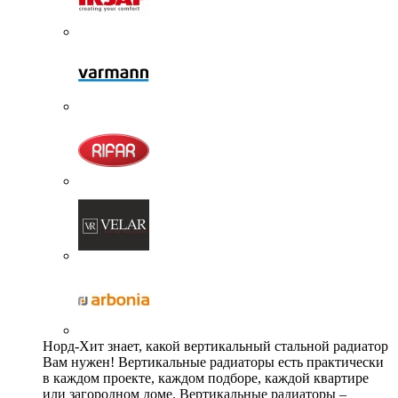
Норд-Хит знает, какой вертикальный стальной радиатор
Вам нужен! Вертикальные радиаторы есть практически
в каждом проекте, каждом подборе, каждой квартире
или загородном доме. Вертикальные радиаторы –