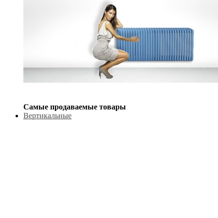
Самые продаваемые товары
Вертикальные