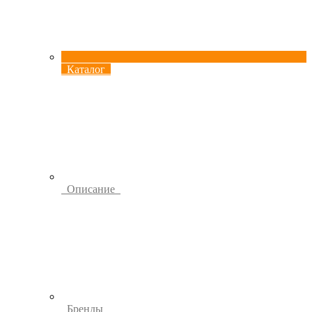
Каталог
Описание
Бренды