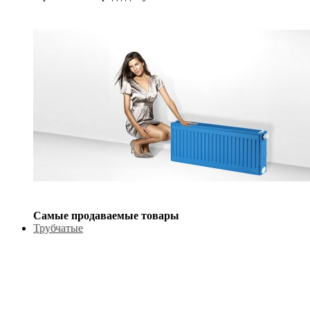
Самые продаваемые товары
Трубчатые