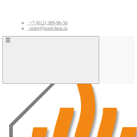
+7 (812) 309-96-56
order@nord-heat.ru