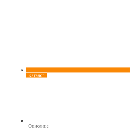
Каталог
Описание