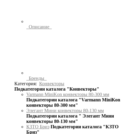
Описание
Бренды
Категория:
Конвекторы
Подкатегории каталога "Конвекторы"
Varmann MiniKon конвекторы 80-300 мм
Подкатегории каталога "Varmann MiniKon
конвекторы 80-300 мм"
Элегант Мини конвекторы 80-130 мм
Подкатегории каталога " Элегант Мини
конвекторы 80-130 мм"
КЗТО Бриз
Подкатегории каталога "КЗТО
Бриз"