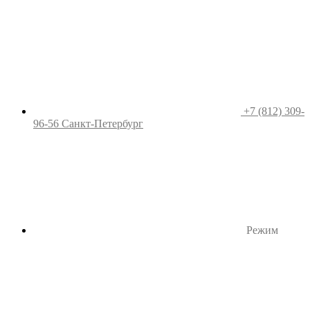
+7 (812) 309-
96-56
Санкт-Петербург
Режим