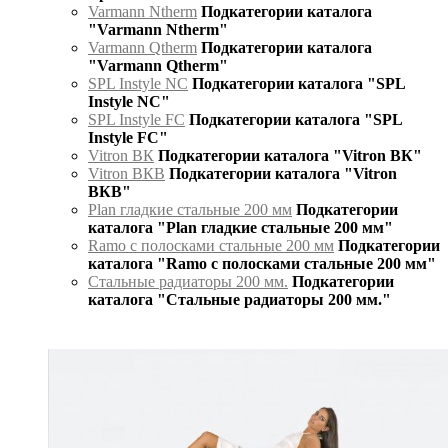
Varmann Ntherm
Подкатегории каталога
"Varmann Ntherm"
Varmann Qtherm
Подкатегории каталога
"Varmann Qtherm"
SPL Instyle NC
Подкатегории каталога "SPL
Instyle NC"
SPL Instyle FC
Подкатегории каталога "SPL
Instyle FC"
Vitron ВК
Подкатегории каталога "Vitron ВК"
Vitron ВКВ
Подкатегории каталога "Vitron
ВКВ"
Plan гладкие стальные 200 мм
Подкатегории
каталога "Plan гладкие стальные 200 мм"
Ramo с полосками стальные 200 мм
Подкатегории
каталога "Ramo с полосками стальные 200 мм"
Стальные радиаторы 200 мм.
Подкатегории
каталога "Стальные радиаторы 200 мм."