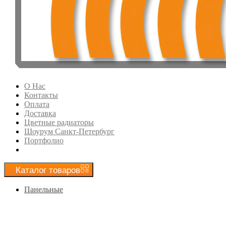
О Нас
Контакты
Оплата
Доставка
Цветные радиаторы
Шоурум Санкт-Петербург
Портфолио
Каталог
товаров
Панельные