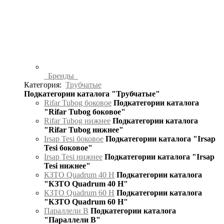
Бренды
Категория:
Трубчатые
Подкатегории каталога "Трубчатые"
Rifar Tubog боковое
Подкатегории каталога
"Rifar Tubog боковое"
Rifar Tubog нижнее
Подкатегории каталога
"Rifar Tubog нижнее"
Irsap Tesi боковое
Подкатегории каталога "Irsap
Tesi боковое"
Irsap Tesi нижнее
Подкатегории каталога "Irsap
Tesi нижнее"
КЗТО Quadrum 40 H
Подкатегории каталога
"КЗТО Quadrum 40 H"
КЗТО Quadrum 60 H
Подкатегории каталога
"КЗТО Quadrum 60 H"
Параллели В
Подкатегории каталога
"Параллели В"