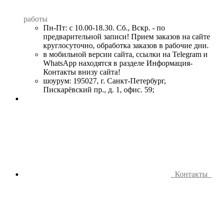
работы
Пн-Пт: с 10.00-18.30. Сб., Вскр. - по
предварительной записи! Прием заказов на сайте
круглосуточно, обработка заказов в рабочие дни.
в мобильной версии сайта, ссылки на Telegram и
WhatsApp находятся в разделе Информация-
Контакты внизу сайта!
шоурум: 195027, г. Санкт-Петербург,
Пискарёвский пр., д. 1, офис. 59;
Контакты