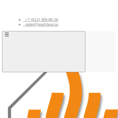
+7 (812) 309-96-56
order@nord-heat.ru