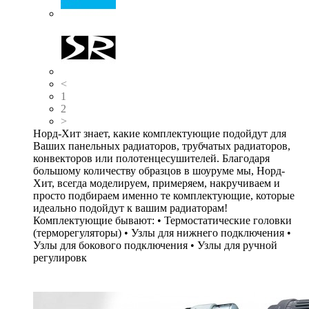
<
1
2
>
Норд-Хит знает, какие комплектующие подойдут для
Ваших панельных радиаторов, трубчатых радиаторов,
конвекторов или полотенцесушителей. Благодаря
большому количеству образцов в шоуруме мы, Норд-
Хит, всегда моделируем, примеряем, накручиваем и
просто подбираем именно те комплектующие, которые
идеально подойдут к вашим радиаторам!
Комплектующие бывают: • Термостатические головки
(терморегуляторы) • Узлы для нижнего подключения •
Узлы для бокового подключения • Узлы для ручной
регулировк