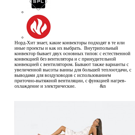
Норд-Хит знает, какие конвекторы подходят в те или
иные проекты и как их выбрать. Внутрипольный
конвектор бывает двух основных типов: с естественной
конвекцией без вентилятора и с принудительной
конвекцией с вентилятором. Бывают также варианты с
увеличенной высоты ванны для большей теплоотдачи, с
выводами для воздуховодов с использованием
приточно-вытяжной вентиляции, с функцией нагрев-
охлаждение и электрические. &n