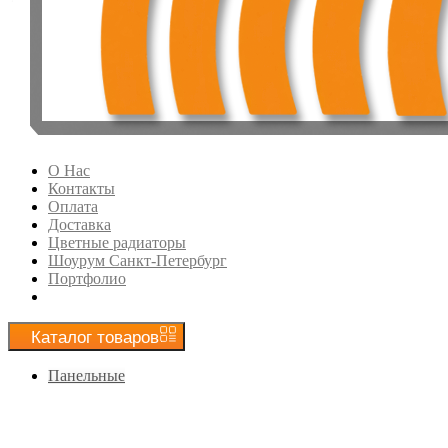
О Нас
Контакты
Оплата
Доставка
Цветные радиаторы
Шоурум Санкт-Петербург
Портфолио
Каталог
товаров
Панельные