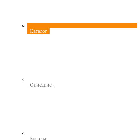
Каталог
Описание
Бренды