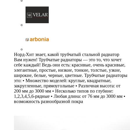
Норд-Хит знает, какой трубчатый стальной радиатор
Вам нужен! Трубчатые радиаторы — это то, что хочет
себе каждый! Ведь они есть: красивые, очень красивые,
элегантные, простые, низкие, тонкие, толстые, узкие,
широкие, белые, черные, цветные. Трубчатые радиаторы
это: • Множество моделей: круглые, квадратные,
закругленные, прямоугольные • Различная высота: от
200 мм до 3000 мм • Несколько типов по глубине:
1,2,3,4,5,6-рядные • Любая длина: от 76 мм до 3000 мм •
возможность разнообразной покра