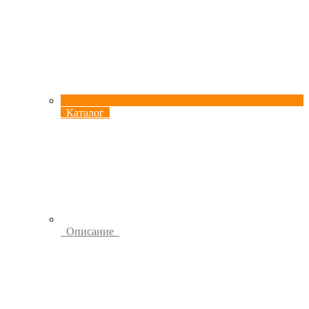
Каталог
Описание