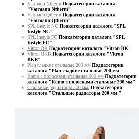
Varmann Ntherm
Подкатегории каталога
"Varmann Ntherm"
Varmann Qtherm
Подкатегории каталога
"Varmann Qtherm"
SPL Instyle NC
Подкатегории каталога "SPL
Instyle NC"
SPL Instyle FC
Подкатегории каталога "SPL
Instyle FC"
Vitron ВК
Подкатегории каталога "Vitron ВК"
Vitron ВКВ
Подкатегории каталога "Vitron
ВКВ"
Plan гладкие стальные 200 мм
Подкатегории
каталога "Plan гладкие стальные 200 мм"
Ramo с полосками стальные 200 мм
Подкатегории
каталога "Ramo с полосками стальные 200 мм"
Стальные радиаторы 200 мм.
Подкатегории
каталога "Стальные радиаторы 200 мм."