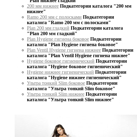
"Plan нижнее гладкий"
200 мм нижнее
Подкатегории каталога "200 мм
нижнее"
Ramo 200 мм с полосками
Подкатегории
каталога "Ramo 200 мм с полосками"
Plan 200 мм гладкий
Подкатегории каталога
"Plan 200 мм гладкий"
Plan Hygiene гигиена боковое
Подкатегории
каталога "Plan Hygiene гигиена боковое"
Plan Ventil Hygiene гигиена нижнее
Подкатегории
каталога "Plan Ventil Hygiene гигиена нижнее"
Hygiene боковое гигиенический
Подкатегории
каталога "Hygiene боковое гигиенический"
Hygiene нижнее гигиенический
Подкатегории
каталога "Hygiene нижнее гигиенический"
Ультра тонкий Slim боковое
Подкатегории
каталога "Ультра тонкий Slim боковое"
Ультра тонкий Slim нижнее
Подкатегории
каталога "Ультра тонкий Slim нижнее"