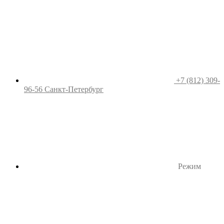
+7 (812) 309-
96-56
Санкт-Петербург
Режим