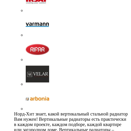
Норд-Хит знает, какой вертикальный стальной радиатор
Вам нужен! Вертикальные радиаторы есть практически
в каждом проекте, каждом подборе, каждой квартире
или загородном доме. Вертикальные радиаторы –