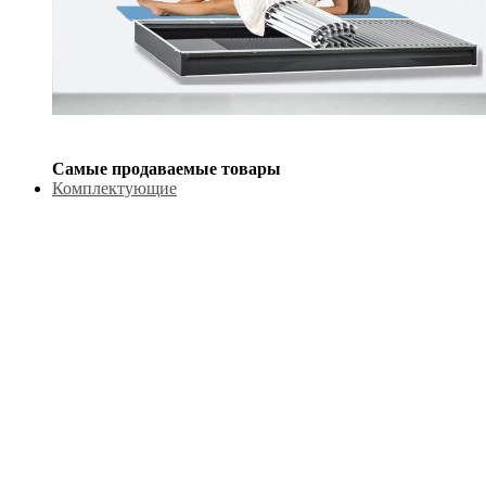
Самые продаваемые товары
Комплектующие