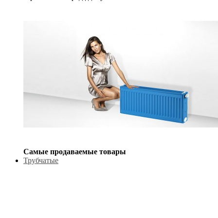
Самые продаваемые товары
Трубчатые