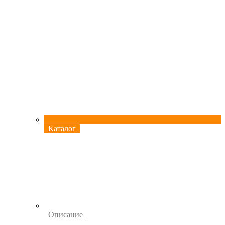
Каталог
Описание