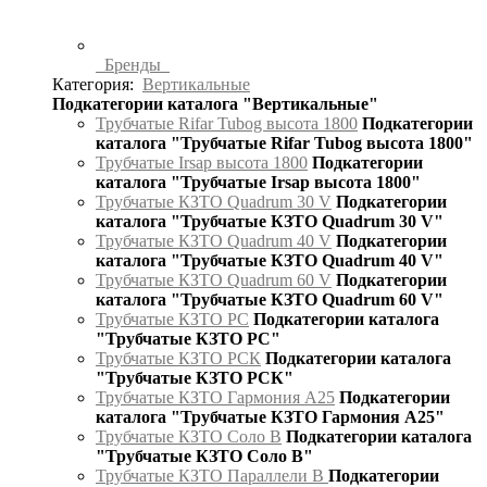
Бренды
Категория:
Вертикальные
Подкатегории каталога "Вертикальные"
Трубчатые Rifar Tubog высота 1800
Подкатегории
каталога "Трубчатые Rifar Tubog высота 1800"
Трубчатые Irsap высота 1800
Подкатегории
каталога "Трубчатые Irsap высота 1800"
Трубчатые КЗТО Quadrum 30 V
Подкатегории
каталога "Трубчатые КЗТО Quadrum 30 V"
Трубчатые КЗТО Quadrum 40 V
Подкатегории
каталога "Трубчатые КЗТО Quadrum 40 V"
Трубчатые КЗТО Quadrum 60 V
Подкатегории
каталога "Трубчатые КЗТО Quadrum 60 V"
Трубчатые КЗТО РС
Подкатегории каталога
"Трубчатые КЗТО РС"
Трубчатые КЗТО РСК
Подкатегории каталога
"Трубчатые КЗТО РСК"
Трубчатые КЗТО Гармония А25
Подкатегории
каталога "Трубчатые КЗТО Гармония А25"
Трубчатые КЗТО Соло В
Подкатегории каталога
"Трубчатые КЗТО Соло В"
Трубчатые КЗТО Параллели В
Подкатегории