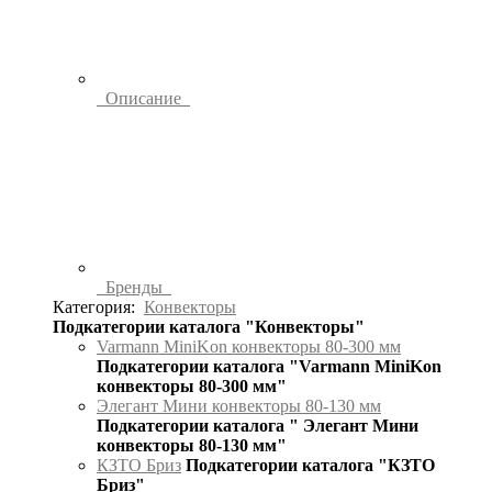
Описание
Бренды
Категория:
Конвекторы
Подкатегории каталога "Конвекторы"
Varmann MiniKon конвекторы 80-300 мм
Подкатегории каталога "Varmann MiniKon
конвекторы 80-300 мм"
Элегант Мини конвекторы 80-130 мм
Подкатегории каталога " Элегант Мини
конвекторы 80-130 мм"
КЗТО Бриз
Подкатегории каталога "КЗТО
Бриз"