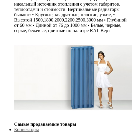
идеальный источник отопления с учетом габаритов,
теплоотдачи и стоимости. Вертикальные радиаторы
бывают: • Круглые, квадратные, плоские, узкие, •
Высотой 1500,1800,2000,2200,2500,3000 мм • Глубиной
от 60 мм • Длиной от 76 до 1000 мм • Белые, черные,
серые, бежевые, цветные по палитре RAL Верт
Самые продаваемые товары
Конвекторы