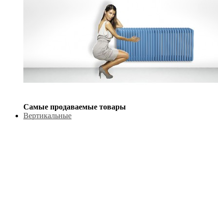
Самые продаваемые товары
Вертикальные