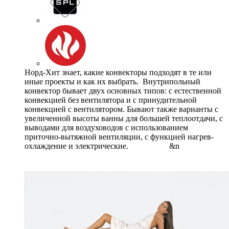
Норд-Хит знает, какие конвекторы подходят в те или
иные проекты и как их выбрать. Внутрипольный
конвектор бывает двух основных типов: с естественной
конвекцией без вентилятора и с принудительной
конвекцией с вентилятором. Бывают также варианты с
увеличенной высоты ванны для большей теплоотдачи, с
выводами для воздуховодов с использованием
приточно-вытяжной вентиляции, с функцией нагрев-
охлаждение и электрические. &n