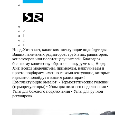
<
1
2
>
Норд-Хит знает, какие комплектующие подойдут для
Ваших панельных радиаторов, трубчатых радиаторов,
конвекторов или полотенцесушителей. Благодаря
большому количеству образцов в шоуруме мы, Норд-
Хит, всегда моделируем, примеряем, накручиваем и
просто подбираем именно те комплектующие, которые
идеально подойдут к вашим радиаторам!
Комплектующие бывают: • Термостатические головки
(терморегуляторы) • Узлы для нижнего подключения •
Узлы для бокового подключения • Узлы для ручной
регулировк