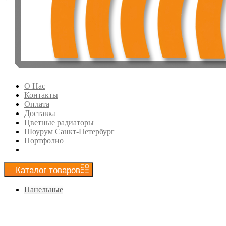
О Нас
Контакты
Оплата
Доставка
Цветные радиаторы
Шоурум Санкт-Петербург
Портфолио
Каталог
товаров
Панельные