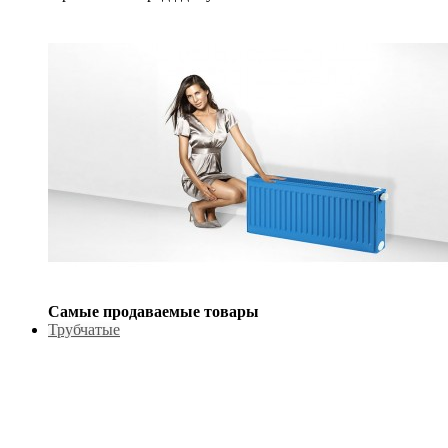
Самые продаваемые товары
Трубчатые