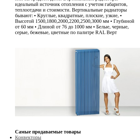
идеальный источник отопления с учетом габаритов,
теплоотдачи и стоимости. Вертикальные радиаторы
бывают: • Круглые, квадратные, плоские, узкие, •
Высотой 1500,1800,2000,2200,2500,3000 мм • Глубиной
от 60 мм • Длиной от 76 до 1000 мм • Белые, черные,
серые, бежевые, цветные по палитре RAL Верт
Самые продаваемые товары
Конвекторы