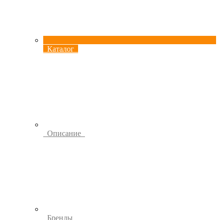
Каталог
Описание
Бренды