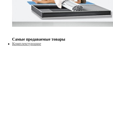
Самые продаваемые товары
Комплектующие