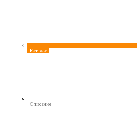
Каталог
Описание