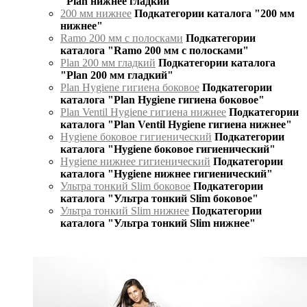
"Plan нижнее гладкий"
200 мм нижнее
Подкатегории каталога "200 мм
нижнее"
Ramo 200 мм с полосками
Подкатегории
каталога "Ramo 200 мм с полосками"
Plan 200 мм гладкий
Подкатегории каталога
"Plan 200 мм гладкий"
Plan Hygiene гигиена боковое
Подкатегории
каталога "Plan Hygiene гигиена боковое"
Plan Ventil Hygiene гигиена нижнее
Подкатегории
каталога "Plan Ventil Hygiene гигиена нижнее"
Hygiene боковое гигиенический
Подкатегории
каталога "Hygiene боковое гигиенический"
Hygiene нижнее гигиенический
Подкатегории
каталога "Hygiene нижнее гигиенический"
Ультра тонкий Slim боковое
Подкатегории
каталога "Ультра тонкий Slim боковое"
Ультра тонкий Slim нижнее
Подкатегории
каталога "Ультра тонкий Slim нижнее"