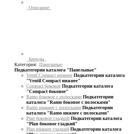
Описание
Бренды
Категория:
Панельные
Подкатегории каталога "Панельные"
Ventil Compact нижнее
Подкатегории каталога
"Ventil Compact нижнее"
Compact боковое
Подкатегории каталога
"Compact боковое"
Ramo боковое с полосками
Подкатегории
каталога "Ramo боковое с полосками"
Ramo нижнее с полосками
Подкатегории
каталога "Ramo нижнее с полосками"
Plan боковое гладкий
Подкатегории каталога
"Plan боковое гладкий"
Plan нижнее гладкий
Подкатегории каталога