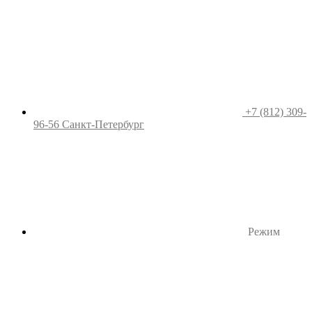
+7 (812) 309-
96-56
Санкт-Петербург
Режим