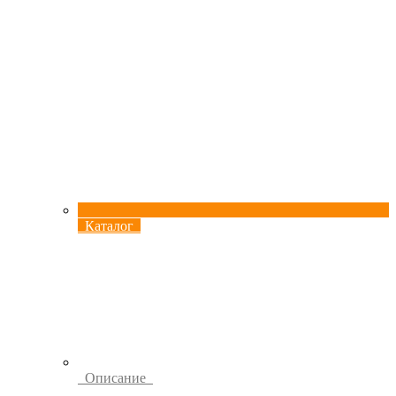
Каталог
Описание