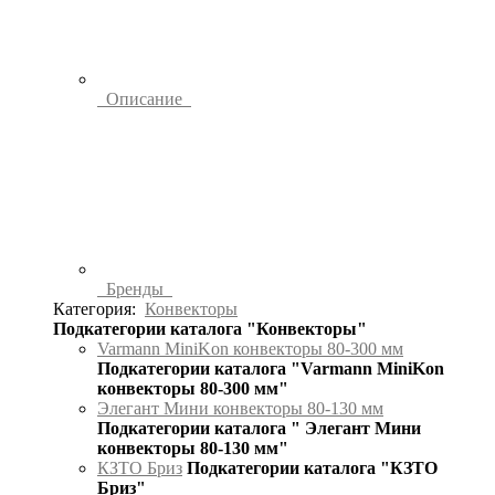
Описание
Бренды
Категория:
Конвекторы
Подкатегории каталога "Конвекторы"
Varmann MiniKon конвекторы 80-300 мм
Подкатегории каталога "Varmann MiniKon
конвекторы 80-300 мм"
Элегант Мини конвекторы 80-130 мм
Подкатегории каталога " Элегант Мини
конвекторы 80-130 мм"
КЗТО Бриз
Подкатегории каталога "КЗТО
Бриз"