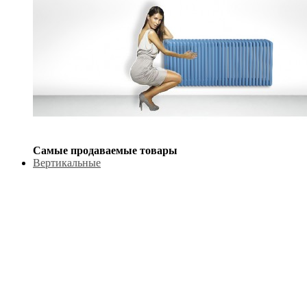
Самые продаваемые товары
Вертикальные