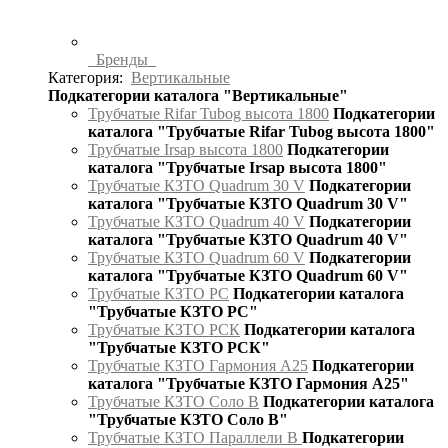
Бренды
Категория:
Вертикальные
Подкатегории каталога "Вертикальные"
Трубчатые Rifar Tubog высота 1800
Подкатегории
каталога "Трубчатые Rifar Tubog высота 1800"
Трубчатые Irsap высота 1800
Подкатегории
каталога "Трубчатые Irsap высота 1800"
Трубчатые КЗТО Quadrum 30 V
Подкатегории
каталога "Трубчатые КЗТО Quadrum 30 V"
Трубчатые КЗТО Quadrum 40 V
Подкатегории
каталога "Трубчатые КЗТО Quadrum 40 V"
Трубчатые КЗТО Quadrum 60 V
Подкатегории
каталога "Трубчатые КЗТО Quadrum 60 V"
Трубчатые КЗТО РС
Подкатегории каталога
"Трубчатые КЗТО РС"
Трубчатые КЗТО РСК
Подкатегории каталога
"Трубчатые КЗТО РСК"
Трубчатые КЗТО Гармония А25
Подкатегории
каталога "Трубчатые КЗТО Гармония А25"
Трубчатые КЗТО Соло В
Подкатегории каталога
"Трубчатые КЗТО Соло В"
Трубчатые КЗТО Параллели В
Подкатегории