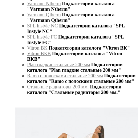
Varmann Ntherm
Подкатегории каталога
"Varmann Ntherm"
Varmann Qtherm
Подкатегории каталога
"Varmann Qtherm"
SPL Instyle NC
Подкатегории каталога "SPL
Instyle NC"
SPL Instyle FC
Подкатегории каталога "SPL
Instyle FC"
Vitron ВК
Подкатегории каталога "Vitron ВК"
Vitron ВКВ
Подкатегории каталога "Vitron
ВКВ"
Plan гладкие стальные 200 мм
Подкатегории
каталога "Plan гладкие стальные 200 мм"
Ramo с полосками стальные 200 мм
Подкатегории
каталога "Ramo с полосками стальные 200 мм"
Стальные радиаторы 200 мм.
Подкатегории
каталога "Стальные радиаторы 200 мм."