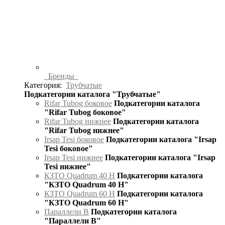
Бренды
Категория:
Трубчатые
Подкатегории каталога "Трубчатые"
Rifar Tubog боковое
Подкатегории каталога
"Rifar Tubog боковое"
Rifar Tubog нижнее
Подкатегории каталога
"Rifar Tubog нижнее"
Irsap Tesi боковое
Подкатегории каталога "Irsap
Tesi боковое"
Irsap Tesi нижнее
Подкатегории каталога "Irsap
Tesi нижнее"
КЗТО Quadrum 40 H
Подкатегории каталога
"КЗТО Quadrum 40 H"
КЗТО Quadrum 60 H
Подкатегории каталога
"КЗТО Quadrum 60 H"
Параллели В
Подкатегории каталога
"Параллели В"