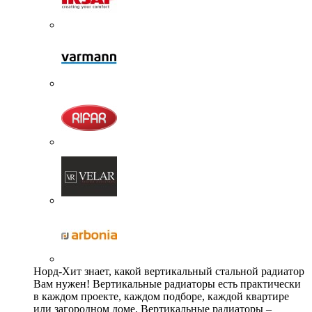
Норд-Хит знает, какой вертикальный стальной радиатор
Вам нужен! Вертикальные радиаторы есть практически
в каждом проекте, каждом подборе, каждой квартире
или загородном доме. Вертикальные радиаторы –