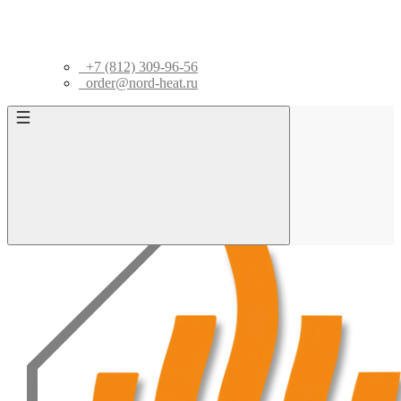
+7 (812) 309-96-56
order@nord-heat.ru