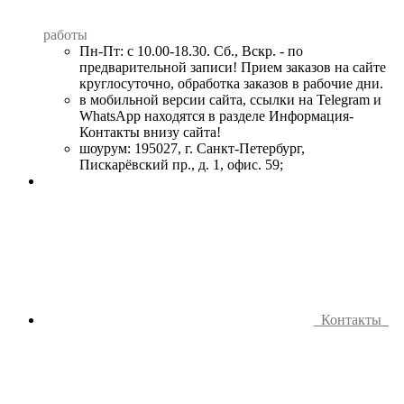
работы
Пн-Пт: с 10.00-18.30. Сб., Вскр. - по
предварительной записи! Прием заказов на сайте
круглосуточно, обработка заказов в рабочие дни.
в мобильной версии сайта, ссылки на Telegram и
WhatsApp находятся в разделе Информация-
Контакты внизу сайта!
шоурум: 195027, г. Санкт-Петербург,
Пискарёвский пр., д. 1, офис. 59;
Контакты