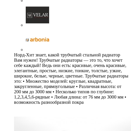
Норд-Хит знает, какой трубчатый стальной радиатор
Вам нужен! Трубчатые радиаторы — это то, что хочет
себе каждый! Ведь они есть: красивые, очень красивые,
элегантные, простые, низкие, тонкие, толстые, узкие,
широкие, белые, черные, цветные. Трубчатые радиаторы
это: • Множество моделей: круглые, квадратные,
закругленные, прямоугольные • Различная высота: от
200 мм до 3000 мм • Несколько типов по глубине:
1,2,3,4,5,6-рядные • Любая длина: от 76 мм до 3000 мм •
возможность разнообразной покра