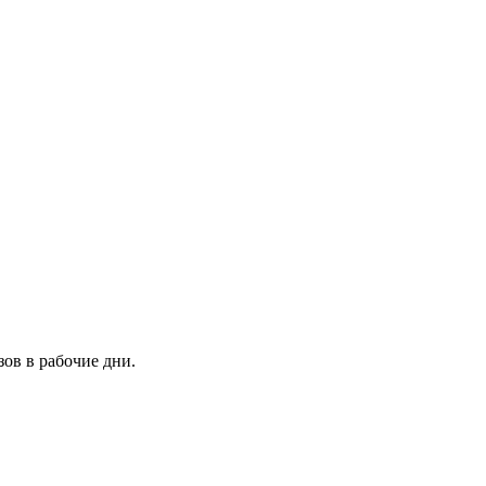
зов в рабочие дни.