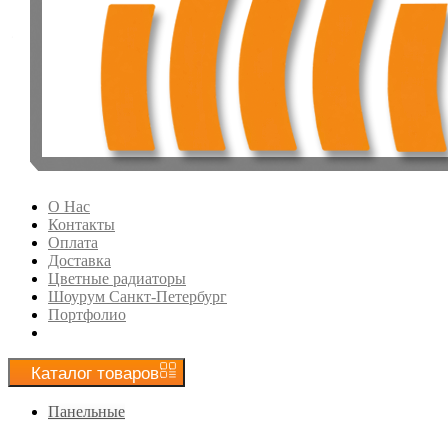
О Нас
Контакты
Оплата
Доставка
Цветные радиаторы
Шоурум Санкт-Петербург
Портфолио
Каталог
товаров
Панельные