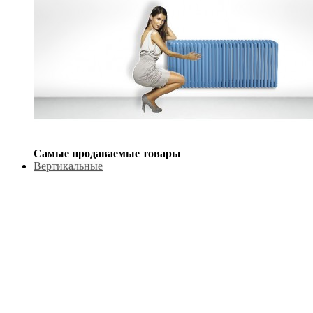
Самые продаваемые товары
Вертикальные