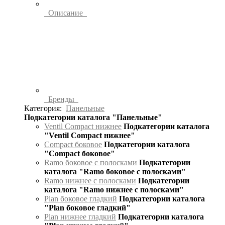
Описание
Бренды
Категория:
Панельные
Подкатегории каталога "Панельные"
Ventil Compact нижнее
Подкатегории каталога
"Ventil Compact нижнее"
Compact боковое
Подкатегории каталога
"Compact боковое"
Ramo боковое с полосками
Подкатегории
каталога "Ramo боковое с полосками"
Ramo нижнее с полосками
Подкатегории
каталога "Ramo нижнее с полосками"
Plan боковое гладкий
Подкатегории каталога
"Plan боковое гладкий"
Plan нижнее гладкий
Подкатегории каталога