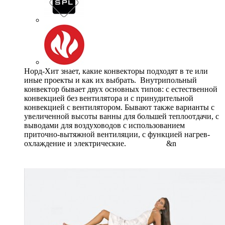
Норд-Хит знает, какие конвекторы подходят в те или
иные проекты и как их выбрать. Внутрипольный
конвектор бывает двух основных типов: с естественной
конвекцией без вентилятора и с принудительной
конвекцией с вентилятором. Бывают также варианты с
увеличенной высоты ванны для большей теплоотдачи, с
выводами для воздуховодов с использованием
приточно-вытяжной вентиляции, с функцией нагрев-
охлаждение и электрические. &n