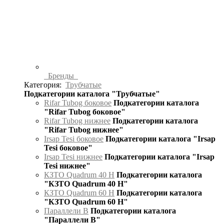
Бренды
Категория:
Трубчатые
Подкатегории каталога "Трубчатые"
Rifar Tubog боковое
Подкатегории каталога
"Rifar Tubog боковое"
Rifar Tubog нижнее
Подкатегории каталога
"Rifar Tubog нижнее"
Irsap Tesi боковое
Подкатегории каталога "Irsap
Tesi боковое"
Irsap Tesi нижнее
Подкатегории каталога "Irsap
Tesi нижнее"
КЗТО Quadrum 40 H
Подкатегории каталога
"КЗТО Quadrum 40 H"
КЗТО Quadrum 60 H
Подкатегории каталога
"КЗТО Quadrum 60 H"
Параллели В
Подкатегории каталога
"Параллели В"