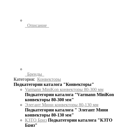
Описание
Бренды
Категория:
Конвекторы
Подкатегории каталога "Конвекторы"
Varmann MiniKon конвекторы 80-300 мм
Подкатегории каталога "Varmann MiniKon
конвекторы 80-300 мм"
Элегант Мини конвекторы 80-130 мм
Подкатегории каталога " Элегант Мини
конвекторы 80-130 мм"
КЗТО Бриз
Подкатегории каталога "КЗТО
Бриз"