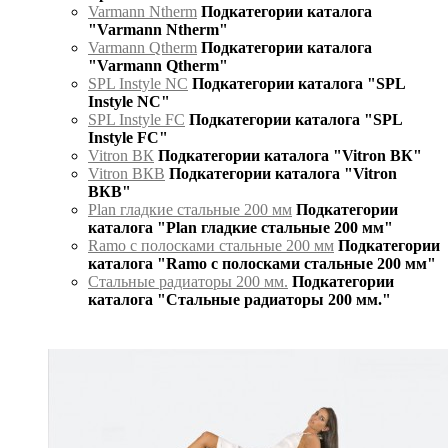
Varmann Ntherm
Подкатегории каталога
"Varmann Ntherm"
Varmann Qtherm
Подкатегории каталога
"Varmann Qtherm"
SPL Instyle NC
Подкатегории каталога "SPL
Instyle NC"
SPL Instyle FC
Подкатегории каталога "SPL
Instyle FC"
Vitron ВК
Подкатегории каталога "Vitron ВК"
Vitron ВКВ
Подкатегории каталога "Vitron
ВКВ"
Plan гладкие стальные 200 мм
Подкатегории
каталога "Plan гладкие стальные 200 мм"
Ramo с полосками стальные 200 мм
Подкатегории
каталога "Ramo с полосками стальные 200 мм"
Стальные радиаторы 200 мм.
Подкатегории
каталога "Стальные радиаторы 200 мм."