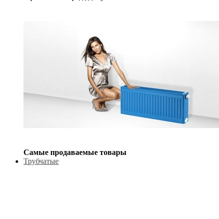
Самые продаваемые товары
Трубчатые