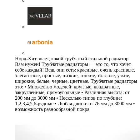
Норд-Хит знает, какой трубчатый стальной радиатор
Вам нужен! Трубчатые радиаторы — это то, что хочет
себе каждый! Ведь они есть: красивые, очень красивые,
элегантные, простые, низкие, тонкие, толстые, узкие,
широкие, белые, черные, цветные. Трубчатые радиаторы
это: • Множество моделей: круглые, квадратные,
закругленные, прямоугольные • Различная высота: от
200 мм до 3000 мм • Несколько типов по глубине:
1,2,3,4,5,6-рядные • Любая длина: от 76 мм до 3000 мм •
возможность разнообразной покра