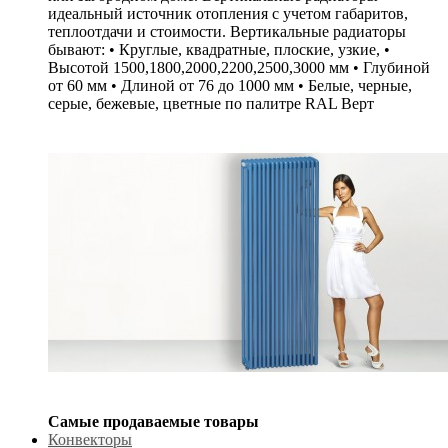
идеальный источник отопления с учетом габаритов,
теплоотдачи и стоимости. Вертикальные радиаторы
бывают: • Круглые, квадратные, плоские, узкие, •
Высотой 1500,1800,2000,2200,2500,3000 мм • Глубиной
от 60 мм • Длиной от 76 до 1000 мм • Белые, черные,
серые, бежевые, цветные по палитре RAL Верт
Самые продаваемые товары
Конвекторы