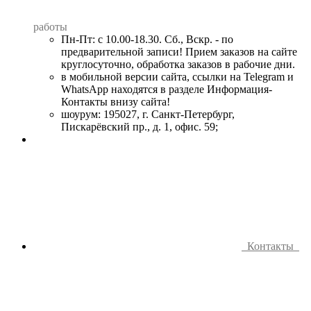
работы
Пн-Пт: с 10.00-18.30. Сб., Вскр. - по
предварительной записи! Прием заказов на сайте
круглосуточно, обработка заказов в рабочие дни.
в мобильной версии сайта, ссылки на Telegram и
WhatsApp находятся в разделе Информация-
Контакты внизу сайта!
шоурум: 195027, г. Санкт-Петербург,
Пискарёвский пр., д. 1, офис. 59;
Контакты