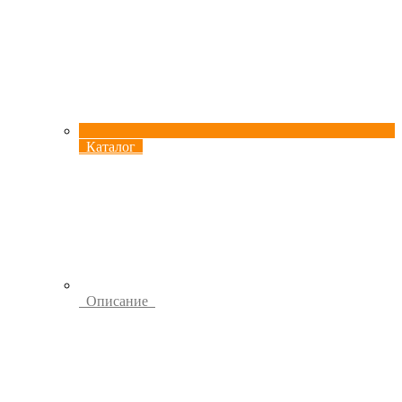
Каталог
Описание