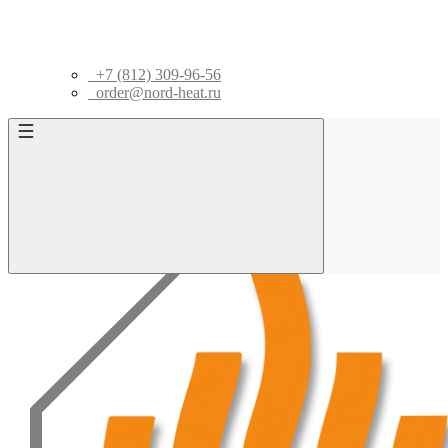
+7 (812) 309-96-56
order@nord-heat.ru