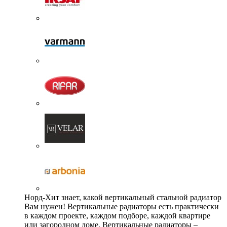
Норд-Хит знает, какой вертикальный стальной радиатор
Вам нужен! Вертикальные радиаторы есть практически
в каждом проекте, каждом подборе, каждой квартире
или загородном доме. Вертикальные радиаторы –