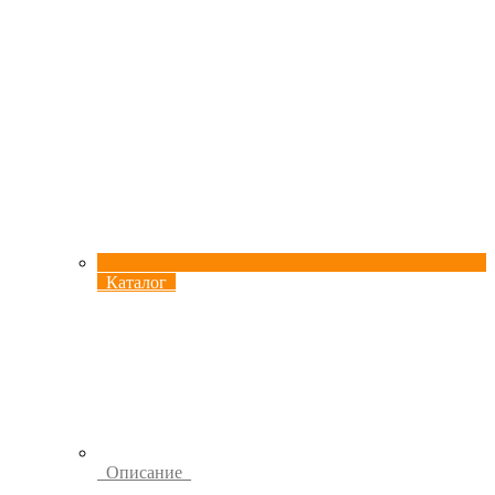
Каталог
Описание