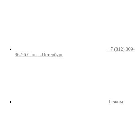
+7 (812) 309-
96-56
Санкт-Петербург
Режим