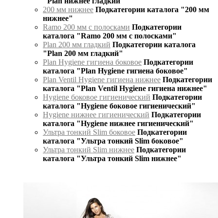
"Plan нижнее гладкий"
200 мм нижнее
Подкатегории каталога "200 мм
нижнее"
Ramo 200 мм с полосками
Подкатегории
каталога "Ramo 200 мм с полосками"
Plan 200 мм гладкий
Подкатегории каталога
"Plan 200 мм гладкий"
Plan Hygiene гигиена боковое
Подкатегории
каталога "Plan Hygiene гигиена боковое"
Plan Ventil Hygiene гигиена нижнее
Подкатегории
каталога "Plan Ventil Hygiene гигиена нижнее"
Hygiene боковое гигиенический
Подкатегории
каталога "Hygiene боковое гигиенический"
Hygiene нижнее гигиенический
Подкатегории
каталога "Hygiene нижнее гигиенический"
Ультра тонкий Slim боковое
Подкатегории
каталога "Ультра тонкий Slim боковое"
Ультра тонкий Slim нижнее
Подкатегории
каталога "Ультра тонкий Slim нижнее"