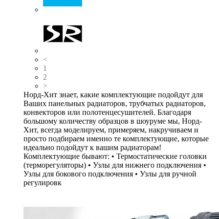
<
1
2
>
Норд-Хит знает, какие комплектующие подойдут для
Ваших панельных радиаторов, трубчатых радиаторов,
конвекторов или полотенцесушителей. Благодаря
большому количеству образцов в шоуруме мы, Норд-
Хит, всегда моделируем, примеряем, накручиваем и
просто подбираем именно те комплектующие, которые
идеально подойдут к вашим радиаторам!
Комплектующие бывают: • Термостатические головки
(терморегуляторы) • Узлы для нижнего подключения •
Узлы для бокового подключения • Узлы для ручной
регулировк