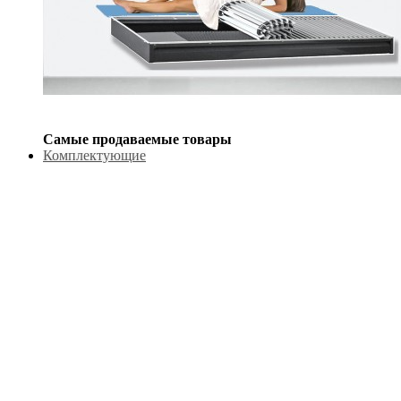
Самые продаваемые товары
Комплектующие