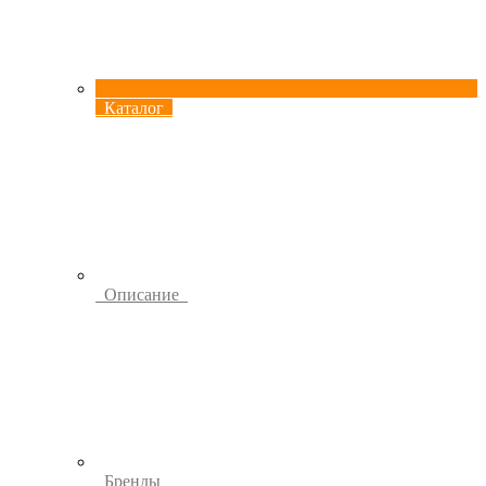
Каталог
Описание
Бренды