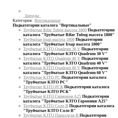
Бренды
Категория:
Вертикальные
Подкатегории каталога "Вертикальные"
Трубчатые Rifar Tubog высота 1800
Подкатегории
каталога "Трубчатые Rifar Tubog высота 1800"
Трубчатые Irsap высота 1800
Подкатегории
каталога "Трубчатые Irsap высота 1800"
Трубчатые КЗТО Quadrum 30 V
Подкатегории
каталога "Трубчатые КЗТО Quadrum 30 V"
Трубчатые КЗТО Quadrum 40 V
Подкатегории
каталога "Трубчатые КЗТО Quadrum 40 V"
Трубчатые КЗТО Quadrum 60 V
Подкатегории
каталога "Трубчатые КЗТО Quadrum 60 V"
Трубчатые КЗТО РС
Подкатегории каталога
"Трубчатые КЗТО РС"
Трубчатые КЗТО РСК
Подкатегории каталога
"Трубчатые КЗТО РСК"
Трубчатые КЗТО Гармония А25
Подкатегории
каталога "Трубчатые КЗТО Гармония А25"
Трубчатые КЗТО Соло В
Подкатегории каталога
"Трубчатые КЗТО Соло В"
Трубчатые КЗТО Параллели В
Подкатегории