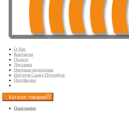
О Нас
Контакты
Оплата
Доставка
Цветные радиаторы
Шоурум Санкт-Петербург
Портфолио
Каталог
товаров
Панельные