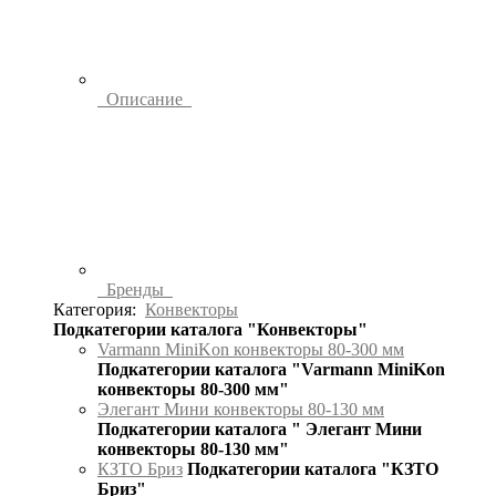
Описание
Бренды
Категория:
Конвекторы
Подкатегории каталога "Конвекторы"
Varmann MiniKon конвекторы 80-300 мм
Подкатегории каталога "Varmann MiniKon
конвекторы 80-300 мм"
Элегант Мини конвекторы 80-130 мм
Подкатегории каталога " Элегант Мини
конвекторы 80-130 мм"
КЗТО Бриз
Подкатегории каталога "КЗТО
Бриз"