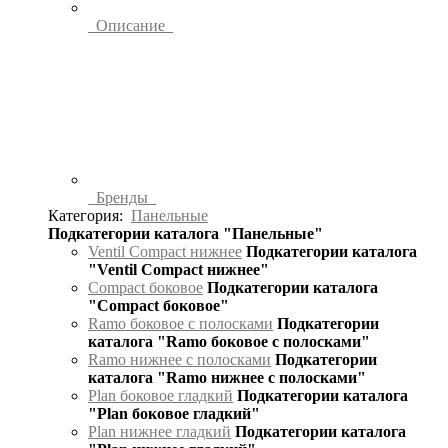
Описание
Бренды
Категория:
Панельные
Подкатегории каталога "Панельные"
Ventil Compact нижнее
Подкатегории каталога
"Ventil Compact нижнее"
Compact боковое
Подкатегории каталога
"Compact боковое"
Ramo боковое с полосками
Подкатегории
каталога "Ramo боковое с полосками"
Ramo нижнее с полосками
Подкатегории
каталога "Ramo нижнее с полосками"
Plan боковое гладкий
Подкатегории каталога
"Plan боковое гладкий"
Plan нижнее гладкий
Подкатегории каталога