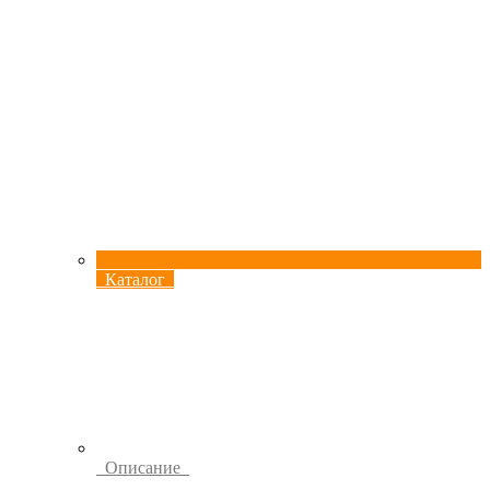
Каталог
Описание