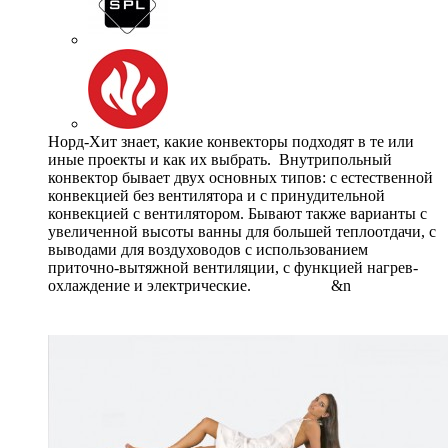
Норд-Хит знает, какие конвекторы подходят в те или
иные проекты и как их выбрать. Внутрипольный
конвектор бывает двух основных типов: с естественной
конвекцией без вентилятора и с принудительной
конвекцией с вентилятором. Бывают также варианты с
увеличенной высоты ванны для большей теплоотдачи, с
выводами для воздуховодов с использованием
приточно-вытяжной вентиляции, с функцией нагрев-
охлаждение и электрические. &n