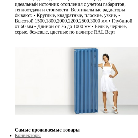
идеальный источник отопления с учетом габаритов,
теплоотдачи и стоимости. Вертикальные радиаторы
бывают: • Круглые, квадратные, плоские, узкие, •
Высотой 1500,1800,2000,2200,2500,3000 мм • Глубиной
от 60 мм • Длиной от 76 до 1000 мм • Белые, черные,
серые, бежевые, цветные по палитре RAL Верт
Самые продаваемые товары
Конвекторы