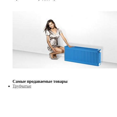
Самые продаваемые товары
Трубчатые