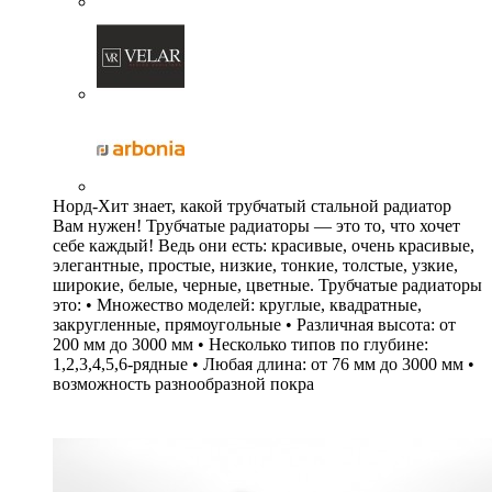
Норд-Хит знает, какой трубчатый стальной радиатор
Вам нужен! Трубчатые радиаторы — это то, что хочет
себе каждый! Ведь они есть: красивые, очень красивые,
элегантные, простые, низкие, тонкие, толстые, узкие,
широкие, белые, черные, цветные. Трубчатые радиаторы
это: • Множество моделей: круглые, квадратные,
закругленные, прямоугольные • Различная высота: от
200 мм до 3000 мм • Несколько типов по глубине:
1,2,3,4,5,6-рядные • Любая длина: от 76 мм до 3000 мм •
возможность разнообразной покра