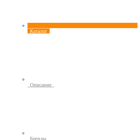
Каталог
Описание
Бренды