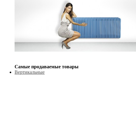
Самые продаваемые товары
Вертикальные