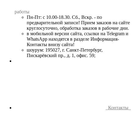
работы
Пн-Пт: с 10.00-18.30. Сб., Вскр. - по
предварительной записи! Прием заказов на сайте
круглосуточно, обработка заказов в рабочие дни.
в мобильной версии сайта, ссылки на Telegram и
WhatsApp находятся в разделе Информация-
Контакты внизу сайта!
шоурум: 195027, г. Санкт-Петербург,
Пискарёвский пр., д. 1, офис. 59;
Контакты