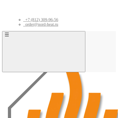
+7 (812) 309-96-56
order@nord-heat.ru