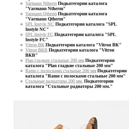
Varmann Ntherm
Подкатегории каталога
"Varmann Ntherm"
Varmann Qtherm
Подкатегории каталога
"Varmann Qtherm"
SPL Instyle NC
Подкатегории каталога "SPL
Instyle NC"
SPL Instyle FC
Подкатегории каталога "SPL
Instyle FC"
Vitron ВК
Подкатегории каталога "Vitron ВК"
Vitron ВКВ
Подкатегории каталога "Vitron
ВКВ"
Plan гладкие стальные 200 мм
Подкатегории
каталога "Plan гладкие стальные 200 мм"
Ramo с полосками стальные 200 мм
Подкатегории
каталога "Ramo с полосками стальные 200 мм"
Стальные радиаторы 200 мм.
Подкатегории
каталога "Стальные радиаторы 200 мм."