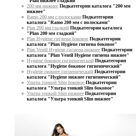
"Plan нижнее гладкий"
200 мм нижнее
Подкатегории каталога "200 мм
нижнее"
Ramo 200 мм с полосками
Подкатегории
каталога "Ramo 200 мм с полосками"
Plan 200 мм гладкий
Подкатегории каталога
"Plan 200 мм гладкий"
Plan Hygiene гигиена боковое
Подкатегории
каталога "Plan Hygiene гигиена боковое"
Plan Ventil Hygiene гигиена нижнее
Подкатегории
каталога "Plan Ventil Hygiene гигиена нижнее"
Hygiene боковое гигиенический
Подкатегории
каталога "Hygiene боковое гигиенический"
Hygiene нижнее гигиенический
Подкатегории
каталога "Hygiene нижнее гигиенический"
Ультра тонкий Slim боковое
Подкатегории
каталога "Ультра тонкий Slim боковое"
Ультра тонкий Slim нижнее
Подкатегории
каталога "Ультра тонкий Slim нижнее"