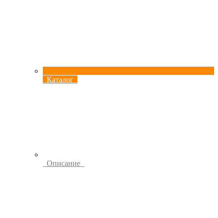
Каталог
Описание