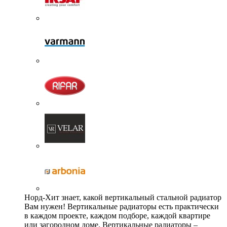
Норд-Хит знает, какой вертикальный стальной радиатор
Вам нужен! Вертикальные радиаторы есть практически
в каждом проекте, каждом подборе, каждой квартире
или загородном доме. Вертикальные радиаторы –