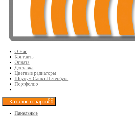
О Нас
Контакты
Оплата
Доставка
Цветные радиаторы
Шоурум Санкт-Петербург
Портфолио
Каталог
товаров
Панельные