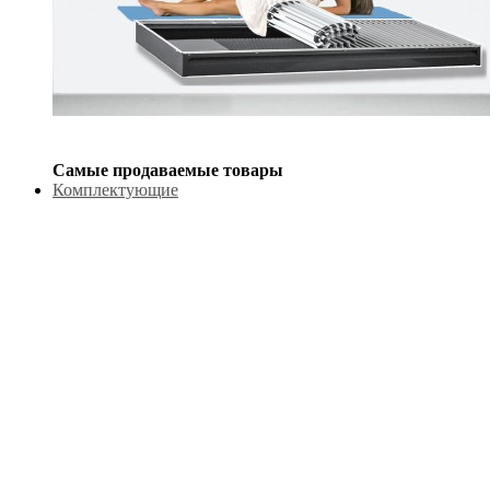
Самые продаваемые товары
Комплектующие