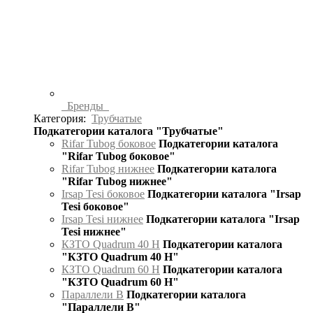
Бренды
Категория:
Трубчатые
Подкатегории каталога "Трубчатые"
Rifar Tubog боковое
Подкатегории каталога
"Rifar Tubog боковое"
Rifar Tubog нижнее
Подкатегории каталога
"Rifar Tubog нижнее"
Irsap Tesi боковое
Подкатегории каталога "Irsap
Tesi боковое"
Irsap Tesi нижнее
Подкатегории каталога "Irsap
Tesi нижнее"
КЗТО Quadrum 40 H
Подкатегории каталога
"КЗТО Quadrum 40 H"
КЗТО Quadrum 60 H
Подкатегории каталога
"КЗТО Quadrum 60 H"
Параллели В
Подкатегории каталога
"Параллели В"