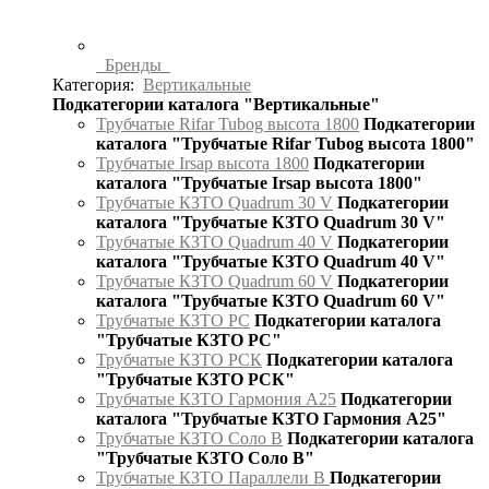
Бренды
Категория:
Вертикальные
Подкатегории каталога "Вертикальные"
Трубчатые Rifar Tubog высота 1800
Подкатегории
каталога "Трубчатые Rifar Tubog высота 1800"
Трубчатые Irsap высота 1800
Подкатегории
каталога "Трубчатые Irsap высота 1800"
Трубчатые КЗТО Quadrum 30 V
Подкатегории
каталога "Трубчатые КЗТО Quadrum 30 V"
Трубчатые КЗТО Quadrum 40 V
Подкатегории
каталога "Трубчатые КЗТО Quadrum 40 V"
Трубчатые КЗТО Quadrum 60 V
Подкатегории
каталога "Трубчатые КЗТО Quadrum 60 V"
Трубчатые КЗТО РС
Подкатегории каталога
"Трубчатые КЗТО РС"
Трубчатые КЗТО РСК
Подкатегории каталога
"Трубчатые КЗТО РСК"
Трубчатые КЗТО Гармония А25
Подкатегории
каталога "Трубчатые КЗТО Гармония А25"
Трубчатые КЗТО Соло В
Подкатегории каталога
"Трубчатые КЗТО Соло В"
Трубчатые КЗТО Параллели В
Подкатегории