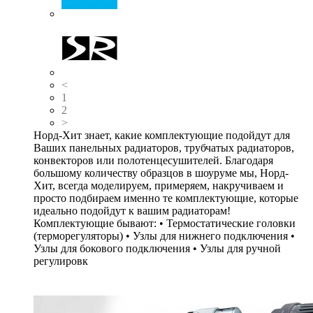
<
1
2
>
Норд-Хит знает, какие комплектующие подойдут для
Ваших панельных радиаторов, трубчатых радиаторов,
конвекторов или полотенцесушителей. Благодаря
большому количеству образцов в шоуруме мы, Норд-
Хит, всегда моделируем, примеряем, накручиваем и
просто подбираем именно те комплектующие, которые
идеально подойдут к вашим радиаторам!
Комплектующие бывают: • Термостатические головки
(терморегуляторы) • Узлы для нижнего подключения •
Узлы для бокового подключения • Узлы для ручной
регулировк