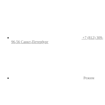
+7 (812) 309-
96-56
Санкт-Петербург
Режим