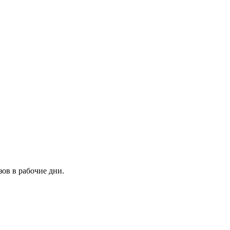
зов в рабочие дни.