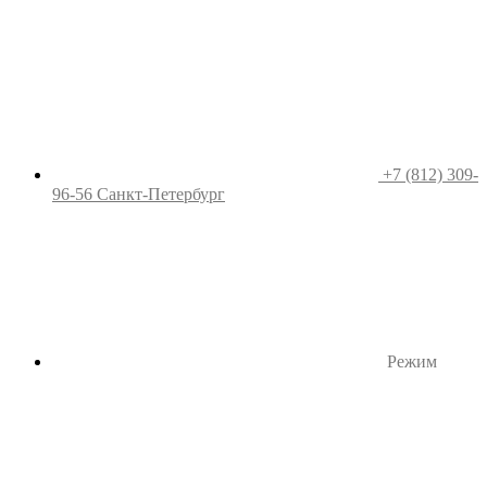
+7 (812) 309-
96-56
Санкт-Петербург
Режим