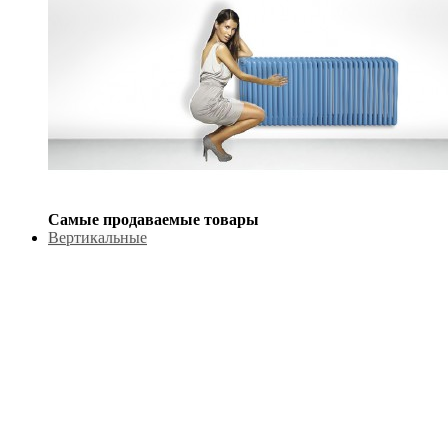
Самые продаваемые товары
Вертикальные