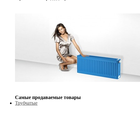
Самые продаваемые товары
Трубчатые