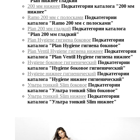
"Plan нижнее гладкий"
200 мм нижнее
Подкатегории каталога "200 мм
нижнее"
Ramo 200 мм с полосками
Подкатегории
каталога "Ramo 200 мм с полосками"
Plan 200 мм гладкий
Подкатегории каталога
"Plan 200 мм гладкий"
Plan Hygiene гигиена боковое
Подкатегории
каталога "Plan Hygiene гигиена боковое"
Plan Ventil Hygiene гигиена нижнее
Подкатегории
каталога "Plan Ventil Hygiene гигиена нижнее"
Hygiene боковое гигиенический
Подкатегории
каталога "Hygiene боковое гигиенический"
Hygiene нижнее гигиенический
Подкатегории
каталога "Hygiene нижнее гигиенический"
Ультра тонкий Slim боковое
Подкатегории
каталога "Ультра тонкий Slim боковое"
Ультра тонкий Slim нижнее
Подкатегории
каталога "Ультра тонкий Slim нижнее"