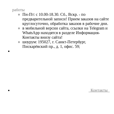
работы
Пн-Пт: с 10.00-18.30. Сб., Вскр. - по
предварительной записи! Прием заказов на сайте
круглосуточно, обработка заказов в рабочие дни.
в мобильной версии сайта, ссылки на Telegram и
WhatsApp находятся в разделе Информация-
Контакты внизу сайта!
шоурум: 195027, г. Санкт-Петербург,
Пискарёвский пр., д. 1, офис. 59;
Контакты