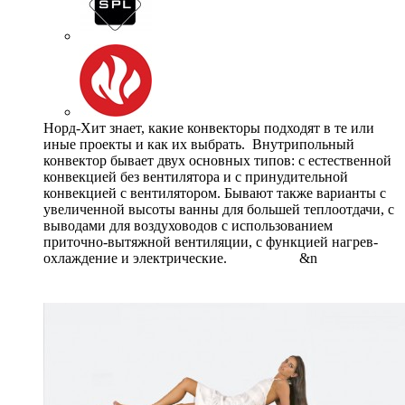
Норд-Хит знает, какие конвекторы подходят в те или
иные проекты и как их выбрать. Внутрипольный
конвектор бывает двух основных типов: с естественной
конвекцией без вентилятора и с принудительной
конвекцией с вентилятором. Бывают также варианты с
увеличенной высоты ванны для большей теплоотдачи, с
выводами для воздуховодов с использованием
приточно-вытяжной вентиляции, с функцией нагрев-
охлаждение и электрические. &n