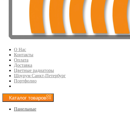
О Нас
Контакты
Оплата
Доставка
Цветные радиаторы
Шоурум Санкт-Петербург
Портфолио
Каталог
товаров
Панельные