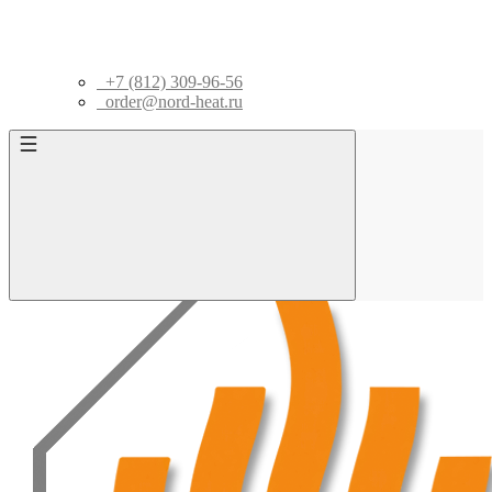
+7 (812) 309-96-56
order@nord-heat.ru