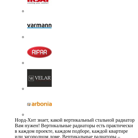
Норд-Хит знает, какой вертикальный стальной радиатор
Вам нужен! Вертикальные радиаторы есть практически
в каждом проекте, каждом подборе, каждой квартире
или загородном доме. Вертикальные радиаторы –