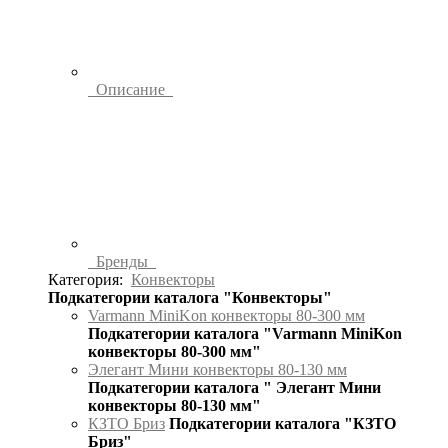
Описание
Бренды
Категория:
Конвекторы
Подкатегории каталога "Конвекторы"
Varmann MiniKon конвекторы 80-300 мм
Подкатегории каталога "Varmann MiniKon
конвекторы 80-300 мм"
Элегант Мини конвекторы 80-130 мм
Подкатегории каталога " Элегант Мини
конвекторы 80-130 мм"
КЗТО Бриз
Подкатегории каталога "КЗТО
Бриз"