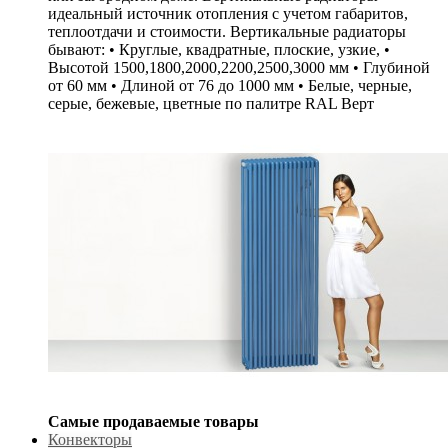
идеальный источник отопления с учетом габаритов,
теплоотдачи и стоимости. Вертикальные радиаторы
бывают: • Круглые, квадратные, плоские, узкие, •
Высотой 1500,1800,2000,2200,2500,3000 мм • Глубиной
от 60 мм • Длиной от 76 до 1000 мм • Белые, черные,
серые, бежевые, цветные по палитре RAL Верт
Самые продаваемые товары
Конвекторы