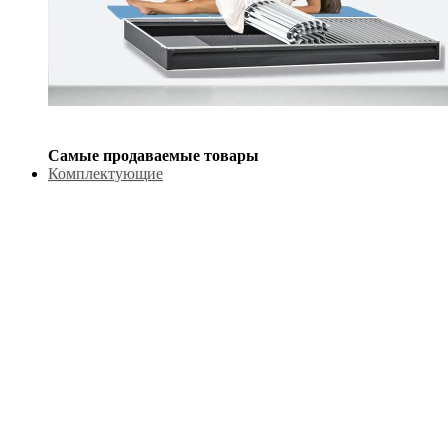
Самые продаваемые товары
Комплектующие