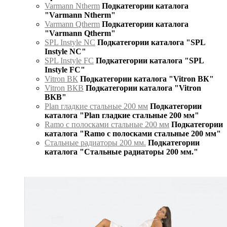
Varmann Ntherm
Подкатегории каталога
"Varmann Ntherm"
Varmann Qtherm
Подкатегории каталога
"Varmann Qtherm"
SPL Instyle NC
Подкатегории каталога "SPL
Instyle NC"
SPL Instyle FC
Подкатегории каталога "SPL
Instyle FC"
Vitron ВК
Подкатегории каталога "Vitron ВК"
Vitron ВКВ
Подкатегории каталога "Vitron
ВКВ"
Plan гладкие стальные 200 мм
Подкатегории
каталога "Plan гладкие стальные 200 мм"
Ramo с полосками стальные 200 мм
Подкатегории
каталога "Ramo с полосками стальные 200 мм"
Стальные радиаторы 200 мм.
Подкатегории
каталога "Стальные радиаторы 200 мм."