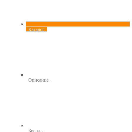
Каталог
Описание
Бренды