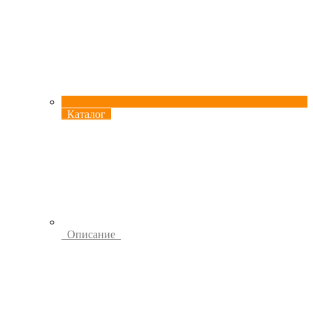
Каталог
Описание