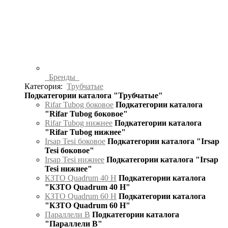
Бренды
Категория:
Трубчатые
Подкатегории каталога "Трубчатые"
Rifar Tubog боковое
Подкатегории каталога
"Rifar Tubog боковое"
Rifar Tubog нижнее
Подкатегории каталога
"Rifar Tubog нижнее"
Irsap Tesi боковое
Подкатегории каталога "Irsap
Tesi боковое"
Irsap Tesi нижнее
Подкатегории каталога "Irsap
Tesi нижнее"
КЗТО Quadrum 40 H
Подкатегории каталога
"КЗТО Quadrum 40 H"
КЗТО Quadrum 60 H
Подкатегории каталога
"КЗТО Quadrum 60 H"
Параллели В
Подкатегории каталога
"Параллели В"