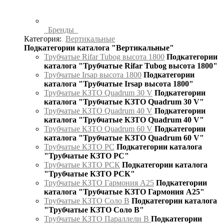
Бренды
Категория:
Вертикальные
Подкатегории каталога "Вертикальные"
Трубчатые Rifar Tubog высота 1800
Подкатегории
каталога "Трубчатые Rifar Tubog высота 1800"
Трубчатые Irsap высота 1800
Подкатегории
каталога "Трубчатые Irsap высота 1800"
Трубчатые КЗТО Quadrum 30 V
Подкатегории
каталога "Трубчатые КЗТО Quadrum 30 V"
Трубчатые КЗТО Quadrum 40 V
Подкатегории
каталога "Трубчатые КЗТО Quadrum 40 V"
Трубчатые КЗТО Quadrum 60 V
Подкатегории
каталога "Трубчатые КЗТО Quadrum 60 V"
Трубчатые КЗТО РС
Подкатегории каталога
"Трубчатые КЗТО РС"
Трубчатые КЗТО РСК
Подкатегории каталога
"Трубчатые КЗТО РСК"
Трубчатые КЗТО Гармония А25
Подкатегории
каталога "Трубчатые КЗТО Гармония А25"
Трубчатые КЗТО Соло В
Подкатегории каталога
"Трубчатые КЗТО Соло В"
Трубчатые КЗТО Параллели В
Подкатегории