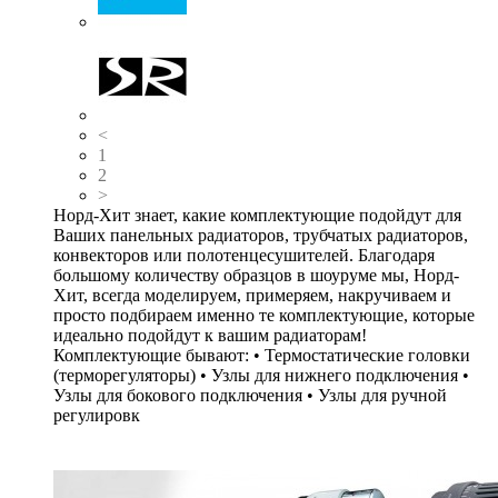
<
1
2
>
Норд-Хит знает, какие комплектующие подойдут для
Ваших панельных радиаторов, трубчатых радиаторов,
конвекторов или полотенцесушителей. Благодаря
большому количеству образцов в шоуруме мы, Норд-
Хит, всегда моделируем, примеряем, накручиваем и
просто подбираем именно те комплектующие, которые
идеально подойдут к вашим радиаторам!
Комплектующие бывают: • Термостатические головки
(терморегуляторы) • Узлы для нижнего подключения •
Узлы для бокового подключения • Узлы для ручной
регулировк