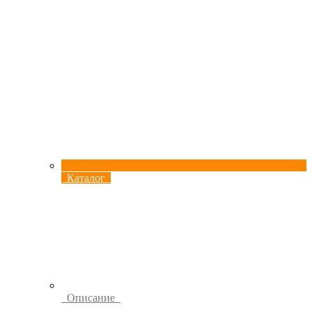
Каталог
Описание