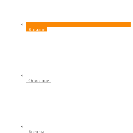
Каталог
Описание
Бренды