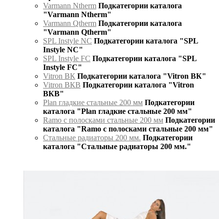
Varmann Ntherm
Подкатегории каталога
"Varmann Ntherm"
Varmann Qtherm
Подкатегории каталога
"Varmann Qtherm"
SPL Instyle NC
Подкатегории каталога "SPL
Instyle NC"
SPL Instyle FC
Подкатегории каталога "SPL
Instyle FC"
Vitron ВК
Подкатегории каталога "Vitron ВК"
Vitron ВКВ
Подкатегории каталога "Vitron
ВКВ"
Plan гладкие стальные 200 мм
Подкатегории
каталога "Plan гладкие стальные 200 мм"
Ramo с полосками стальные 200 мм
Подкатегории
каталога "Ramo с полосками стальные 200 мм"
Стальные радиаторы 200 мм.
Подкатегории
каталога "Стальные радиаторы 200 мм."