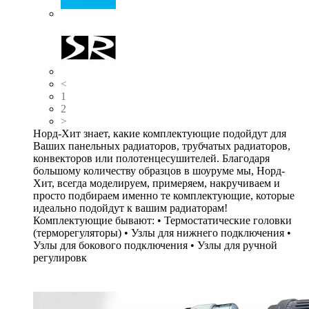
<
1
2
>
Норд-Хит знает, какие комплектующие подойдут для
Ваших панельных радиаторов, трубчатых радиаторов,
конвекторов или полотенцесушителей. Благодаря
большому количеству образцов в шоуруме мы, Норд-
Хит, всегда моделируем, примеряем, накручиваем и
просто подбираем именно те комплектующие, которые
идеально подойдут к вашим радиаторам!
Комплектующие бывают: • Термостатические головки
(терморегуляторы) • Узлы для нижнего подключения •
Узлы для бокового подключения • Узлы для ручной
регулировк