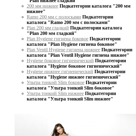
"Plan нижнее гладкий"
200 мм нижнее
Подкатегории каталога "200 мм
нижнее"
Ramo 200 мм с полосками
Подкатегории
каталога "Ramo 200 мм с полосками"
Plan 200 мм гладкий
Подкатегории каталога
"Plan 200 мм гладкий"
Plan Hygiene гигиена боковое
Подкатегории
каталога "Plan Hygiene гигиена боковое"
Plan Ventil Hygiene гигиена нижнее
Подкатегории
каталога "Plan Ventil Hygiene гигиена нижнее"
Hygiene боковое гигиенический
Подкатегории
каталога "Hygiene боковое гигиенический"
Hygiene нижнее гигиенический
Подкатегории
каталога "Hygiene нижнее гигиенический"
Ультра тонкий Slim боковое
Подкатегории
каталога "Ультра тонкий Slim боковое"
Ультра тонкий Slim нижнее
Подкатегории
каталога "Ультра тонкий Slim нижнее"