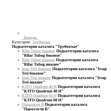
Бренды
Категория:
Трубчатые
Подкатегории каталога "Трубчатые"
Rifar Tubog боковое
Подкатегории каталога
"Rifar Tubog боковое"
Rifar Tubog нижнее
Подкатегории каталога
"Rifar Tubog нижнее"
Irsap Tesi боковое
Подкатегории каталога "Irsap
Tesi боковое"
Irsap Tesi нижнее
Подкатегории каталога "Irsap
Tesi нижнее"
КЗТО Quadrum 40 H
Подкатегории каталога
"КЗТО Quadrum 40 H"
КЗТО Quadrum 60 H
Подкатегории каталога
"КЗТО Quadrum 60 H"
Параллели В
Подкатегории каталога
"Параллели В"