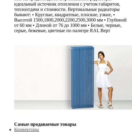
идеальный источник отопления с учетом габаритов,
теплоотдачи и стоимости. Вертикальные радиаторы
бывают: • Круглые, квадратные, плоские, узкие, •
Высотой 1500,1800,2000,2200,2500,3000 мм • Глубиной
от 60 мм • Длиной от 76 до 1000 мм • Белые, черные,
серые, бежевые, цветные по палитре RAL Верт
Самые продаваемые товары
Конвекторы