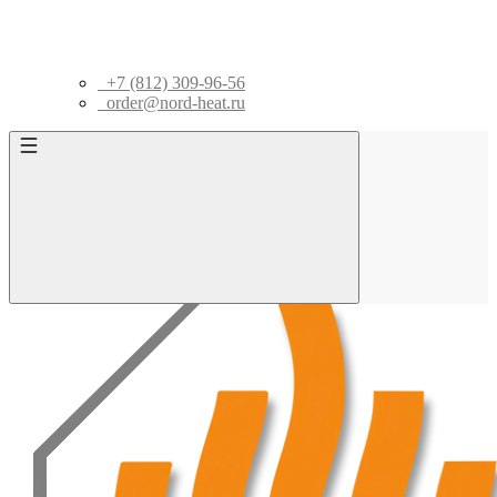
+7 (812) 309-96-56
order@nord-heat.ru