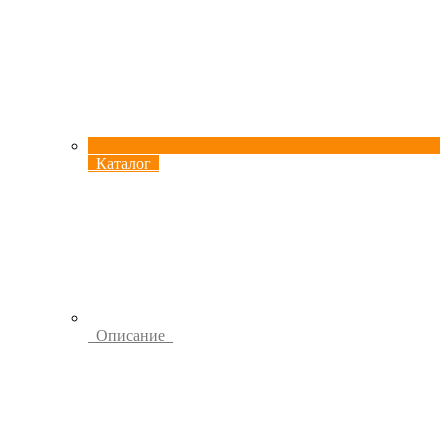
Каталог
Описание