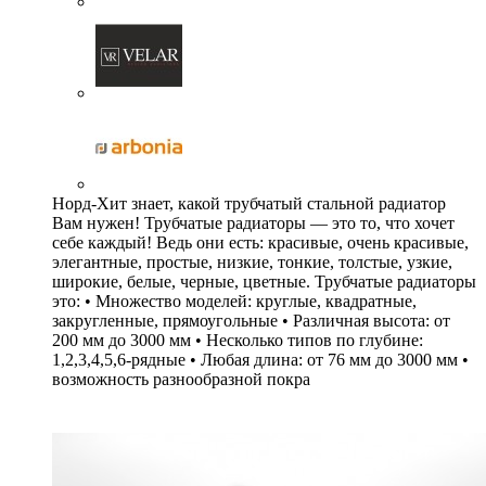
Норд-Хит знает, какой трубчатый стальной радиатор
Вам нужен! Трубчатые радиаторы — это то, что хочет
себе каждый! Ведь они есть: красивые, очень красивые,
элегантные, простые, низкие, тонкие, толстые, узкие,
широкие, белые, черные, цветные. Трубчатые радиаторы
это: • Множество моделей: круглые, квадратные,
закругленные, прямоугольные • Различная высота: от
200 мм до 3000 мм • Несколько типов по глубине:
1,2,3,4,5,6-рядные • Любая длина: от 76 мм до 3000 мм •
возможность разнообразной покра