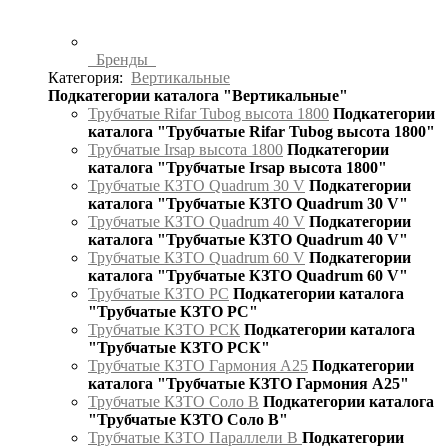
Бренды
Категория:
Вертикальные
Подкатегории каталога "Вертикальные"
Трубчатые Rifar Tubog высота 1800
Подкатегории
каталога "Трубчатые Rifar Tubog высота 1800"
Трубчатые Irsap высота 1800
Подкатегории
каталога "Трубчатые Irsap высота 1800"
Трубчатые КЗТО Quadrum 30 V
Подкатегории
каталога "Трубчатые КЗТО Quadrum 30 V"
Трубчатые КЗТО Quadrum 40 V
Подкатегории
каталога "Трубчатые КЗТО Quadrum 40 V"
Трубчатые КЗТО Quadrum 60 V
Подкатегории
каталога "Трубчатые КЗТО Quadrum 60 V"
Трубчатые КЗТО РС
Подкатегории каталога
"Трубчатые КЗТО РС"
Трубчатые КЗТО РСК
Подкатегории каталога
"Трубчатые КЗТО РСК"
Трубчатые КЗТО Гармония А25
Подкатегории
каталога "Трубчатые КЗТО Гармония А25"
Трубчатые КЗТО Соло В
Подкатегории каталога
"Трубчатые КЗТО Соло В"
Трубчатые КЗТО Параллели В
Подкатегории