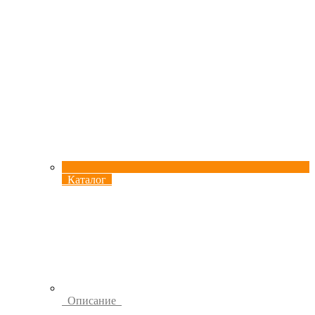
Каталог
Описание