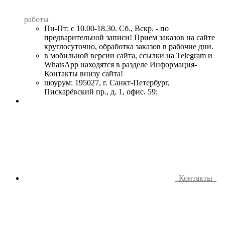
работы
Пн-Пт: с 10.00-18.30. Сб., Вскр. - по
предварительной записи! Прием заказов на сайте
круглосуточно, обработка заказов в рабочие дни.
в мобильной версии сайта, ссылки на Telegram и
WhatsApp находятся в разделе Информация-
Контакты внизу сайта!
шоурум: 195027, г. Санкт-Петербург,
Пискарёвский пр., д. 1, офис. 59;
Контакты