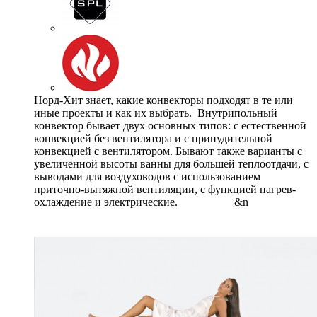
Норд-Хит знает, какие конвекторы подходят в те или
иные проекты и как их выбрать. Внутрипольный
конвектор бывает двух основных типов: с естественной
конвекцией без вентилятора и с принудительной
конвекцией с вентилятором. Бывают также варианты с
увеличенной высоты ванны для большей теплоотдачи, с
выводами для воздуховодов с использованием
приточно-вытяжной вентиляции, с функцией нагрев-
охлаждение и электрические. &n