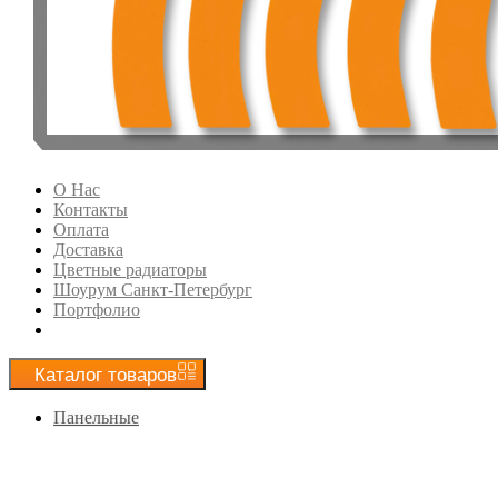
О Нас
Контакты
Оплата
Доставка
Цветные радиаторы
Шоурум Санкт-Петербург
Портфолио
Каталог
товаров
Панельные