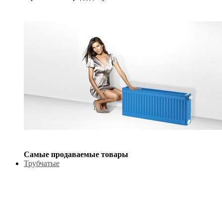
Самые продаваемые товары
Трубчатые