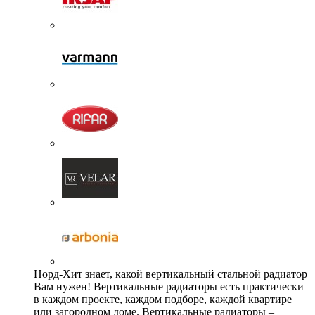
Норд-Хит знает, какой вертикальный стальной радиатор
Вам нужен! Вертикальные радиаторы есть практически
в каждом проекте, каждом подборе, каждой квартире
или загородном доме. Вертикальные радиаторы –