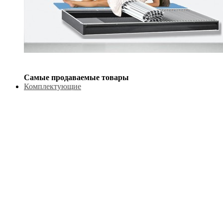
Самые продаваемые товары
Комплектующие