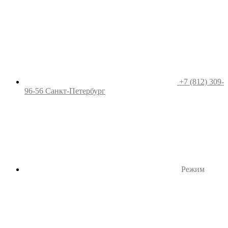
+7 (812) 309-
96-56
Санкт-Петербург
Режим