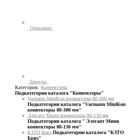
Описание
Бренды
Категория:
Конвекторы
Подкатегории каталога "Конвекторы"
Varmann MiniKon конвекторы 80-300 мм
Подкатегории каталога "Varmann MiniKon
конвекторы 80-300 мм"
Элегант Мини конвекторы 80-130 мм
Подкатегории каталога " Элегант Мини
конвекторы 80-130 мм"
КЗТО Бриз
Подкатегории каталога "КЗТО
Бриз"