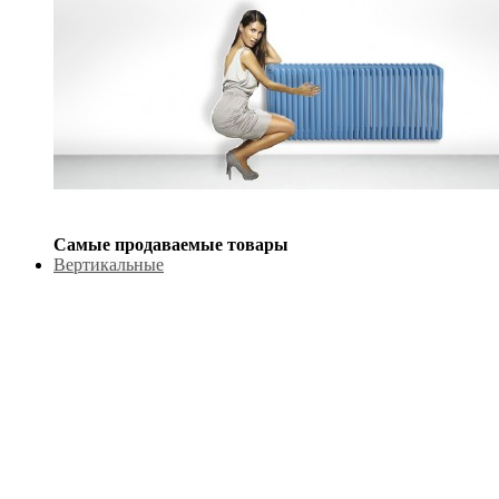
Самые продаваемые товары
Вертикальные