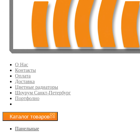
О Нас
Контакты
Оплата
Доставка
Цветные радиаторы
Шоурум Санкт-Петербург
Портфолио
Каталог
товаров
Панельные