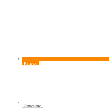
Каталог
Описание