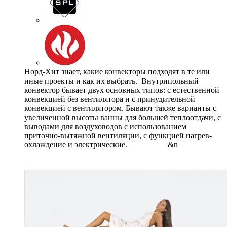
Норд-Хит знает, какие конвекторы подходят в те или
иные проекты и как их выбрать. Внутрипольный
конвектор бывает двух основных типов: с естественной
конвекцией без вентилятора и с принудительной
конвекцией с вентилятором. Бывают также варианты с
увеличенной высоты ванны для большей теплоотдачи, с
выводами для воздуховодов с использованием
приточно-вытяжной вентиляции, с функцией нагрев-
охлаждение и электрические. &n