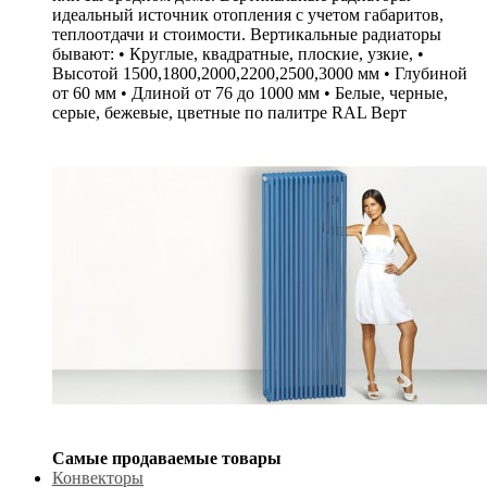
идеальный источник отопления с учетом габаритов,
теплоотдачи и стоимости. Вертикальные радиаторы
бывают: • Круглые, квадратные, плоские, узкие, •
Высотой 1500,1800,2000,2200,2500,3000 мм • Глубиной
от 60 мм • Длиной от 76 до 1000 мм • Белые, черные,
серые, бежевые, цветные по палитре RAL Верт
Самые продаваемые товары
Конвекторы