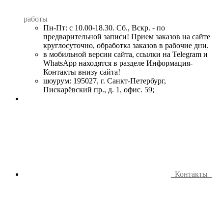
работы
Пн-Пт: с 10.00-18.30. Сб., Вскр. - по
предварительной записи! Прием заказов на сайте
круглосуточно, обработка заказов в рабочие дни.
в мобильной версии сайта, ссылки на Telegram и
WhatsApp находятся в разделе Информация-
Контакты внизу сайта!
шоурум: 195027, г. Санкт-Петербург,
Пискарёвский пр., д. 1, офис. 59;
Контакты