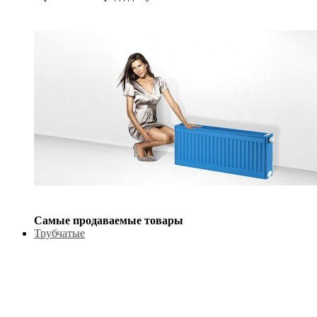
Самые продаваемые товары
Трубчатые