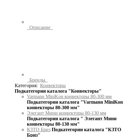
Описание
Бренды
Категория:
Конвекторы
Подкатегории каталога "Конвекторы"
Varmann MiniKon конвекторы 80-300 мм
Подкатегории каталога "Varmann MiniKon
конвекторы 80-300 мм"
Элегант Мини конвекторы 80-130 мм
Подкатегории каталога " Элегант Мини
конвекторы 80-130 мм"
КЗТО Бриз
Подкатегории каталога "КЗТО
Бриз"