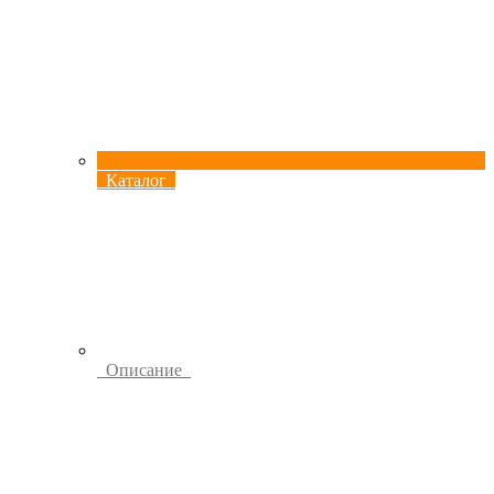
Каталог
Описание