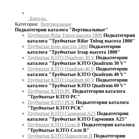
Бренды
Категория:
Вертикальные
Подкатегории каталога "Вертикальные"
Трубчатые Rifar Tubog высота 1800
Подкатегории
каталога "Трубчатые Rifar Tubog высота 1800"
Трубчатые Irsap высота 1800
Подкатегории
каталога "Трубчатые Irsap высота 1800"
Трубчатые КЗТО Quadrum 30 V
Подкатегории
каталога "Трубчатые КЗТО Quadrum 30 V"
Трубчатые КЗТО Quadrum 40 V
Подкатегории
каталога "Трубчатые КЗТО Quadrum 40 V"
Трубчатые КЗТО Quadrum 60 V
Подкатегории
каталога "Трубчатые КЗТО Quadrum 60 V"
Трубчатые КЗТО РС
Подкатегории каталога
"Трубчатые КЗТО РС"
Трубчатые КЗТО РСК
Подкатегории каталога
"Трубчатые КЗТО РСК"
Трубчатые КЗТО Гармония А25
Подкатегории
каталога "Трубчатые КЗТО Гармония А25"
Трубчатые КЗТО Соло В
Подкатегории каталога
"Трубчатые КЗТО Соло В"
Трубчатые КЗТО Параллели В
Подкатегории