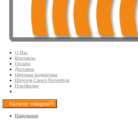
О Нас
Контакты
Оплата
Доставка
Цветные радиаторы
Шоурум Санкт-Петербург
Портфолио
Каталог
товаров
Панельные