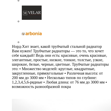
Норд-Хит знает, какой трубчатый стальной радиатор
Вам нужен! Трубчатые радиаторы — это то, что хочет
себе каждый! Ведь они есть: красивые, очень красивые,
элегантные, простые, низкие, тонкие, толстые, узкие,
широкие, белые, черные, цветные. Трубчатые радиаторы
это: • Множество моделей: круглые, квадратные,
закругленные, прямоугольные • Различная высота: от
200 мм до 3000 мм • Несколько типов по глубине:
1,2,3,4,5,6-рядные • Любая длина: от 76 мм до 3000 мм •
возможность разнообразной покра