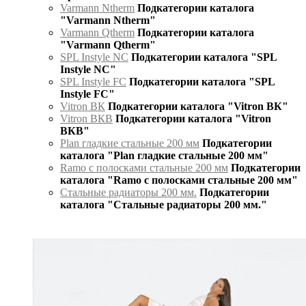
Varmann Ntherm
Подкатегории каталога
"Varmann Ntherm"
Varmann Qtherm
Подкатегории каталога
"Varmann Qtherm"
SPL Instyle NC
Подкатегории каталога "SPL
Instyle NC"
SPL Instyle FC
Подкатегории каталога "SPL
Instyle FC"
Vitron ВК
Подкатегории каталога "Vitron ВК"
Vitron ВКВ
Подкатегории каталога "Vitron
ВКВ"
Plan гладкие стальные 200 мм
Подкатегории
каталога "Plan гладкие стальные 200 мм"
Ramo с полосками стальные 200 мм
Подкатегории
каталога "Ramo с полосками стальные 200 мм"
Стальные радиаторы 200 мм.
Подкатегории
каталога "Стальные радиаторы 200 мм."