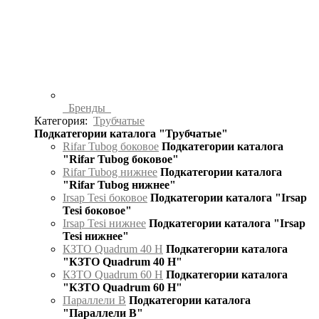
Бренды
Категория:
Трубчатые
Подкатегории каталога "Трубчатые"
Rifar Tubog боковое
Подкатегории каталога
"Rifar Tubog боковое"
Rifar Tubog нижнее
Подкатегории каталога
"Rifar Tubog нижнее"
Irsap Tesi боковое
Подкатегории каталога "Irsap
Tesi боковое"
Irsap Tesi нижнее
Подкатегории каталога "Irsap
Tesi нижнее"
КЗТО Quadrum 40 H
Подкатегории каталога
"КЗТО Quadrum 40 H"
КЗТО Quadrum 60 H
Подкатегории каталога
"КЗТО Quadrum 60 H"
Параллели В
Подкатегории каталога
"Параллели В"