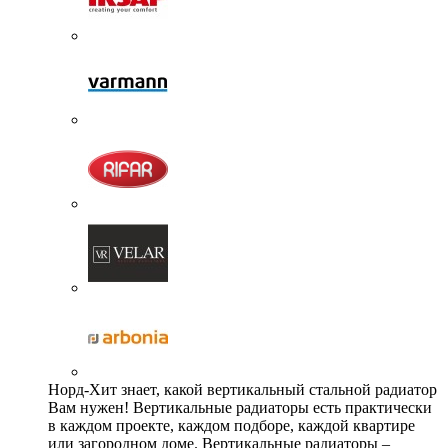
Норд-Хит знает, какой вертикальный стальной радиатор
Вам нужен! Вертикальные радиаторы есть практически
в каждом проекте, каждом подборе, каждой квартире
или загородном доме. Вертикальные радиаторы –