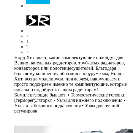
<
1
2
>
Норд-Хит знает, какие комплектующие подойдут для
Ваших панельных радиаторов, трубчатых радиаторов,
конвекторов или полотенцесушителей. Благодаря
большому количеству образцов в шоуруме мы, Норд-
Хит, всегда моделируем, примеряем, накручиваем и
просто подбираем именно те комплектующие, которые
идеально подойдут к вашим радиаторам!
Комплектующие бывают: • Термостатические головки
(терморегуляторы) • Узлы для нижнего подключения •
Узлы для бокового подключения • Узлы для ручной
регулировк