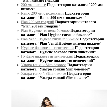
"Plan нижнее гладкий"
200 мм нижнее
Подкатегории каталога "200 мм
нижнее"
Ramo 200 мм с полосками
Подкатегории
каталога "Ramo 200 мм с полосками"
Plan 200 мм гладкий
Подкатегории каталога
"Plan 200 мм гладкий"
Plan Hygiene гигиена боковое
Подкатегории
каталога "Plan Hygiene гигиена боковое"
Plan Ventil Hygiene гигиена нижнее
Подкатегории
каталога "Plan Ventil Hygiene гигиена нижнее"
Hygiene боковое гигиенический
Подкатегории
каталога "Hygiene боковое гигиенический"
Hygiene нижнее гигиенический
Подкатегории
каталога "Hygiene нижнее гигиенический"
Ультра тонкий Slim боковое
Подкатегории
каталога "Ультра тонкий Slim боковое"
Ультра тонкий Slim нижнее
Подкатегории
каталога "Ультра тонкий Slim нижнее"