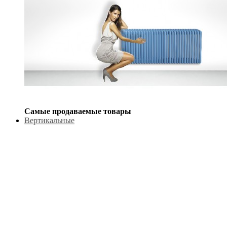
Самые продаваемые товары
Вертикальные