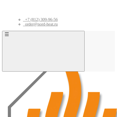
+7 (812) 309-96-56
order@nord-heat.ru