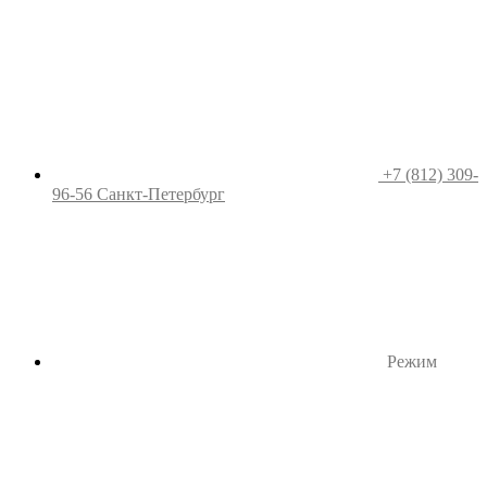
+7 (812) 309-
96-56
Санкт-Петербург
Режим