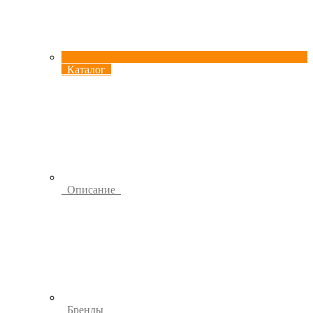
Каталог
Описание
Бренды