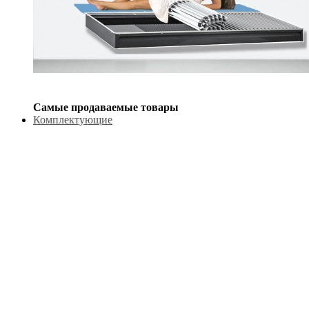
Самые продаваемые товары
Комплектующие