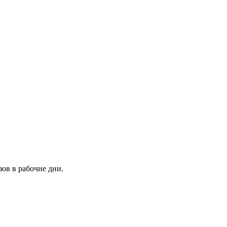
зов в рабочие дни.