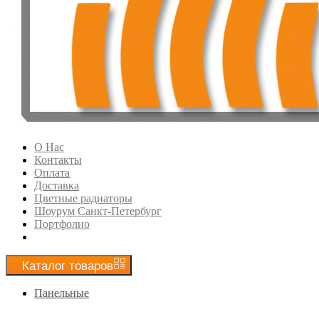
О Нас
Контакты
Оплата
Доставка
Цветные радиаторы
Шоурум Санкт-Петербург
Портфолио
Каталог
товаров
Панельные