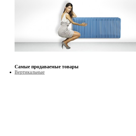
Самые продаваемые товары
Вертикальные