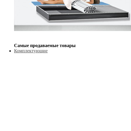
Самые продаваемые товары
Комплектующие