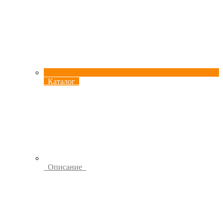
Каталог
Описание