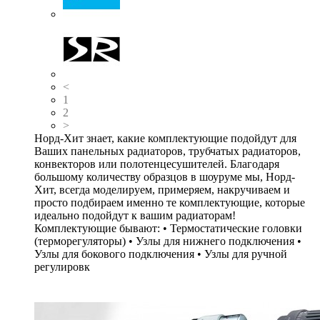
<
1
2
>
Норд-Хит знает, какие комплектующие подойдут для
Ваших панельных радиаторов, трубчатых радиаторов,
конвекторов или полотенцесушителей. Благодаря
большому количеству образцов в шоуруме мы, Норд-
Хит, всегда моделируем, примеряем, накручиваем и
просто подбираем именно те комплектующие, которые
идеально подойдут к вашим радиаторам!
Комплектующие бывают: • Термостатические головки
(терморегуляторы) • Узлы для нижнего подключения •
Узлы для бокового подключения • Узлы для ручной
регулировк