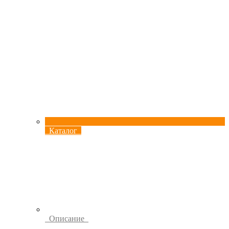
Каталог
Описание