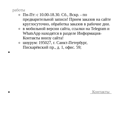
работы
Пн-Пт: с 10.00-18.30. Сб., Вскр. - по
предварительной записи! Прием заказов на сайте
круглосуточно, обработка заказов в рабочие дни.
в мобильной версии сайта, ссылки на Telegram и
WhatsApp находятся в разделе Информация-
Контакты внизу сайта!
шоурум: 195027, г. Санкт-Петербург,
Пискарёвский пр., д. 1, офис. 59;
Контакты