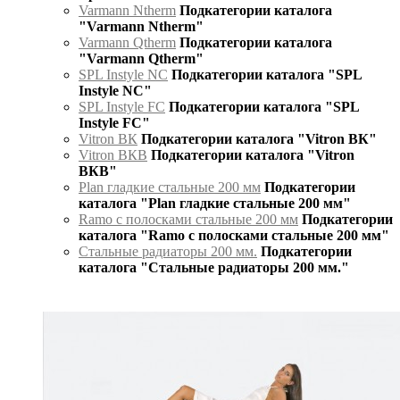
Varmann Ntherm
Подкатегории каталога
"Varmann Ntherm"
Varmann Qtherm
Подкатегории каталога
"Varmann Qtherm"
SPL Instyle NC
Подкатегории каталога "SPL
Instyle NC"
SPL Instyle FC
Подкатегории каталога "SPL
Instyle FC"
Vitron ВК
Подкатегории каталога "Vitron ВК"
Vitron ВКВ
Подкатегории каталога "Vitron
ВКВ"
Plan гладкие стальные 200 мм
Подкатегории
каталога "Plan гладкие стальные 200 мм"
Ramo с полосками стальные 200 мм
Подкатегории
каталога "Ramo с полосками стальные 200 мм"
Стальные радиаторы 200 мм.
Подкатегории
каталога "Стальные радиаторы 200 мм."