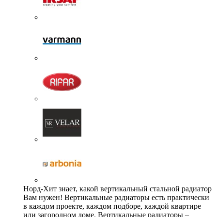
Норд-Хит знает, какой вертикальный стальной радиатор
Вам нужен! Вертикальные радиаторы есть практически
в каждом проекте, каждом подборе, каждой квартире
или загородном доме. Вертикальные радиаторы –