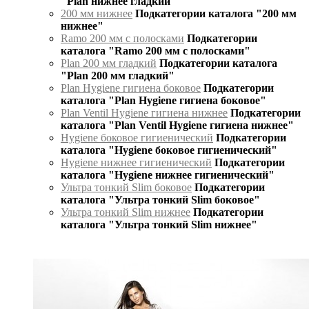
"Plan нижнее гладкий"
200 мм нижнее
Подкатегории каталога "200 мм
нижнее"
Ramo 200 мм с полосками
Подкатегории
каталога "Ramo 200 мм с полосками"
Plan 200 мм гладкий
Подкатегории каталога
"Plan 200 мм гладкий"
Plan Hygiene гигиена боковое
Подкатегории
каталога "Plan Hygiene гигиена боковое"
Plan Ventil Hygiene гигиена нижнее
Подкатегории
каталога "Plan Ventil Hygiene гигиена нижнее"
Hygiene боковое гигиенический
Подкатегории
каталога "Hygiene боковое гигиенический"
Hygiene нижнее гигиенический
Подкатегории
каталога "Hygiene нижнее гигиенический"
Ультра тонкий Slim боковое
Подкатегории
каталога "Ультра тонкий Slim боковое"
Ультра тонкий Slim нижнее
Подкатегории
каталога "Ультра тонкий Slim нижнее"