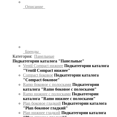
Описание
Бренды
Категория:
Панельные
Подкатегории каталога "Панельные"
Ventil Compact нижнее
Подкатегории каталога
"Ventil Compact нижнее"
Compact боковое
Подкатегории каталога
"Compact боковое"
Ramo боковое с полосками
Подкатегории
каталога "Ramo боковое с полосками"
Ramo нижнее с полосками
Подкатегории
каталога "Ramo нижнее с полосками"
Plan боковое гладкий
Подкатегории каталога
"Plan боковое гладкий"
Plan нижнее гладкий
Подкатегории каталога