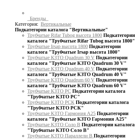
Бренды
Категория:
Вертикальные
Подкатегории каталога "Вертикальные"
Трубчатые Rifar Tubog высота 1800
Подкатегории
каталога "Трубчатые Rifar Tubog высота 1800"
Трубчатые Irsap высота 1800
Подкатегории
каталога "Трубчатые Irsap высота 1800"
Трубчатые КЗТО Quadrum 30 V
Подкатегории
каталога "Трубчатые КЗТО Quadrum 30 V"
Трубчатые КЗТО Quadrum 40 V
Подкатегории
каталога "Трубчатые КЗТО Quadrum 40 V"
Трубчатые КЗТО Quadrum 60 V
Подкатегории
каталога "Трубчатые КЗТО Quadrum 60 V"
Трубчатые КЗТО РС
Подкатегории каталога
"Трубчатые КЗТО РС"
Трубчатые КЗТО РСК
Подкатегории каталога
"Трубчатые КЗТО РСК"
Трубчатые КЗТО Гармония А25
Подкатегории
каталога "Трубчатые КЗТО Гармония А25"
Трубчатые КЗТО Соло В
Подкатегории каталога
"Трубчатые КЗТО Соло В"
Трубчатые КЗТО Параллели В
Подкатегории