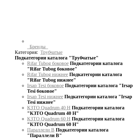
Бренды
Категория:
Трубчатые
Подкатегории каталога "Трубчатые"
Rifar Tubog боковое
Подкатегории каталога
"Rifar Tubog боковое"
Rifar Tubog нижнее
Подкатегории каталога
"Rifar Tubog нижнее"
Irsap Tesi боковое
Подкатегории каталога "Irsap
Tesi боковое"
Irsap Tesi нижнее
Подкатегории каталога "Irsap
Tesi нижнее"
КЗТО Quadrum 40 H
Подкатегории каталога
"КЗТО Quadrum 40 H"
КЗТО Quadrum 60 H
Подкатегории каталога
"КЗТО Quadrum 60 H"
Параллели В
Подкатегории каталога
"Параллели В"