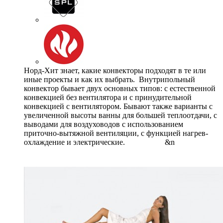
Норд-Хит знает, какие конвекторы подходят в те или
иные проекты и как их выбрать. Внутрипольный
конвектор бывает двух основных типов: с естественной
конвекцией без вентилятора и с принудительной
конвекцией с вентилятором. Бывают также варианты с
увеличенной высоты ванны для большей теплоотдачи, с
выводами для воздуховодов с использованием
приточно-вытяжной вентиляции, с функцией нагрев-
охлаждение и электрические. &n