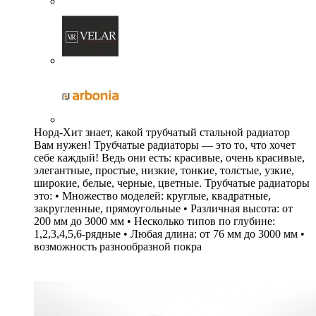
Норд-Хит знает, какой трубчатый стальной радиатор
Вам нужен! Трубчатые радиаторы — это то, что хочет
себе каждый! Ведь они есть: красивые, очень красивые,
элегантные, простые, низкие, тонкие, толстые, узкие,
широкие, белые, черные, цветные. Трубчатые радиаторы
это: • Множество моделей: круглые, квадратные,
закругленные, прямоугольные • Различная высота: от
200 мм до 3000 мм • Несколько типов по глубине:
1,2,3,4,5,6-рядные • Любая длина: от 76 мм до 3000 мм •
возможность разнообразной покра