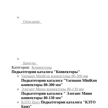
Описание
Бренды
Категория:
Конвекторы
Подкатегории каталога "Конвекторы"
Varmann MiniKon конвекторы 80-300 мм
Подкатегории каталога "Varmann MiniKon
конвекторы 80-300 мм"
Элегант Мини конвекторы 80-130 мм
Подкатегории каталога " Элегант Мини
конвекторы 80-130 мм"
КЗТО Бриз
Подкатегории каталога "КЗТО
Бриз"