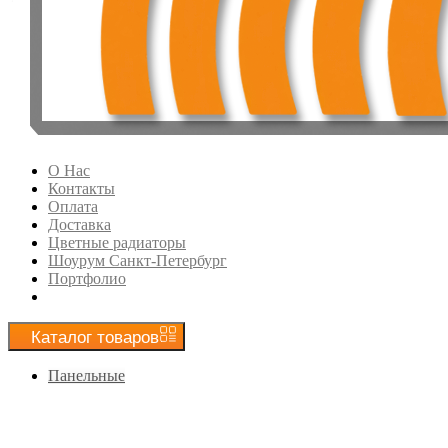
О Нас
Контакты
Оплата
Доставка
Цветные радиаторы
Шоурум Санкт-Петербург
Портфолио
Каталог
товаров
Панельные