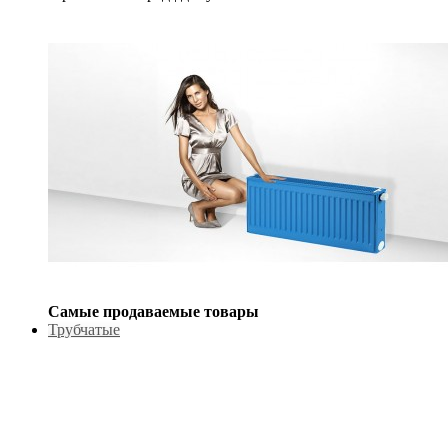
Самые продаваемые товары
Трубчатые