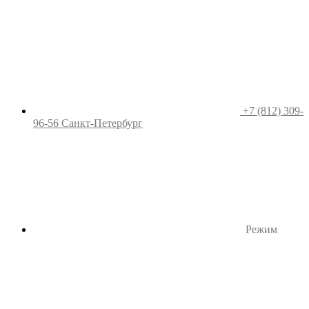
+7 (812) 309-
96-56
Санкт-Петербург
Режим