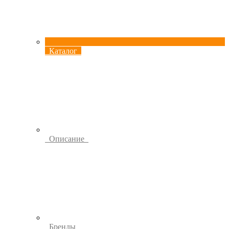
Каталог
Описание
Бренды