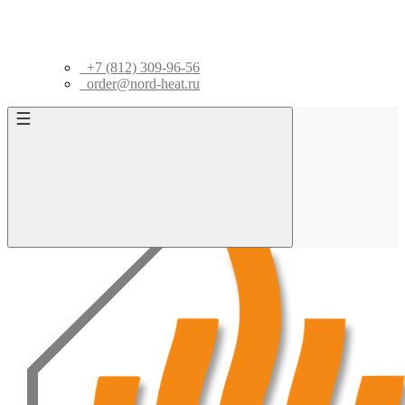
+7 (812) 309-96-56
order@nord-heat.ru