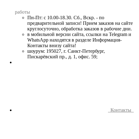
работы
Пн-Пт: с 10.00-18.30. Сб., Вскр. - по
предварительной записи! Прием заказов на сайте
круглосуточно, обработка заказов в рабочие дни.
в мобильной версии сайта, ссылки на Telegram и
WhatsApp находятся в разделе Информация-
Контакты внизу сайта!
шоурум: 195027, г. Санкт-Петербург,
Пискарёвский пр., д. 1, офис. 59;
Контакты