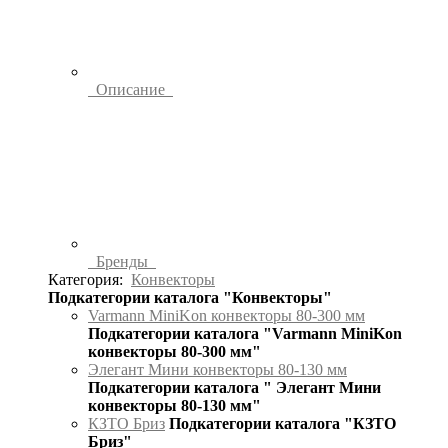
Описание
Бренды
Категория:
Конвекторы
Подкатегории каталога "Конвекторы"
Varmann MiniKon конвекторы 80-300 мм
Подкатегории каталога "Varmann MiniKon
конвекторы 80-300 мм"
Элегант Мини конвекторы 80-130 мм
Подкатегории каталога " Элегант Мини
конвекторы 80-130 мм"
КЗТО Бриз
Подкатегории каталога "КЗТО
Бриз"