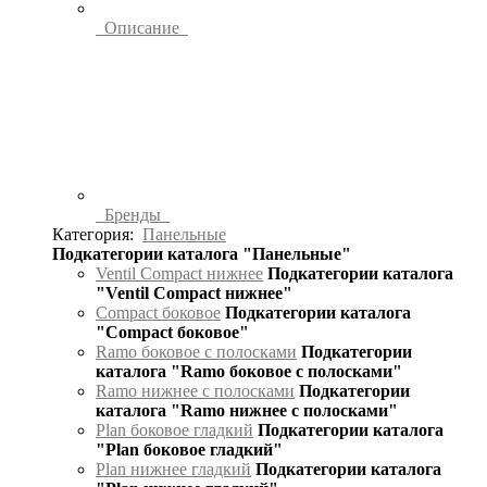
Описание
Бренды
Категория:
Панельные
Подкатегории каталога "Панельные"
Ventil Compact нижнее
Подкатегории каталога
"Ventil Compact нижнее"
Compact боковое
Подкатегории каталога
"Compact боковое"
Ramo боковое с полосками
Подкатегории
каталога "Ramo боковое с полосками"
Ramo нижнее с полосками
Подкатегории
каталога "Ramo нижнее с полосками"
Plan боковое гладкий
Подкатегории каталога
"Plan боковое гладкий"
Plan нижнее гладкий
Подкатегории каталога