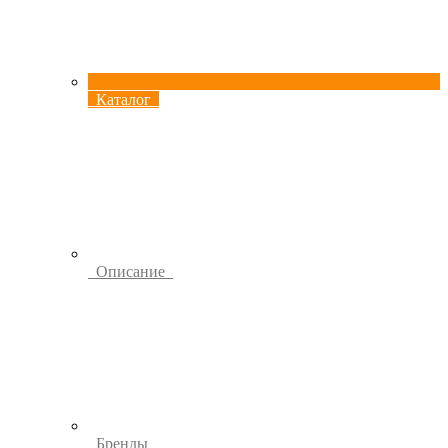
Каталог
Описание
Бренды