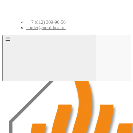
+7 (812) 309-96-56
order@nord-heat.ru