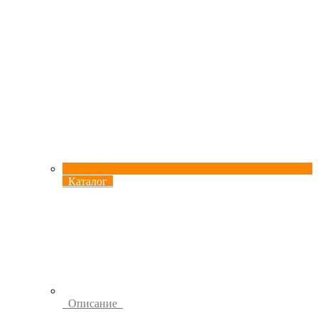
Каталог
Описание