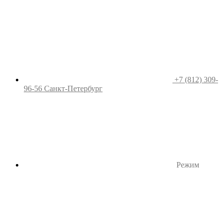
+7 (812) 309-
96-56
Санкт-Петербург
Режим