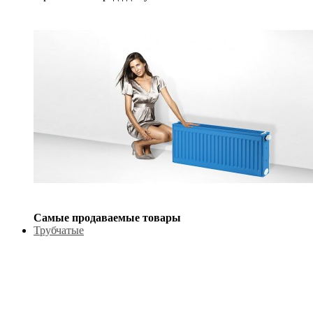
Самые продаваемые товары
Трубчатые