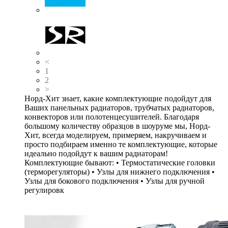
<
1
2
>
Норд-Хит знает, какие комплектующие подойдут для
Ваших панельных радиаторов, трубчатых радиаторов,
конвекторов или полотенцесушителей. Благодаря
большому количеству образцов в шоуруме мы, Норд-
Хит, всегда моделируем, примеряем, накручиваем и
просто подбираем именно те комплектующие, которые
идеально подойдут к вашим радиаторам!
Комплектующие бывают: • Термостатические головки
(терморегуляторы) • Узлы для нижнего подключения •
Узлы для бокового подключения • Узлы для ручной
регулировк