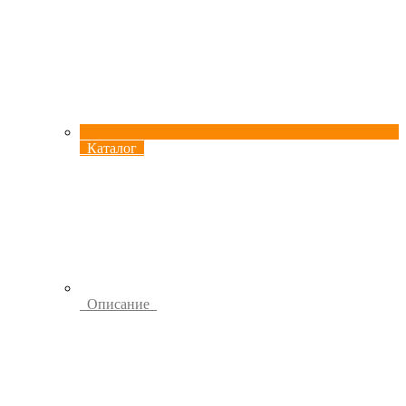
Каталог
Описание