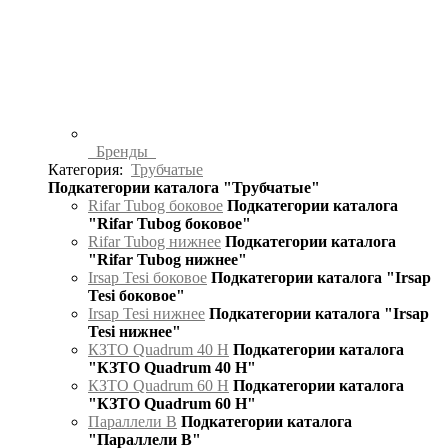
Бренды
Категория:
Трубчатые
Подкатегории каталога "Трубчатые"
Rifar Tubog боковое
Подкатегории каталога
"Rifar Tubog боковое"
Rifar Tubog нижнее
Подкатегории каталога
"Rifar Tubog нижнее"
Irsap Tesi боковое
Подкатегории каталога "Irsap
Tesi боковое"
Irsap Tesi нижнее
Подкатегории каталога "Irsap
Tesi нижнее"
КЗТО Quadrum 40 H
Подкатегории каталога
"КЗТО Quadrum 40 H"
КЗТО Quadrum 60 H
Подкатегории каталога
"КЗТО Quadrum 60 H"
Параллели В
Подкатегории каталога
"Параллели В"