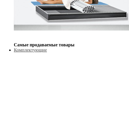
Самые продаваемые товары
Комплектующие