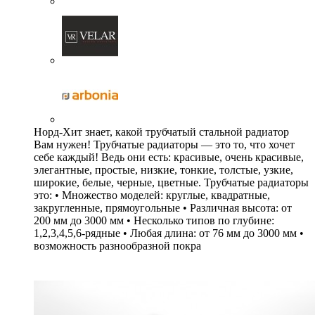
Норд-Хит знает, какой трубчатый стальной радиатор
Вам нужен! Трубчатые радиаторы — это то, что хочет
себе каждый! Ведь они есть: красивые, очень красивые,
элегантные, простые, низкие, тонкие, толстые, узкие,
широкие, белые, черные, цветные. Трубчатые радиаторы
это: • Множество моделей: круглые, квадратные,
закругленные, прямоугольные • Различная высота: от
200 мм до 3000 мм • Несколько типов по глубине:
1,2,3,4,5,6-рядные • Любая длина: от 76 мм до 3000 мм •
возможность разнообразной покра