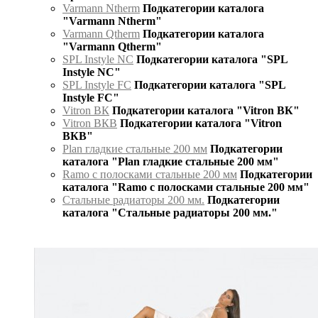
Varmann Ntherm
Подкатегории каталога
"Varmann Ntherm"
Varmann Qtherm
Подкатегории каталога
"Varmann Qtherm"
SPL Instyle NC
Подкатегории каталога "SPL
Instyle NC"
SPL Instyle FC
Подкатегории каталога "SPL
Instyle FC"
Vitron ВК
Подкатегории каталога "Vitron ВК"
Vitron ВКВ
Подкатегории каталога "Vitron
ВКВ"
Plan гладкие стальные 200 мм
Подкатегории
каталога "Plan гладкие стальные 200 мм"
Ramo с полосками стальные 200 мм
Подкатегории
каталога "Ramo с полосками стальные 200 мм"
Стальные радиаторы 200 мм.
Подкатегории
каталога "Стальные радиаторы 200 мм."