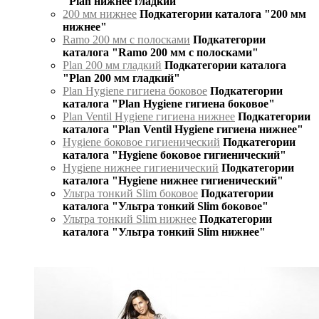
"Plan нижнее гладкий"
200 мм нижнее
Подкатегории каталога "200 мм
нижнее"
Ramo 200 мм с полосками
Подкатегории
каталога "Ramo 200 мм с полосками"
Plan 200 мм гладкий
Подкатегории каталога
"Plan 200 мм гладкий"
Plan Hygiene гигиена боковое
Подкатегории
каталога "Plan Hygiene гигиена боковое"
Plan Ventil Hygiene гигиена нижнее
Подкатегории
каталога "Plan Ventil Hygiene гигиена нижнее"
Hygiene боковое гигиенический
Подкатегории
каталога "Hygiene боковое гигиенический"
Hygiene нижнее гигиенический
Подкатегории
каталога "Hygiene нижнее гигиенический"
Ультра тонкий Slim боковое
Подкатегории
каталога "Ультра тонкий Slim боковое"
Ультра тонкий Slim нижнее
Подкатегории
каталога "Ультра тонкий Slim нижнее"