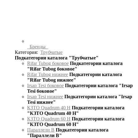
Бренды
Категория:
Трубчатые
Подкатегории каталога "Трубчатые"
Rifar Tubog боковое
Подкатегории каталога
"Rifar Tubog боковое"
Rifar Tubog нижнее
Подкатегории каталога
"Rifar Tubog нижнее"
Irsap Tesi боковое
Подкатегории каталога "Irsap
Tesi боковое"
Irsap Tesi нижнее
Подкатегории каталога "Irsap
Tesi нижнее"
КЗТО Quadrum 40 H
Подкатегории каталога
"КЗТО Quadrum 40 H"
КЗТО Quadrum 60 H
Подкатегории каталога
"КЗТО Quadrum 60 H"
Параллели В
Подкатегории каталога
"Параллели В"