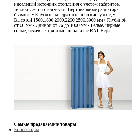
идеальный источник отопления с учетом габаритов,
теплоотдачи и стоимости. Вертикальные радиаторы
бывают: • Круглые, квадратные, плоские, узкие, •
Высотой 1500,1800,2000,2200,2500,3000 мм • Глубиной
от 60 мм • Длиной от 76 до 1000 мм • Белые, черные,
серые, бежевые, цветные по палитре RAL Верт
Самые продаваемые товары
Конвекторы