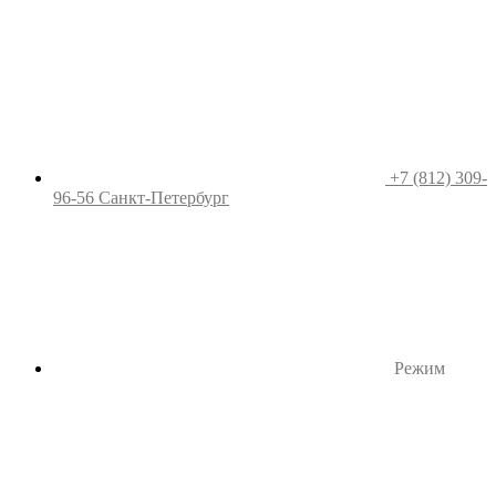
+7 (812) 309-
96-56
Санкт-Петербург
Режим