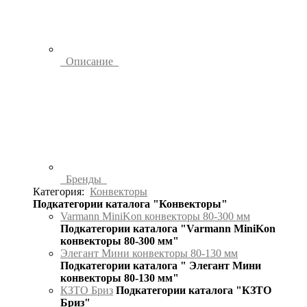
Описание
Бренды
Категория:
Конвекторы
Подкатегории каталога "Конвекторы"
Varmann MiniKon конвекторы 80-300 мм
Подкатегории каталога "Varmann MiniKon
конвекторы 80-300 мм"
Элегант Мини конвекторы 80-130 мм
Подкатегории каталога " Элегант Мини
конвекторы 80-130 мм"
КЗТО Бриз
Подкатегории каталога "КЗТО
Бриз"