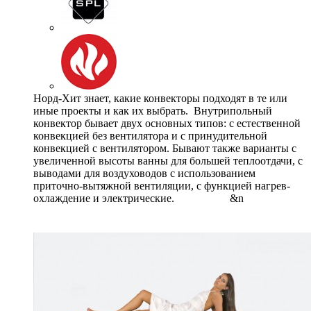
Норд-Хит знает, какие конвекторы подходят в те или
иные проекты и как их выбрать. Внутрипольный
конвектор бывает двух основных типов: с естественной
конвекцией без вентилятора и с принудительной
конвекцией с вентилятором. Бывают также варианты с
увеличенной высоты ванны для большей теплоотдачи, с
выводами для воздуховодов с использованием
приточно-вытяжной вентиляции, с функцией нагрев-
охлаждение и электрические. &n