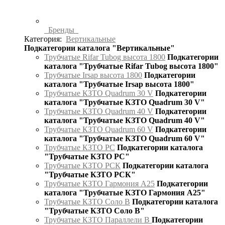
Бренды
Категория:
Вертикальные
Подкатегории каталога "Вертикальные"
Трубчатые Rifar Tubog высота 1800
Подкатегории
каталога "Трубчатые Rifar Tubog высота 1800"
Трубчатые Irsap высота 1800
Подкатегории
каталога "Трубчатые Irsap высота 1800"
Трубчатые КЗТО Quadrum 30 V
Подкатегории
каталога "Трубчатые КЗТО Quadrum 30 V"
Трубчатые КЗТО Quadrum 40 V
Подкатегории
каталога "Трубчатые КЗТО Quadrum 40 V"
Трубчатые КЗТО Quadrum 60 V
Подкатегории
каталога "Трубчатые КЗТО Quadrum 60 V"
Трубчатые КЗТО РС
Подкатегории каталога
"Трубчатые КЗТО РС"
Трубчатые КЗТО РСК
Подкатегории каталога
"Трубчатые КЗТО РСК"
Трубчатые КЗТО Гармония А25
Подкатегории
каталога "Трубчатые КЗТО Гармония А25"
Трубчатые КЗТО Соло В
Подкатегории каталога
"Трубчатые КЗТО Соло В"
Трубчатые КЗТО Параллели В
Подкатегории