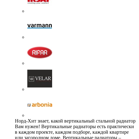
Норд-Хит знает, какой вертикальный стальной радиатор
Вам нужен! Вертикальные радиаторы есть практически
в каждом проекте, каждом подборе, каждой квартире
или загородном доме. Вертикальные радиаторы –