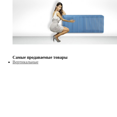
Самые продаваемые товары
Вертикальные