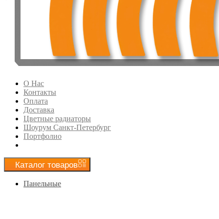
О Нас
Контакты
Оплата
Доставка
Цветные радиаторы
Шоурум Санкт-Петербург
Портфолио
Каталог
товаров
Панельные