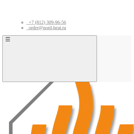
+7 (812) 309-96-56
order@nord-heat.ru