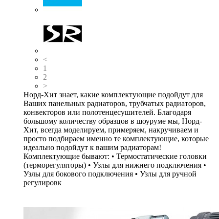
<
1
2
>
Норд-Хит знает, какие комплектующие подойдут для
Ваших панельных радиаторов, трубчатых радиаторов,
конвекторов или полотенцесушителей. Благодаря
большому количеству образцов в шоуруме мы, Норд-
Хит, всегда моделируем, примеряем, накручиваем и
просто подбираем именно те комплектующие, которые
идеально подойдут к вашим радиаторам!
Комплектующие бывают: • Термостатические головки
(терморегуляторы) • Узлы для нижнего подключения •
Узлы для бокового подключения • Узлы для ручной
регулировк