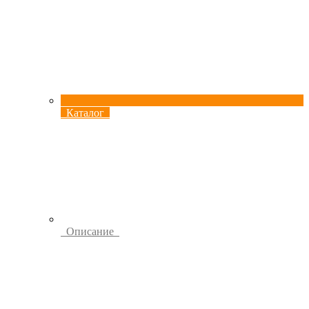
Каталог
Описание