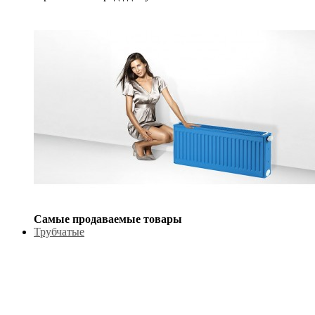
Самые продаваемые товары
Трубчатые