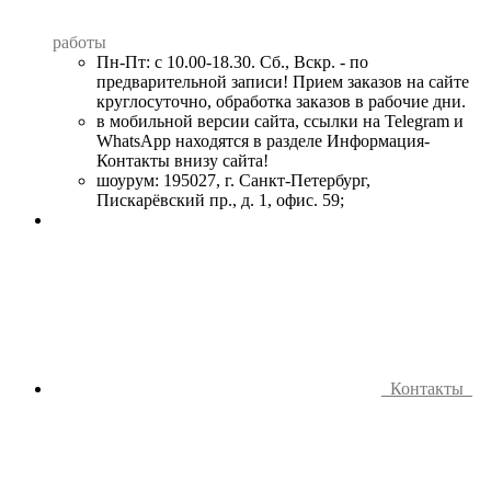
работы
Пн-Пт: с 10.00-18.30. Сб., Вскр. - по
предварительной записи! Прием заказов на сайте
круглосуточно, обработка заказов в рабочие дни.
в мобильной версии сайта, ссылки на Telegram и
WhatsApp находятся в разделе Информация-
Контакты внизу сайта!
шоурум: 195027, г. Санкт-Петербург,
Пискарёвский пр., д. 1, офис. 59;
Контакты