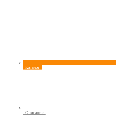
Каталог
Описание