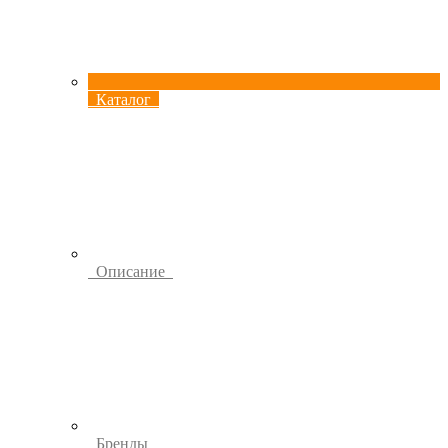
Каталог
Описание
Бренды