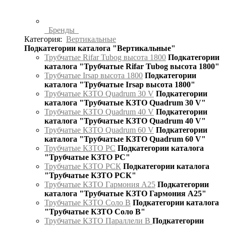
Бренды
Категория:
Вертикальные
Подкатегории каталога "Вертикальные"
Трубчатые Rifar Tubog высота 1800
Подкатегории
каталога "Трубчатые Rifar Tubog высота 1800"
Трубчатые Irsap высота 1800
Подкатегории
каталога "Трубчатые Irsap высота 1800"
Трубчатые КЗТО Quadrum 30 V
Подкатегории
каталога "Трубчатые КЗТО Quadrum 30 V"
Трубчатые КЗТО Quadrum 40 V
Подкатегории
каталога "Трубчатые КЗТО Quadrum 40 V"
Трубчатые КЗТО Quadrum 60 V
Подкатегории
каталога "Трубчатые КЗТО Quadrum 60 V"
Трубчатые КЗТО РС
Подкатегории каталога
"Трубчатые КЗТО РС"
Трубчатые КЗТО РСК
Подкатегории каталога
"Трубчатые КЗТО РСК"
Трубчатые КЗТО Гармония А25
Подкатегории
каталога "Трубчатые КЗТО Гармония А25"
Трубчатые КЗТО Соло В
Подкатегории каталога
"Трубчатые КЗТО Соло В"
Трубчатые КЗТО Параллели В
Подкатегории