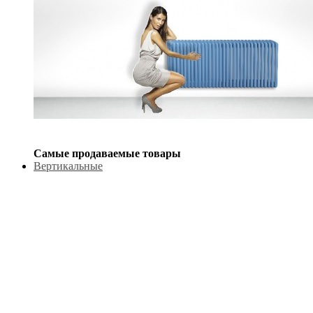
Самые продаваемые товары
Вертикальные