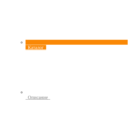
Каталог
Описание