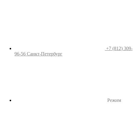
+7 (812) 309-
96-56
Санкт-Петербург
Режим