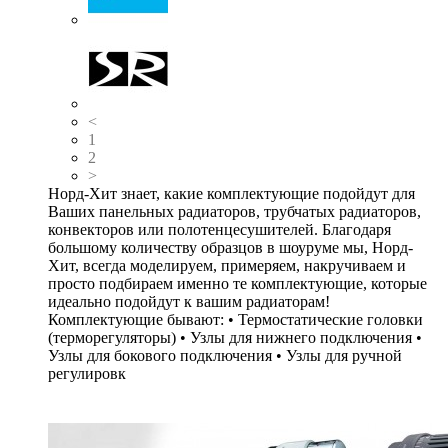
<
1
2
>
Норд-Хит знает, какие комплектующие подойдут для
Ваших панельных радиаторов, трубчатых радиаторов,
конвекторов или полотенцесушителей. Благодаря
большому количеству образцов в шоуруме мы, Норд-
Хит, всегда моделируем, примеряем, накручиваем и
просто подбираем именно те комплектующие, которые
идеально подойдут к вашим радиаторам!
Комплектующие бывают: • Термостатические головки
(терморегуляторы) • Узлы для нижнего подключения •
Узлы для бокового подключения • Узлы для ручной
регулировк