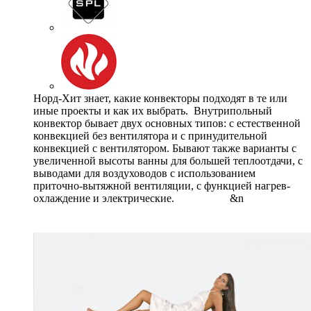
Норд-Хит знает, какие конвекторы подходят в те или
иные проекты и как их выбрать. Внутрипольный
конвектор бывает двух основных типов: с естественной
конвекцией без вентилятора и с принудительной
конвекцией с вентилятором. Бывают также варианты с
увеличенной высоты ванны для большей теплоотдачи, с
выводами для воздуховодов с использованием
приточно-вытяжной вентиляции, с функцией нагрев-
охлаждение и электрические. &n