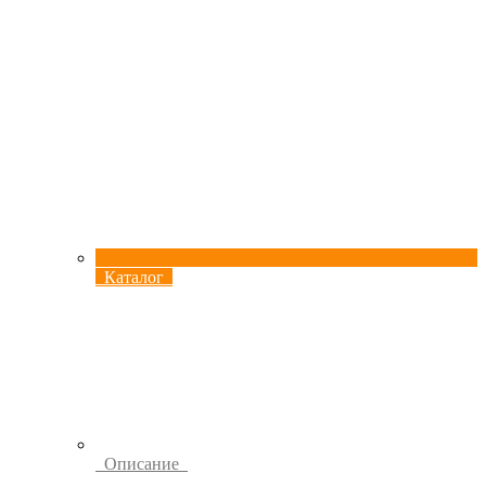
Каталог
Описание