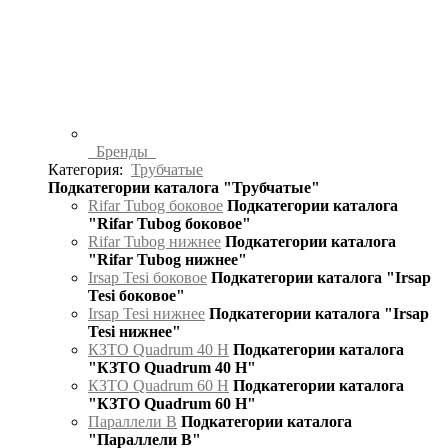
Бренды
Категория:
Трубчатые
Подкатегории каталога "Трубчатые"
Rifar Tubog боковое
Подкатегории каталога
"Rifar Tubog боковое"
Rifar Tubog нижнее
Подкатегории каталога
"Rifar Tubog нижнее"
Irsap Tesi боковое
Подкатегории каталога "Irsap
Tesi боковое"
Irsap Tesi нижнее
Подкатегории каталога "Irsap
Tesi нижнее"
КЗТО Quadrum 40 H
Подкатегории каталога
"КЗТО Quadrum 40 H"
КЗТО Quadrum 60 H
Подкатегории каталога
"КЗТО Quadrum 60 H"
Параллели В
Подкатегории каталога
"Параллели В"