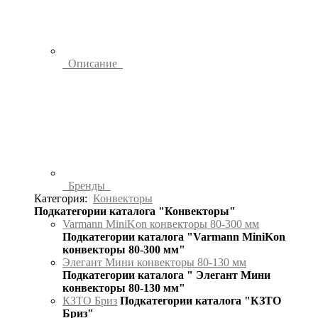
Описание
Бренды
Категория:
Конвекторы
Подкатегории каталога "Конвекторы"
Varmann MiniKon конвекторы 80-300 мм
Подкатегории каталога "Varmann MiniKon
конвекторы 80-300 мм"
Элегант Мини конвекторы 80-130 мм
Подкатегории каталога " Элегант Мини
конвекторы 80-130 мм"
КЗТО Бриз
Подкатегории каталога "КЗТО
Бриз"