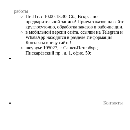
работы
Пн-Пт: с 10.00-18.30. Сб., Вскр. - по
предварительной записи! Прием заказов на сайте
круглосуточно, обработка заказов в рабочие дни.
в мобильной версии сайта, ссылки на Telegram и
WhatsApp находятся в разделе Информация-
Контакты внизу сайта!
шоурум: 195027, г. Санкт-Петербург,
Пискарёвский пр., д. 1, офис. 59;
Контакты