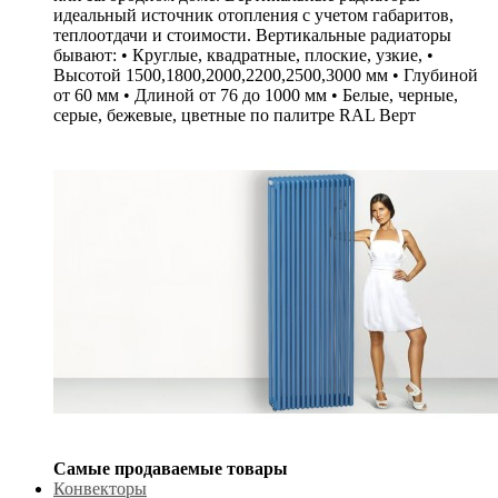
идеальный источник отопления с учетом габаритов,
теплоотдачи и стоимости. Вертикальные радиаторы
бывают: • Круглые, квадратные, плоские, узкие, •
Высотой 1500,1800,2000,2200,2500,3000 мм • Глубиной
от 60 мм • Длиной от 76 до 1000 мм • Белые, черные,
серые, бежевые, цветные по палитре RAL Верт
Самые продаваемые товары
Конвекторы