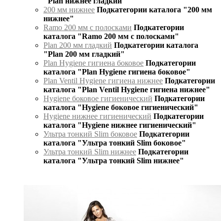
"Plan нижнее гладкий"
200 мм нижнее
Подкатегории каталога "200 мм
нижнее"
Ramo 200 мм с полосками
Подкатегории
каталога "Ramo 200 мм с полосками"
Plan 200 мм гладкий
Подкатегории каталога
"Plan 200 мм гладкий"
Plan Hygiene гигиена боковое
Подкатегории
каталога "Plan Hygiene гигиена боковое"
Plan Ventil Hygiene гигиена нижнее
Подкатегории
каталога "Plan Ventil Hygiene гигиена нижнее"
Hygiene боковое гигиенический
Подкатегории
каталога "Hygiene боковое гигиенический"
Hygiene нижнее гигиенический
Подкатегории
каталога "Hygiene нижнее гигиенический"
Ультра тонкий Slim боковое
Подкатегории
каталога "Ультра тонкий Slim боковое"
Ультра тонкий Slim нижнее
Подкатегории
каталога "Ультра тонкий Slim нижнее"