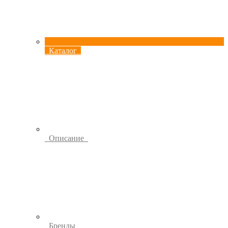
Каталог
Описание
Бренды