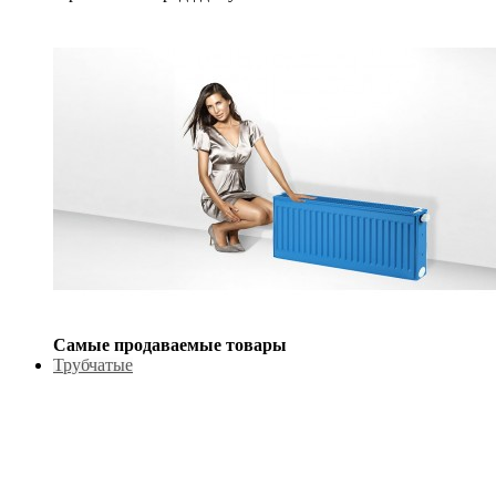
Самые продаваемые товары
Трубчатые