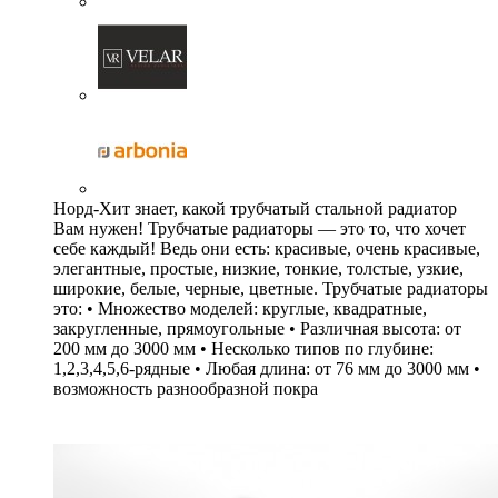
Норд-Хит знает, какой трубчатый стальной радиатор
Вам нужен! Трубчатые радиаторы — это то, что хочет
себе каждый! Ведь они есть: красивые, очень красивые,
элегантные, простые, низкие, тонкие, толстые, узкие,
широкие, белые, черные, цветные. Трубчатые радиаторы
это: • Множество моделей: круглые, квадратные,
закругленные, прямоугольные • Различная высота: от
200 мм до 3000 мм • Несколько типов по глубине:
1,2,3,4,5,6-рядные • Любая длина: от 76 мм до 3000 мм •
возможность разнообразной покра