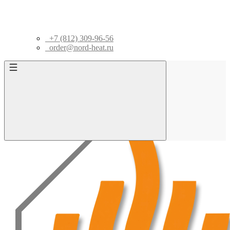
+7 (812) 309-96-56
order@nord-heat.ru