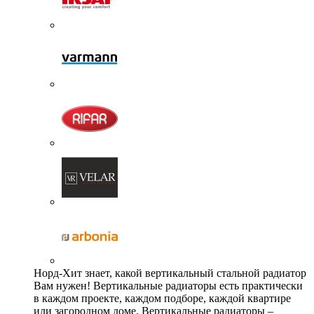
Норд-Хит знает, какой вертикальный стальной радиатор
Вам нужен! Вертикальные радиаторы есть практически
в каждом проекте, каждом подборе, каждой квартире
или загородном доме. Вертикальные радиаторы –