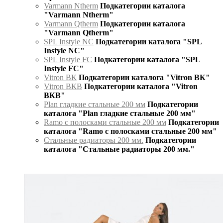
Varmann Ntherm
Подкатегории каталога
"Varmann Ntherm"
Varmann Qtherm
Подкатегории каталога
"Varmann Qtherm"
SPL Instyle NC
Подкатегории каталога "SPL
Instyle NC"
SPL Instyle FC
Подкатегории каталога "SPL
Instyle FC"
Vitron ВК
Подкатегории каталога "Vitron ВК"
Vitron ВКВ
Подкатегории каталога "Vitron
ВКВ"
Plan гладкие стальные 200 мм
Подкатегории
каталога "Plan гладкие стальные 200 мм"
Ramo с полосками стальные 200 мм
Подкатегории
каталога "Ramo с полосками стальные 200 мм"
Стальные радиаторы 200 мм.
Подкатегории
каталога "Стальные радиаторы 200 мм."