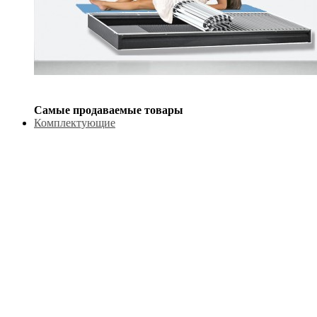
Самые продаваемые товары
Комплектующие