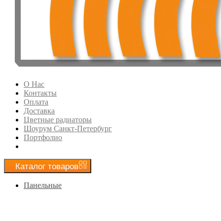
О Нас
Контакты
Оплата
Доставка
Цветные радиаторы
Шоурум Санкт-Петербург
Портфолио
Каталог
товаров
Панельные