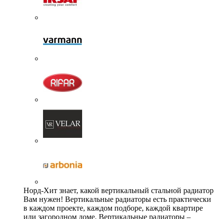
Норд-Хит знает, какой вертикальный стальной радиатор
Вам нужен! Вертикальные радиаторы есть практически
в каждом проекте, каждом подборе, каждой квартире
или загородном доме. Вертикальные радиаторы –