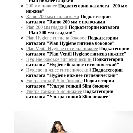
"Plan нижнее гладкий"
200 мм нижнее
Подкатегории каталога "200 мм
нижнее"
Ramo 200 мм с полосками
Подкатегории
каталога "Ramo 200 мм с полосками"
Plan 200 мм гладкий
Подкатегории каталога
"Plan 200 мм гладкий"
Plan Hygiene гигиена боковое
Подкатегории
каталога "Plan Hygiene гигиена боковое"
Plan Ventil Hygiene гигиена нижнее
Подкатегории
каталога "Plan Ventil Hygiene гигиена нижнее"
Hygiene боковое гигиенический
Подкатегории
каталога "Hygiene боковое гигиенический"
Hygiene нижнее гигиенический
Подкатегории
каталога "Hygiene нижнее гигиенический"
Ультра тонкий Slim боковое
Подкатегории
каталога "Ультра тонкий Slim боковое"
Ультра тонкий Slim нижнее
Подкатегории
каталога "Ультра тонкий Slim нижнее"