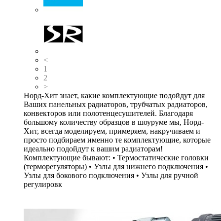
<
1
2
>
Норд-Хит знает, какие комплектующие подойдут для
Ваших панельных радиаторов, трубчатых радиаторов,
конвекторов или полотенцесушителей. Благодаря
большому количеству образцов в шоуруме мы, Норд-
Хит, всегда моделируем, примеряем, накручиваем и
просто подбираем именно те комплектующие, которые
идеально подойдут к вашим радиаторам!
Комплектующие бывают: • Термостатические головки
(терморегуляторы) • Узлы для нижнего подключения •
Узлы для бокового подключения • Узлы для ручной
регулировк