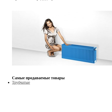
Самые продаваемые товары
Трубчатые