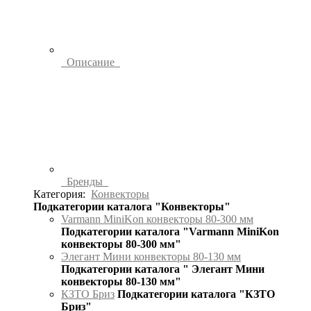
Описание
Бренды
Категория:
Конвекторы
Подкатегории каталога "Конвекторы"
Varmann MiniKon конвекторы 80-300 мм
Подкатегории каталога "Varmann MiniKon
конвекторы 80-300 мм"
Элегант Мини конвекторы 80-130 мм
Подкатегории каталога " Элегант Мини
конвекторы 80-130 мм"
КЗТО Бриз
Подкатегории каталога "КЗТО
Бриз"