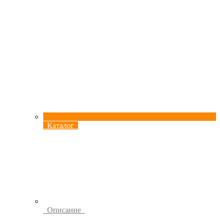
Каталог
Описание