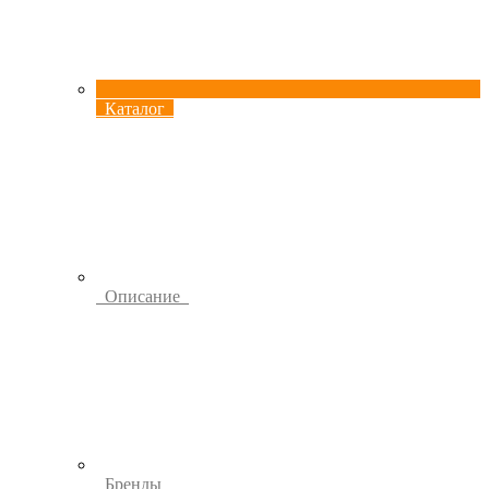
Каталог
Описание
Бренды