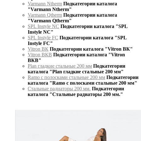
Varmann Ntherm
Подкатегории каталога
"Varmann Ntherm"
Varmann Qtherm
Подкатегории каталога
"Varmann Qtherm"
SPL Instyle NC
Подкатегории каталога "SPL
Instyle NC"
SPL Instyle FC
Подкатегории каталога "SPL
Instyle FC"
Vitron ВК
Подкатегории каталога "Vitron ВК"
Vitron ВКВ
Подкатегории каталога "Vitron
ВКВ"
Plan гладкие стальные 200 мм
Подкатегории
каталога "Plan гладкие стальные 200 мм"
Ramo с полосками стальные 200 мм
Подкатегории
каталога "Ramo с полосками стальные 200 мм"
Стальные радиаторы 200 мм.
Подкатегории
каталога "Стальные радиаторы 200 мм."