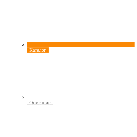
Каталог
Описание