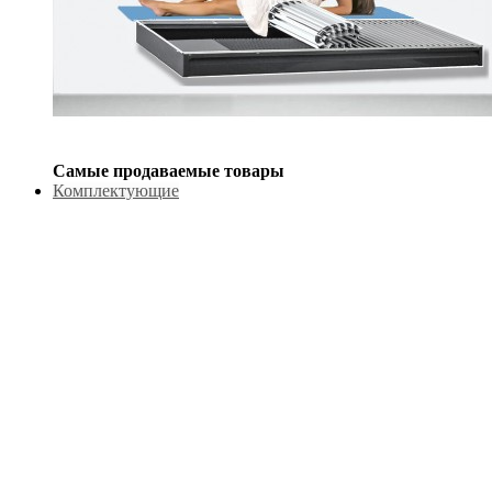
Самые продаваемые товары
Комплектующие