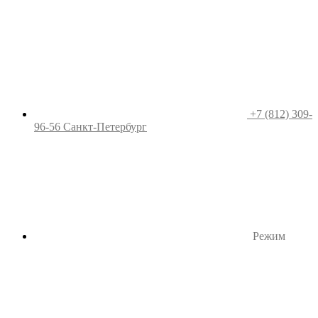
+7 (812) 309-
96-56
Санкт-Петербург
Режим