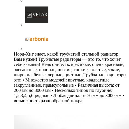
Норд-Хит знает, какой трубчатый стальной радиатор
Вам нужен! Трубчатые радиаторы — это то, что хочет
себе каждый! Ведь они есть: красивые, очень красивые,
элегантные, простые, низкие, тонкие, толстые, узкие,
широкие, белые, черные, цветные. Трубчатые радиаторы
это: • Множество моделей: круглые, квадратные,
закругленные, прямоугольные • Различная высота: от
200 мм до 3000 мм • Несколько типов по глубине:
1,2,3,4,5,6-рядные • Любая длина: от 76 мм до 3000 мм •
возможность разнообразной покра