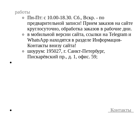
работы
Пн-Пт: с 10.00-18.30. Сб., Вскр. - по
предварительной записи! Прием заказов на сайте
круглосуточно, обработка заказов в рабочие дни.
в мобильной версии сайта, ссылки на Telegram и
WhatsApp находятся в разделе Информация-
Контакты внизу сайта!
шоурум: 195027, г. Санкт-Петербург,
Пискарёвский пр., д. 1, офис. 59;
Контакты