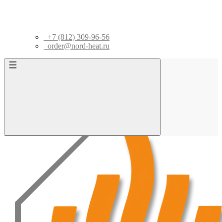
+7 (812) 309-96-56
order@nord-heat.ru