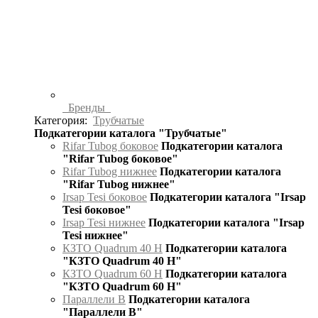
Бренды
Категория:
Трубчатые
Подкатегории каталога "Трубчатые"
Rifar Tubog боковое
Подкатегории каталога
"Rifar Tubog боковое"
Rifar Tubog нижнее
Подкатегории каталога
"Rifar Tubog нижнее"
Irsap Tesi боковое
Подкатегории каталога "Irsap
Tesi боковое"
Irsap Tesi нижнее
Подкатегории каталога "Irsap
Tesi нижнее"
КЗТО Quadrum 40 H
Подкатегории каталога
"КЗТО Quadrum 40 H"
КЗТО Quadrum 60 H
Подкатегории каталога
"КЗТО Quadrum 60 H"
Параллели В
Подкатегории каталога
"Параллели В"