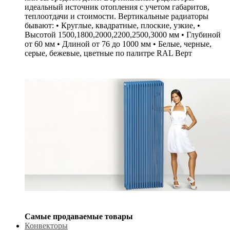
идеальный источник отопления с учетом габаритов,
теплоотдачи и стоимости. Вертикальные радиаторы
бывают: • Круглые, квадратные, плоские, узкие, •
Высотой 1500,1800,2000,2200,2500,3000 мм • Глубиной
от 60 мм • Длиной от 76 до 1000 мм • Белые, черные,
серые, бежевые, цветные по палитре RAL Верт
Самые продаваемые товары
Конвекторы