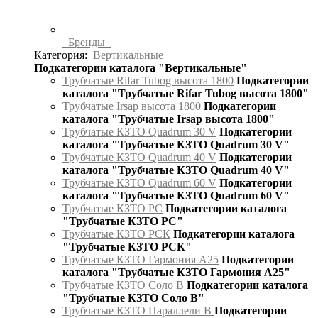
Бренды
Категория:
Вертикальные
Подкатегории каталога "Вертикальные"
Трубчатые Rifar Tubog высота 1800
Подкатегории
каталога "Трубчатые Rifar Tubog высота 1800"
Трубчатые Irsap высота 1800
Подкатегории
каталога "Трубчатые Irsap высота 1800"
Трубчатые КЗТО Quadrum 30 V
Подкатегории
каталога "Трубчатые КЗТО Quadrum 30 V"
Трубчатые КЗТО Quadrum 40 V
Подкатегории
каталога "Трубчатые КЗТО Quadrum 40 V"
Трубчатые КЗТО Quadrum 60 V
Подкатегории
каталога "Трубчатые КЗТО Quadrum 60 V"
Трубчатые КЗТО РС
Подкатегории каталога
"Трубчатые КЗТО РС"
Трубчатые КЗТО РСК
Подкатегории каталога
"Трубчатые КЗТО РСК"
Трубчатые КЗТО Гармония А25
Подкатегории
каталога "Трубчатые КЗТО Гармония А25"
Трубчатые КЗТО Соло В
Подкатегории каталога
"Трубчатые КЗТО Соло В"
Трубчатые КЗТО Параллели В
Подкатегории