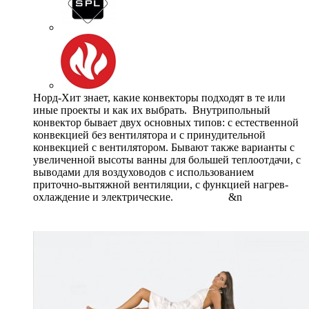
Норд-Хит знает, какие конвекторы подходят в те или
иные проекты и как их выбрать. Внутрипольный
конвектор бывает двух основных типов: с естественной
конвекцией без вентилятора и с принудительной
конвекцией с вентилятором. Бывают также варианты с
увеличенной высоты ванны для большей теплоотдачи, с
выводами для воздуховодов с использованием
приточно-вытяжной вентиляции, с функцией нагрев-
охлаждение и электрические. &n