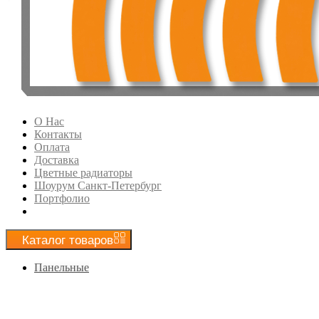
О Нас
Контакты
Оплата
Доставка
Цветные радиаторы
Шоурум Санкт-Петербург
Портфолио
Каталог
товаров
Панельные