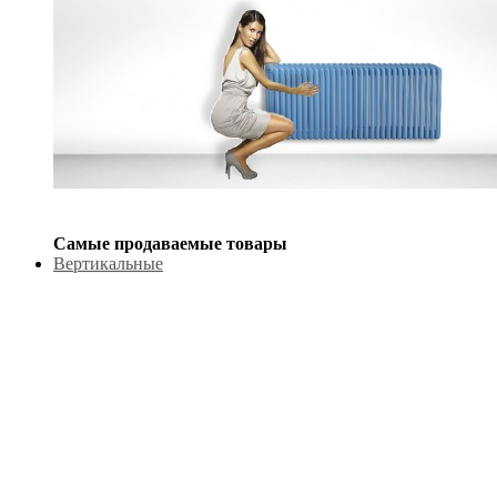
Самые продаваемые товары
Вертикальные