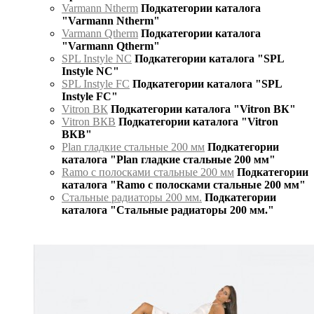
Varmann Ntherm
Подкатегории каталога
"Varmann Ntherm"
Varmann Qtherm
Подкатегории каталога
"Varmann Qtherm"
SPL Instyle NC
Подкатегории каталога "SPL
Instyle NC"
SPL Instyle FC
Подкатегории каталога "SPL
Instyle FC"
Vitron ВК
Подкатегории каталога "Vitron ВК"
Vitron ВКВ
Подкатегории каталога "Vitron
ВКВ"
Plan гладкие стальные 200 мм
Подкатегории
каталога "Plan гладкие стальные 200 мм"
Ramo с полосками стальные 200 мм
Подкатегории
каталога "Ramo с полосками стальные 200 мм"
Стальные радиаторы 200 мм.
Подкатегории
каталога "Стальные радиаторы 200 мм."