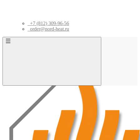
+7 (812) 309-96-56
order@nord-heat.ru