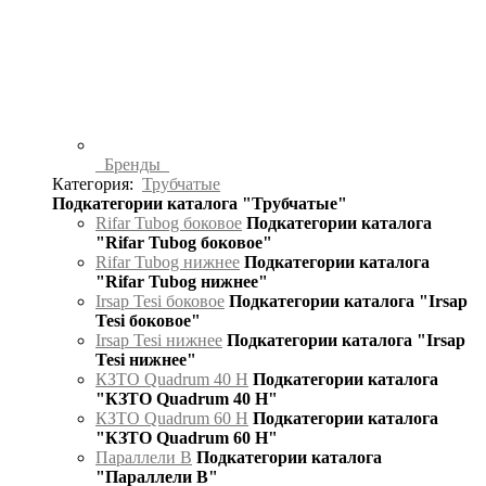
Бренды
Категория:
Трубчатые
Подкатегории каталога "Трубчатые"
Rifar Tubog боковое
Подкатегории каталога
"Rifar Tubog боковое"
Rifar Tubog нижнее
Подкатегории каталога
"Rifar Tubog нижнее"
Irsap Tesi боковое
Подкатегории каталога "Irsap
Tesi боковое"
Irsap Tesi нижнее
Подкатегории каталога "Irsap
Tesi нижнее"
КЗТО Quadrum 40 H
Подкатегории каталога
"КЗТО Quadrum 40 H"
КЗТО Quadrum 60 H
Подкатегории каталога
"КЗТО Quadrum 60 H"
Параллели В
Подкатегории каталога
"Параллели В"