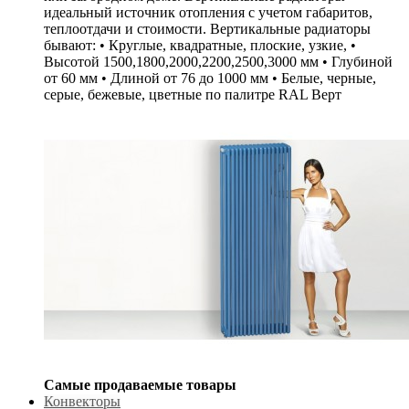
идеальный источник отопления с учетом габаритов,
теплоотдачи и стоимости. Вертикальные радиаторы
бывают: • Круглые, квадратные, плоские, узкие, •
Высотой 1500,1800,2000,2200,2500,3000 мм • Глубиной
от 60 мм • Длиной от 76 до 1000 мм • Белые, черные,
серые, бежевые, цветные по палитре RAL Верт
Самые продаваемые товары
Конвекторы