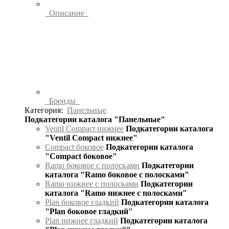
Описание
Бренды
Категория:
Панельные
Подкатегории каталога "Панельные"
Ventil Compact нижнее
Подкатегории каталога
"Ventil Compact нижнее"
Compact боковое
Подкатегории каталога
"Compact боковое"
Ramo боковое с полосками
Подкатегории
каталога "Ramo боковое с полосками"
Ramo нижнее с полосками
Подкатегории
каталога "Ramo нижнее с полосками"
Plan боковое гладкий
Подкатегории каталога
"Plan боковое гладкий"
Plan нижнее гладкий
Подкатегории каталога