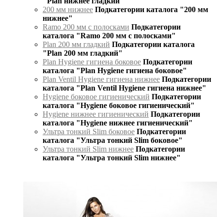
"Plan нижнее гладкий"
200 мм нижнее
Подкатегории каталога "200 мм
нижнее"
Ramo 200 мм с полосками
Подкатегории
каталога "Ramo 200 мм с полосками"
Plan 200 мм гладкий
Подкатегории каталога
"Plan 200 мм гладкий"
Plan Hygiene гигиена боковое
Подкатегории
каталога "Plan Hygiene гигиена боковое"
Plan Ventil Hygiene гигиена нижнее
Подкатегории
каталога "Plan Ventil Hygiene гигиена нижнее"
Hygiene боковое гигиенический
Подкатегории
каталога "Hygiene боковое гигиенический"
Hygiene нижнее гигиенический
Подкатегории
каталога "Hygiene нижнее гигиенический"
Ультра тонкий Slim боковое
Подкатегории
каталога "Ультра тонкий Slim боковое"
Ультра тонкий Slim нижнее
Подкатегории
каталога "Ультра тонкий Slim нижнее"