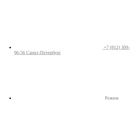
+7 (812) 309-
96-56
Санкт-Петербург
Режим