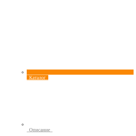
Каталог
Описание