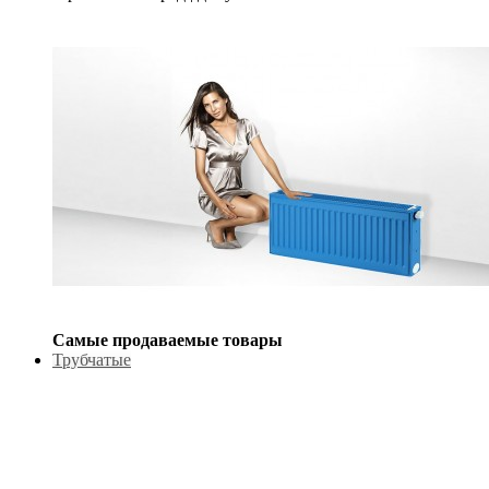
Самые продаваемые товары
Трубчатые