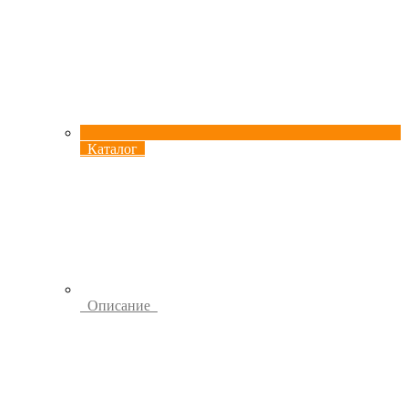
Каталог
Описание