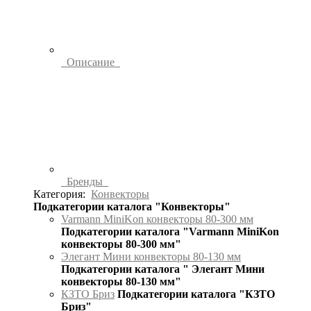
Описание
Бренды
Категория:
Конвекторы
Подкатегории каталога "Конвекторы"
Varmann MiniKon конвекторы 80-300 мм
Подкатегории каталога "Varmann MiniKon
конвекторы 80-300 мм"
Элегант Мини конвекторы 80-130 мм
Подкатегории каталога " Элегант Мини
конвекторы 80-130 мм"
КЗТО Бриз
Подкатегории каталога "КЗТО
Бриз"