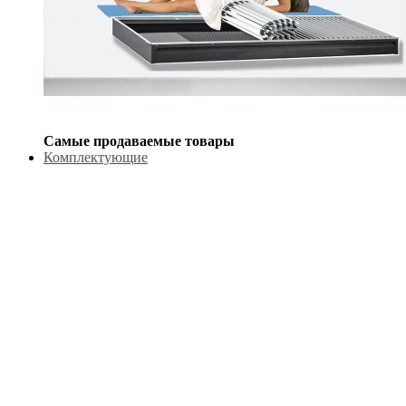
Самые продаваемые товары
Комплектующие