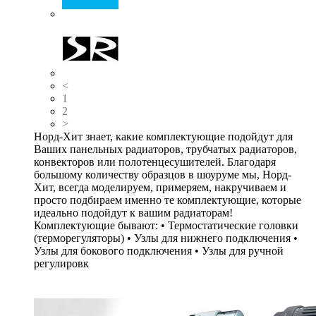
<
1
2
>
Норд-Хит знает, какие комплектующие подойдут для
Ваших панельных радиаторов, трубчатых радиаторов,
конвекторов или полотенцесушителей. Благодаря
большому количеству образцов в шоуруме мы, Норд-
Хит, всегда моделируем, примеряем, накручиваем и
просто подбираем именно те комплектующие, которые
идеально подойдут к вашим радиаторам!
Комплектующие бывают: • Термостатические головки
(терморегуляторы) • Узлы для нижнего подключения •
Узлы для бокового подключения • Узлы для ручной
регулировк