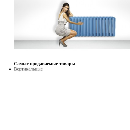
Самые продаваемые товары
Вертикальные