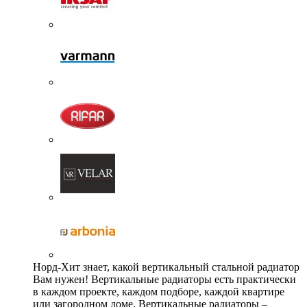
Норд-Хит знает, какой вертикальный стальной радиатор
Вам нужен! Вертикальные радиаторы есть практически
в каждом проекте, каждом подборе, каждой квартире
или загородном доме. Вертикальные радиаторы –