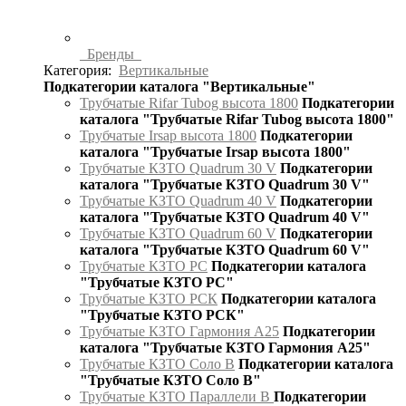
Бренды
Категория:
Вертикальные
Подкатегории каталога "Вертикальные"
Трубчатые Rifar Tubog высота 1800
Подкатегории
каталога "Трубчатые Rifar Tubog высота 1800"
Трубчатые Irsap высота 1800
Подкатегории
каталога "Трубчатые Irsap высота 1800"
Трубчатые КЗТО Quadrum 30 V
Подкатегории
каталога "Трубчатые КЗТО Quadrum 30 V"
Трубчатые КЗТО Quadrum 40 V
Подкатегории
каталога "Трубчатые КЗТО Quadrum 40 V"
Трубчатые КЗТО Quadrum 60 V
Подкатегории
каталога "Трубчатые КЗТО Quadrum 60 V"
Трубчатые КЗТО РС
Подкатегории каталога
"Трубчатые КЗТО РС"
Трубчатые КЗТО РСК
Подкатегории каталога
"Трубчатые КЗТО РСК"
Трубчатые КЗТО Гармония А25
Подкатегории
каталога "Трубчатые КЗТО Гармония А25"
Трубчатые КЗТО Соло В
Подкатегории каталога
"Трубчатые КЗТО Соло В"
Трубчатые КЗТО Параллели В
Подкатегории