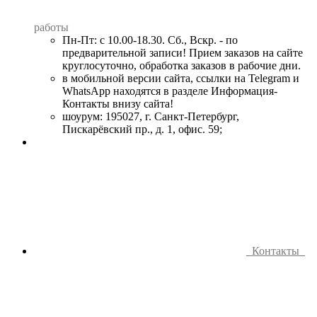
работы
Пн-Пт: с 10.00-18.30. Сб., Вскр. - по
предварительной записи! Прием заказов на сайте
круглосуточно, обработка заказов в рабочие дни.
в мобильной версии сайта, ссылки на Telegram и
WhatsApp находятся в разделе Информация-
Контакты внизу сайта!
шоурум: 195027, г. Санкт-Петербург,
Пискарёвский пр., д. 1, офис. 59;
Контакты