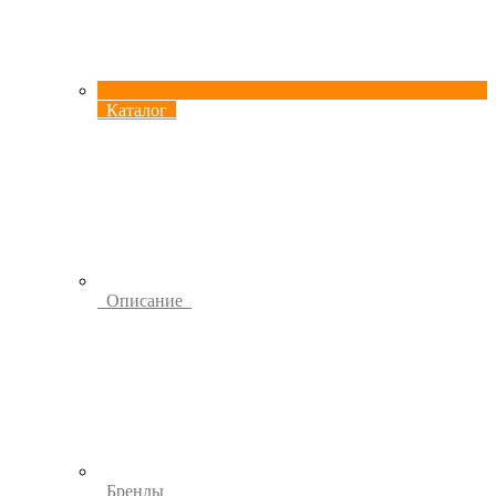
Каталог
Описание
Бренды