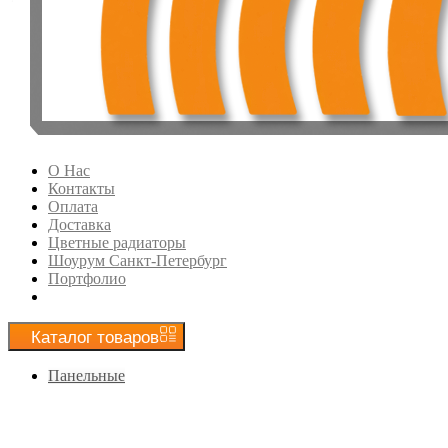
О Нас
Контакты
Оплата
Доставка
Цветные радиаторы
Шоурум Санкт-Петербург
Портфолио
Каталог
товаров
Панельные