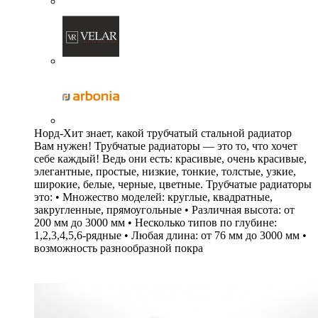
Норд-Хит знает, какой трубчатый стальной радиатор
Вам нужен! Трубчатые радиаторы — это то, что хочет
себе каждый! Ведь они есть: красивые, очень красивые,
элегантные, простые, низкие, тонкие, толстые, узкие,
широкие, белые, черные, цветные. Трубчатые радиаторы
это: • Множество моделей: круглые, квадратные,
закругленные, прямоугольные • Различная высота: от
200 мм до 3000 мм • Несколько типов по глубине:
1,2,3,4,5,6-рядные • Любая длина: от 76 мм до 3000 мм •
возможность разнообразной покра