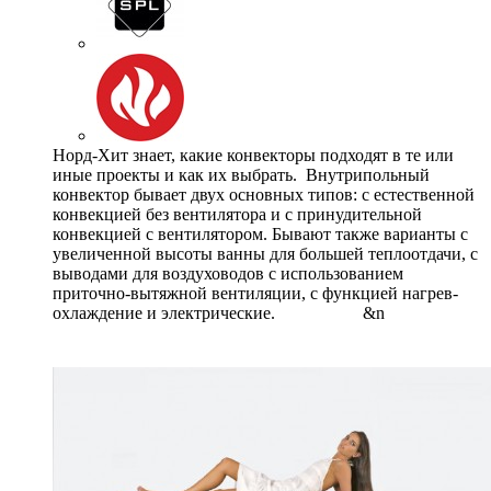
Норд-Хит знает, какие конвекторы подходят в те или
иные проекты и как их выбрать. Внутрипольный
конвектор бывает двух основных типов: с естественной
конвекцией без вентилятора и с принудительной
конвекцией с вентилятором. Бывают также варианты с
увеличенной высоты ванны для большей теплоотдачи, с
выводами для воздуховодов с использованием
приточно-вытяжной вентиляции, с функцией нагрев-
охлаждение и электрические. &n