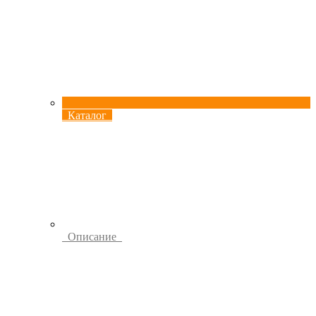
Каталог
Описание