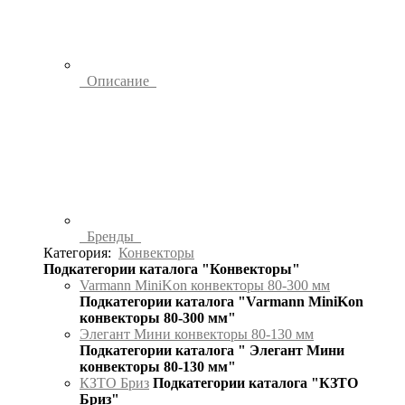
Описание
Бренды
Категория:
Конвекторы
Подкатегории каталога "Конвекторы"
Varmann MiniKon конвекторы 80-300 мм
Подкатегории каталога "Varmann MiniKon
конвекторы 80-300 мм"
Элегант Мини конвекторы 80-130 мм
Подкатегории каталога " Элегант Мини
конвекторы 80-130 мм"
КЗТО Бриз
Подкатегории каталога "КЗТО
Бриз"