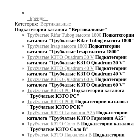
Бренды
Категория:
Вертикальные
Подкатегории каталога "Вертикальные"
Трубчатые Rifar Tubog высота 1800
Подкатегории
каталога "Трубчатые Rifar Tubog высота 1800"
Трубчатые Irsap высота 1800
Подкатегории
каталога "Трубчатые Irsap высота 1800"
Трубчатые КЗТО Quadrum 30 V
Подкатегории
каталога "Трубчатые КЗТО Quadrum 30 V"
Трубчатые КЗТО Quadrum 40 V
Подкатегории
каталога "Трубчатые КЗТО Quadrum 40 V"
Трубчатые КЗТО Quadrum 60 V
Подкатегории
каталога "Трубчатые КЗТО Quadrum 60 V"
Трубчатые КЗТО РС
Подкатегории каталога
"Трубчатые КЗТО РС"
Трубчатые КЗТО РСК
Подкатегории каталога
"Трубчатые КЗТО РСК"
Трубчатые КЗТО Гармония А25
Подкатегории
каталога "Трубчатые КЗТО Гармония А25"
Трубчатые КЗТО Соло В
Подкатегории каталога
"Трубчатые КЗТО Соло В"
Трубчатые КЗТО Параллели В
Подкатегории