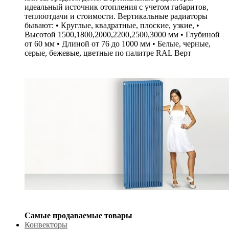
идеальный источник отопления с учетом габаритов,
теплоотдачи и стоимости. Вертикальные радиаторы
бывают: • Круглые, квадратные, плоские, узкие, •
Высотой 1500,1800,2000,2200,2500,3000 мм • Глубиной
от 60 мм • Длиной от 76 до 1000 мм • Белые, черные,
серые, бежевые, цветные по палитре RAL Верт
Самые продаваемые товары
Конвекторы