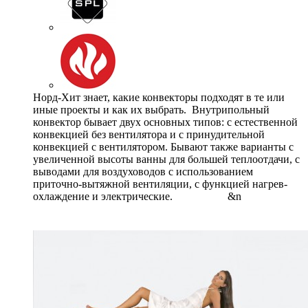
Норд-Хит знает, какие конвекторы подходят в те или
иные проекты и как их выбрать. Внутрипольный
конвектор бывает двух основных типов: с естественной
конвекцией без вентилятора и с принудительной
конвекцией с вентилятором. Бывают также варианты с
увеличенной высоты ванны для большей теплоотдачи, с
выводами для воздуховодов с использованием
приточно-вытяжной вентиляции, с функцией нагрев-
охлаждение и электрические. &n