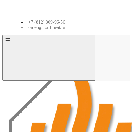
+7 (812) 309-96-56
order@nord-heat.ru