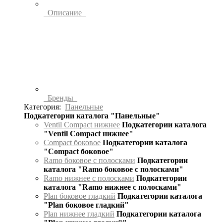
Описание
Бренды
Категория:
Панельные
Подкатегории каталога "Панельные"
Ventil Compact нижнее
Подкатегории каталога
"Ventil Compact нижнее"
Compact боковое
Подкатегории каталога
"Compact боковое"
Ramo боковое с полосками
Подкатегории
каталога "Ramo боковое с полосками"
Ramo нижнее с полосками
Подкатегории
каталога "Ramo нижнее с полосками"
Plan боковое гладкий
Подкатегории каталога
"Plan боковое гладкий"
Plan нижнее гладкий
Подкатегории каталога