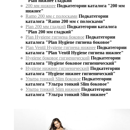
"Plan нижнее гладкий"
200 мм нижнее
Подкатегории каталога "200 мм
нижнее"
Ramo 200 мм с полосками
Подкатегории
каталога "Ramo 200 мм с полосками"
Plan 200 мм гладкий
Подкатегории каталога
"Plan 200 мм гладкий"
Plan Hygiene гигиена боковое
Подкатегории
каталога "Plan Hygiene гигиена боковое"
Plan Ventil Hygiene гигиена нижнее
Подкатегории
каталога "Plan Ventil Hygiene гигиена нижнее"
Hygiene боковое гигиенический
Подкатегории
каталога "Hygiene боковое гигиенический"
Hygiene нижнее гигиенический
Подкатегории
каталога "Hygiene нижнее гигиенический"
Ультра тонкий Slim боковое
Подкатегории
каталога "Ультра тонкий Slim боковое"
Ультра тонкий Slim нижнее
Подкатегории
каталога "Ультра тонкий Slim нижнее"