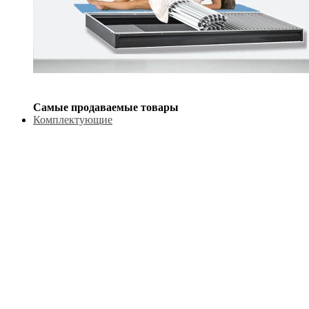
Самые продаваемые товары
Комплектующие