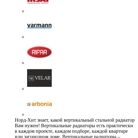
Норд-Хит знает, какой вертикальный стальной радиатор
Вам нужен! Вертикальные радиаторы есть практически
в каждом проекте, каждом подборе, каждой квартире
или загородном доме. Вертикальные радиаторы –