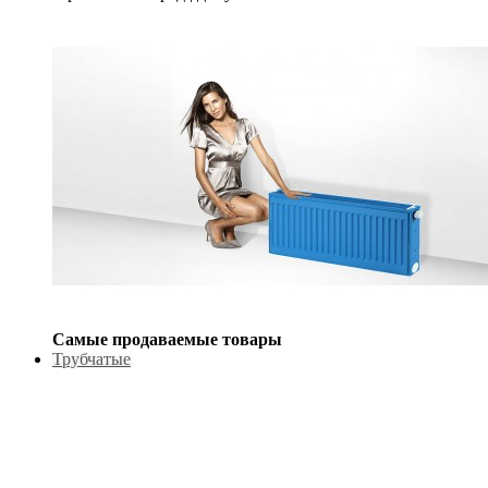
Самые продаваемые товары
Трубчатые