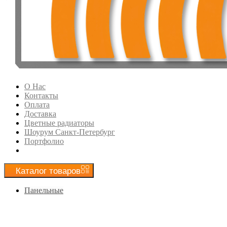
О Нас
Контакты
Оплата
Доставка
Цветные радиаторы
Шоурум Санкт-Петербург
Портфолио
Каталог
товаров
Панельные