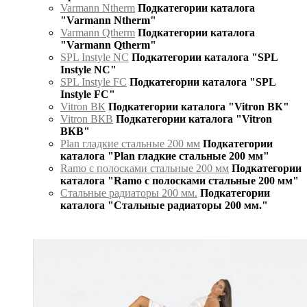
Varmann Ntherm
Подкатегории каталога
"Varmann Ntherm"
Varmann Qtherm
Подкатегории каталога
"Varmann Qtherm"
SPL Instyle NC
Подкатегории каталога "SPL
Instyle NC"
SPL Instyle FC
Подкатегории каталога "SPL
Instyle FC"
Vitron ВК
Подкатегории каталога "Vitron ВК"
Vitron ВКВ
Подкатегории каталога "Vitron
ВКВ"
Plan гладкие стальные 200 мм
Подкатегории
каталога "Plan гладкие стальные 200 мм"
Ramo с полосками стальные 200 мм
Подкатегории
каталога "Ramo с полосками стальные 200 мм"
Стальные радиаторы 200 мм.
Подкатегории
каталога "Стальные радиаторы 200 мм."