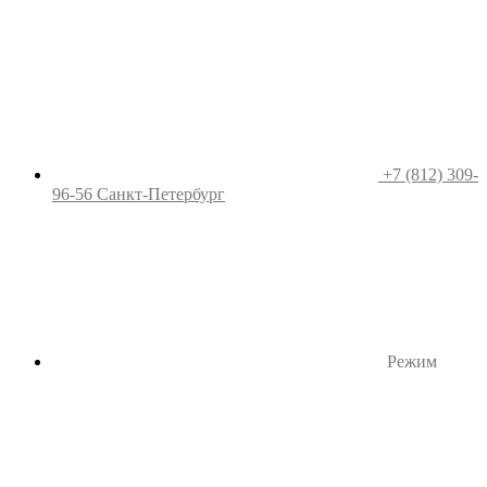
+7 (812) 309-
96-56
Санкт-Петербург
Режим