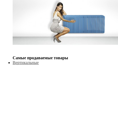
Самые продаваемые товары
Вертикальные