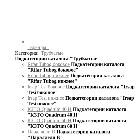
Бренды
Категория:
Трубчатые
Подкатегории каталога "Трубчатые"
Rifar Tubog боковое
Подкатегории каталога
"Rifar Tubog боковое"
Rifar Tubog нижнее
Подкатегории каталога
"Rifar Tubog нижнее"
Irsap Tesi боковое
Подкатегории каталога "Irsap
Tesi боковое"
Irsap Tesi нижнее
Подкатегории каталога "Irsap
Tesi нижнее"
КЗТО Quadrum 40 H
Подкатегории каталога
"КЗТО Quadrum 40 H"
КЗТО Quadrum 60 H
Подкатегории каталога
"КЗТО Quadrum 60 H"
Параллели В
Подкатегории каталога
"Параллели В"