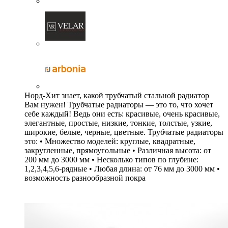
Норд-Хит знает, какой трубчатый стальной радиатор
Вам нужен! Трубчатые радиаторы — это то, что хочет
себе каждый! Ведь они есть: красивые, очень красивые,
элегантные, простые, низкие, тонкие, толстые, узкие,
широкие, белые, черные, цветные. Трубчатые радиаторы
это: • Множество моделей: круглые, квадратные,
закругленные, прямоугольные • Различная высота: от
200 мм до 3000 мм • Несколько типов по глубине:
1,2,3,4,5,6-рядные • Любая длина: от 76 мм до 3000 мм •
возможность разнообразной покра