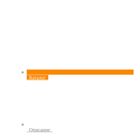
Каталог
Описание