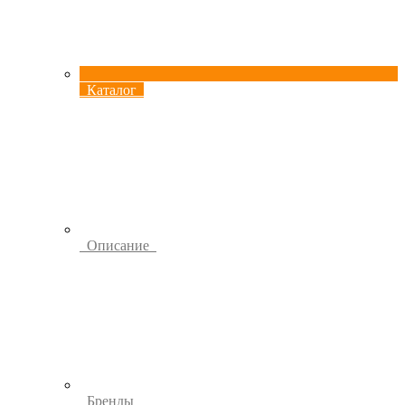
Каталог
Описание
Бренды