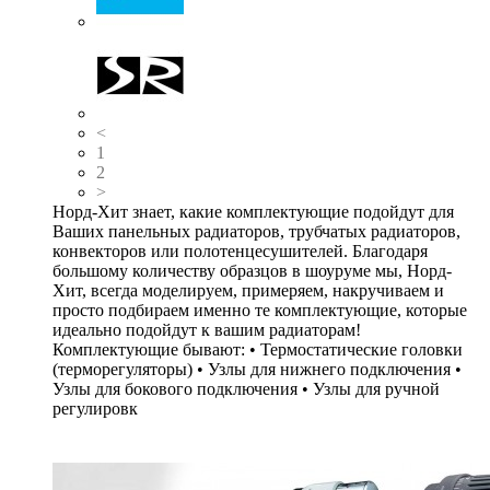
<
1
2
>
Норд-Хит знает, какие комплектующие подойдут для
Ваших панельных радиаторов, трубчатых радиаторов,
конвекторов или полотенцесушителей. Благодаря
большому количеству образцов в шоуруме мы, Норд-
Хит, всегда моделируем, примеряем, накручиваем и
просто подбираем именно те комплектующие, которые
идеально подойдут к вашим радиаторам!
Комплектующие бывают: • Термостатические головки
(терморегуляторы) • Узлы для нижнего подключения •
Узлы для бокового подключения • Узлы для ручной
регулировк