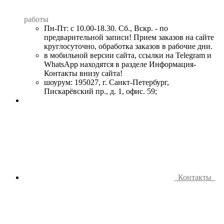
работы
Пн-Пт: с 10.00-18.30. Сб., Вскр. - по
предварительной записи! Прием заказов на сайте
круглосуточно, обработка заказов в рабочие дни.
в мобильной версии сайта, ссылки на Telegram и
WhatsApp находятся в разделе Информация-
Контакты внизу сайта!
шоурум: 195027, г. Санкт-Петербург,
Пискарёвский пр., д. 1, офис. 59;
Контакты