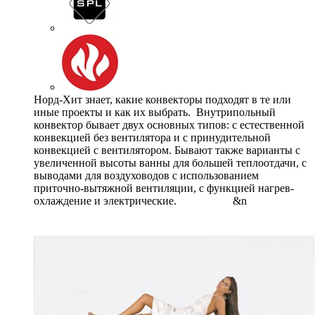
Норд-Хит знает, какие конвекторы подходят в те или
иные проекты и как их выбрать. Внутрипольный
конвектор бывает двух основных типов: с естественной
конвекцией без вентилятора и с принудительной
конвекцией с вентилятором. Бывают также варианты с
увеличенной высоты ванны для большей теплоотдачи, с
выводами для воздуховодов с использованием
приточно-вытяжной вентиляции, с функцией нагрев-
охлаждение и электрические. &n