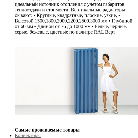
идеальный источник отопления с учетом габаритов,
теплоотдачи и стоимости. Вертикальные радиаторы
бывают: • Круглые, квадратные, плоские, узкие, •
Высотой 1500,1800,2000,2200,2500,3000 мм • Глубиной
от 60 мм • Длиной от 76 до 1000 мм • Белые, черные,
серые, бежевые, цветные по палитре RAL Верт
Самые продаваемые товары
Конвекторы