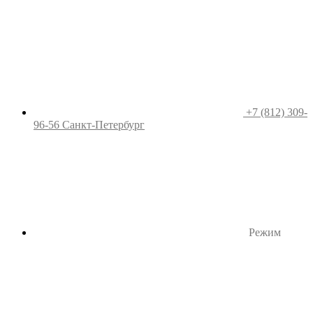
+7 (812) 309-
96-56
Санкт-Петербург
Режим