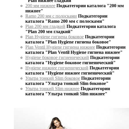
"Plan нижнее гладкий"
200 мм нижнее
Подкатегории каталога "200 мм
нижнее"
Ramo 200 мм с полосками
Подкатегории
каталога "Ramo 200 мм с полосками"
Plan 200 мм гладкий
Подкатегории каталога
"Plan 200 мм гладкий"
Plan Hygiene гигиена боковое
Подкатегории
каталога "Plan Hygiene гигиена боковое"
Plan Ventil Hygiene гигиена нижнее
Подкатегории
каталога "Plan Ventil Hygiene гигиена нижнее"
Hygiene боковое гигиенический
Подкатегории
каталога "Hygiene боковое гигиенический"
Hygiene нижнее гигиенический
Подкатегории
каталога "Hygiene нижнее гигиенический"
Ультра тонкий Slim боковое
Подкатегории
каталога "Ультра тонкий Slim боковое"
Ультра тонкий Slim нижнее
Подкатегории
каталога "Ультра тонкий Slim нижнее"