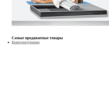
Самые продаваемые товары
Комплектующие