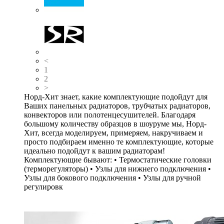
<
1
2
>
Норд-Хит знает, какие комплектующие подойдут для
Ваших панельных радиаторов, трубчатых радиаторов,
конвекторов или полотенцесушителей. Благодаря
большому количеству образцов в шоуруме мы, Норд-
Хит, всегда моделируем, примеряем, накручиваем и
просто подбираем именно те комплектующие, которые
идеально подойдут к вашим радиаторам!
Комплектующие бывают: • Термостатические головки
(терморегуляторы) • Узлы для нижнего подключения •
Узлы для бокового подключения • Узлы для ручной
регулировк