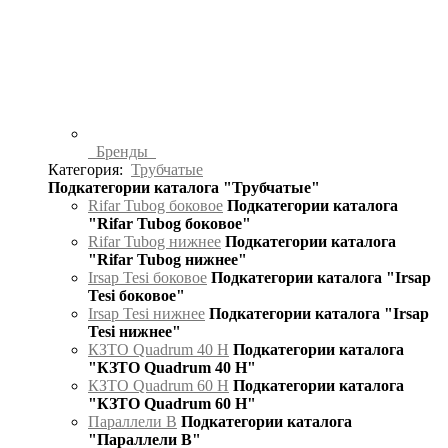
Бренды
Категория:
Трубчатые
Подкатегории каталога "Трубчатые"
Rifar Tubog боковое
Подкатегории каталога
"Rifar Tubog боковое"
Rifar Tubog нижнее
Подкатегории каталога
"Rifar Tubog нижнее"
Irsap Tesi боковое
Подкатегории каталога "Irsap
Tesi боковое"
Irsap Tesi нижнее
Подкатегории каталога "Irsap
Tesi нижнее"
КЗТО Quadrum 40 H
Подкатегории каталога
"КЗТО Quadrum 40 H"
КЗТО Quadrum 60 H
Подкатегории каталога
"КЗТО Quadrum 60 H"
Параллели В
Подкатегории каталога
"Параллели В"