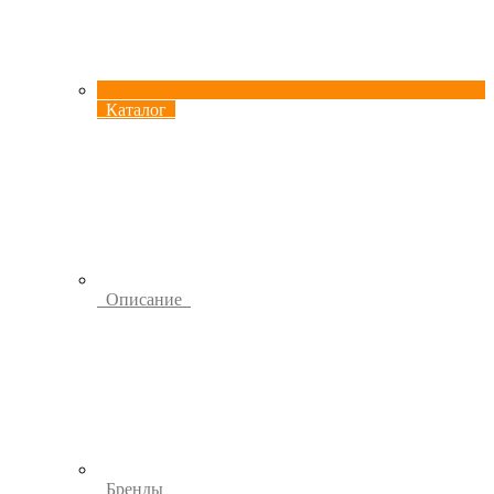
Каталог
Описание
Бренды