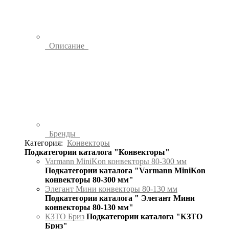
Описание
Бренды
Категория:
Конвекторы
Подкатегории каталога "Конвекторы"
Varmann MiniKon конвекторы 80-300 мм
Подкатегории каталога "Varmann MiniKon
конвекторы 80-300 мм"
Элегант Мини конвекторы 80-130 мм
Подкатегории каталога " Элегант Мини
конвекторы 80-130 мм"
КЗТО Бриз
Подкатегории каталога "КЗТО
Бриз"