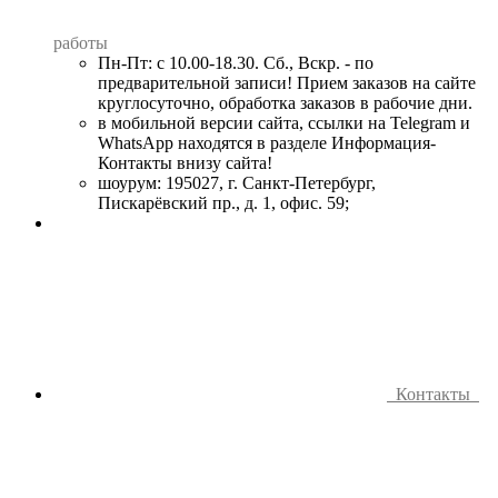
работы
Пн-Пт: с 10.00-18.30. Сб., Вскр. - по
предварительной записи! Прием заказов на сайте
круглосуточно, обработка заказов в рабочие дни.
в мобильной версии сайта, ссылки на Telegram и
WhatsApp находятся в разделе Информация-
Контакты внизу сайта!
шоурум: 195027, г. Санкт-Петербург,
Пискарёвский пр., д. 1, офис. 59;
Контакты