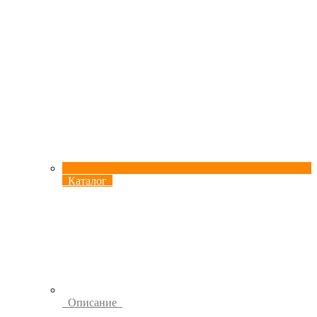
Каталог
Описание