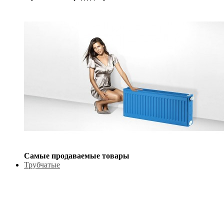
Самые продаваемые товары
Трубчатые