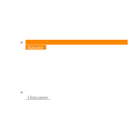
Каталог
Описание