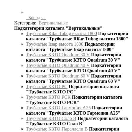
Бренды
Категория:
Вертикальные
Подкатегории каталога "Вертикальные"
Трубчатые Rifar Tubog высота 1800
Подкатегории
каталога "Трубчатые Rifar Tubog высота 1800"
Трубчатые Irsap высота 1800
Подкатегории
каталога "Трубчатые Irsap высота 1800"
Трубчатые КЗТО Quadrum 30 V
Подкатегории
каталога "Трубчатые КЗТО Quadrum 30 V"
Трубчатые КЗТО Quadrum 40 V
Подкатегории
каталога "Трубчатые КЗТО Quadrum 40 V"
Трубчатые КЗТО Quadrum 60 V
Подкатегории
каталога "Трубчатые КЗТО Quadrum 60 V"
Трубчатые КЗТО РС
Подкатегории каталога
"Трубчатые КЗТО РС"
Трубчатые КЗТО РСК
Подкатегории каталога
"Трубчатые КЗТО РСК"
Трубчатые КЗТО Гармония А25
Подкатегории
каталога "Трубчатые КЗТО Гармония А25"
Трубчатые КЗТО Соло В
Подкатегории каталога
"Трубчатые КЗТО Соло В"
Трубчатые КЗТО Параллели В
Подкатегории