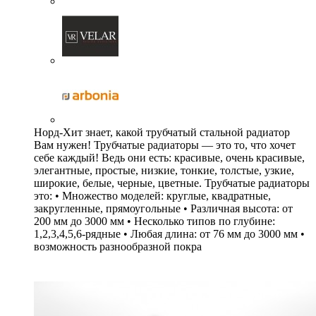
Норд-Хит знает, какой трубчатый стальной радиатор
Вам нужен! Трубчатые радиаторы — это то, что хочет
себе каждый! Ведь они есть: красивые, очень красивые,
элегантные, простые, низкие, тонкие, толстые, узкие,
широкие, белые, черные, цветные. Трубчатые радиаторы
это: • Множество моделей: круглые, квадратные,
закругленные, прямоугольные • Различная высота: от
200 мм до 3000 мм • Несколько типов по глубине:
1,2,3,4,5,6-рядные • Любая длина: от 76 мм до 3000 мм •
возможность разнообразной покра