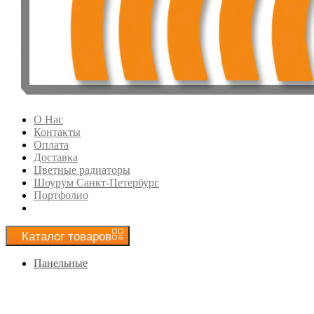
О Нас
Контакты
Оплата
Доставка
Цветные радиаторы
Шоурум Санкт-Петербург
Портфолио
Каталог
товаров
Панельные