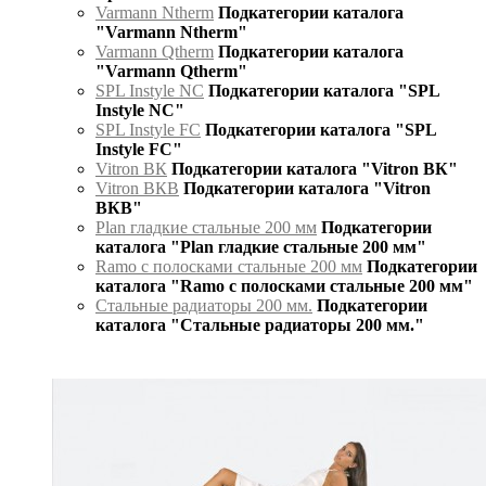
Varmann Ntherm
Подкатегории каталога
"Varmann Ntherm"
Varmann Qtherm
Подкатегории каталога
"Varmann Qtherm"
SPL Instyle NC
Подкатегории каталога "SPL
Instyle NC"
SPL Instyle FC
Подкатегории каталога "SPL
Instyle FC"
Vitron ВК
Подкатегории каталога "Vitron ВК"
Vitron ВКВ
Подкатегории каталога "Vitron
ВКВ"
Plan гладкие стальные 200 мм
Подкатегории
каталога "Plan гладкие стальные 200 мм"
Ramo с полосками стальные 200 мм
Подкатегории
каталога "Ramo с полосками стальные 200 мм"
Стальные радиаторы 200 мм.
Подкатегории
каталога "Стальные радиаторы 200 мм."