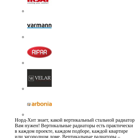
Норд-Хит знает, какой вертикальный стальной радиатор
Вам нужен! Вертикальные радиаторы есть практически
в каждом проекте, каждом подборе, каждой квартире
или загородном доме. Вертикальные радиаторы –