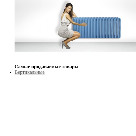
Самые продаваемые товары
Вертикальные