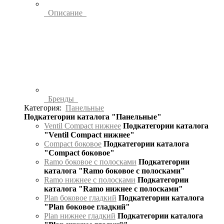
Описание
Бренды
Категория:
Панельные
Подкатегории каталога "Панельные"
Ventil Compact нижнее
Подкатегории каталога
"Ventil Compact нижнее"
Compact боковое
Подкатегории каталога
"Compact боковое"
Ramo боковое с полосками
Подкатегории
каталога "Ramo боковое с полосками"
Ramo нижнее с полосками
Подкатегории
каталога "Ramo нижнее с полосками"
Plan боковое гладкий
Подкатегории каталога
"Plan боковое гладкий"
Plan нижнее гладкий
Подкатегории каталога