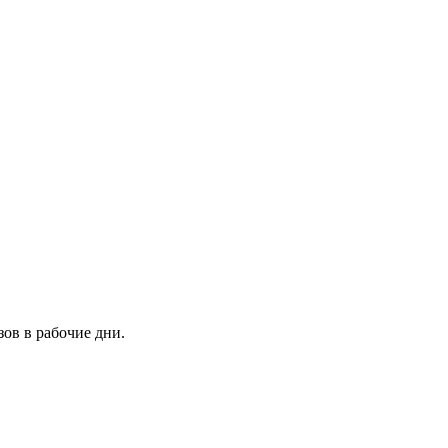
зов в рабочие дни.