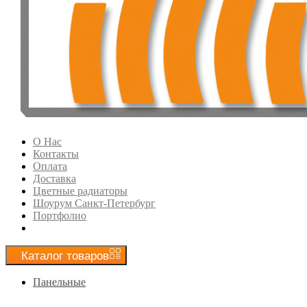
О Нас
Контакты
Оплата
Доставка
Цветные радиаторы
Шоурум Санкт-Петербург
Портфолио
Каталог
товаров
Панельные