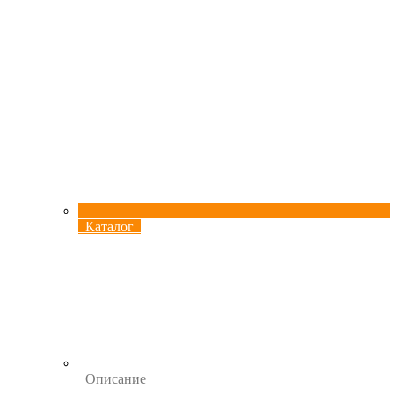
Каталог
Описание