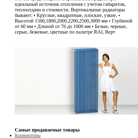
идеальный источник отопления с учетом габаритов,
теплоотдачи и стоимости. Вертикальные радиаторы
бывают: • Круглые, квадратные, плоские, узкие, •
Высотой 1500,1800,2000,2200,2500,3000 мм • Глубиной
от 60 мм • Длиной от 76 до 1000 мм • Белые, черные,
серые, бежевые, цветные по палитре RAL Верт
Самые продаваемые товары
Конвекторы