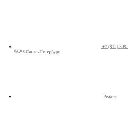
+7 (812) 309-
96-56
Санкт-Петербург
Режим