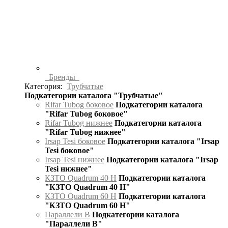
Бренды
Категория:
Трубчатые
Подкатегории каталога "Трубчатые"
Rifar Tubog боковое
Подкатегории каталога
"Rifar Tubog боковое"
Rifar Tubog нижнее
Подкатегории каталога
"Rifar Tubog нижнее"
Irsap Tesi боковое
Подкатегории каталога "Irsap
Tesi боковое"
Irsap Tesi нижнее
Подкатегории каталога "Irsap
Tesi нижнее"
КЗТО Quadrum 40 H
Подкатегории каталога
"КЗТО Quadrum 40 H"
КЗТО Quadrum 60 H
Подкатегории каталога
"КЗТО Quadrum 60 H"
Параллели В
Подкатегории каталога
"Параллели В"