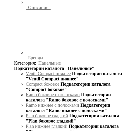
Описание
Бренды
Категория:
Панельные
Подкатегории каталога "Панельные"
Ventil Compact нижнее
Подкатегории каталога
"Ventil Compact нижнее"
Compact боковое
Подкатегории каталога
"Compact боковое"
Ramo боковое с полосками
Подкатегории
каталога "Ramo боковое с полосками"
Ramo нижнее с полосками
Подкатегории
каталога "Ramo нижнее с полосками"
Plan боковое гладкий
Подкатегории каталога
"Plan боковое гладкий"
Plan нижнее гладкий
Подкатегории каталога