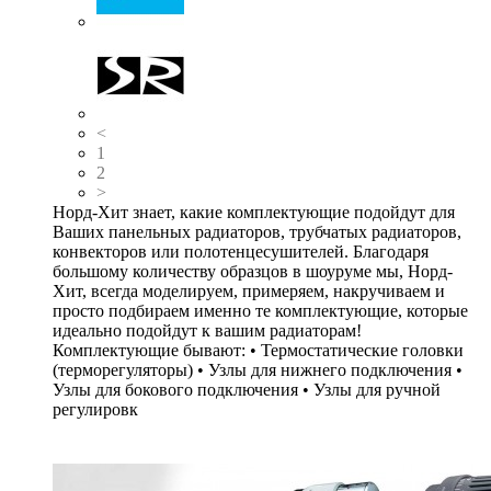
<
1
2
>
Норд-Хит знает, какие комплектующие подойдут для
Ваших панельных радиаторов, трубчатых радиаторов,
конвекторов или полотенцесушителей. Благодаря
большому количеству образцов в шоуруме мы, Норд-
Хит, всегда моделируем, примеряем, накручиваем и
просто подбираем именно те комплектующие, которые
идеально подойдут к вашим радиаторам!
Комплектующие бывают: • Термостатические головки
(терморегуляторы) • Узлы для нижнего подключения •
Узлы для бокового подключения • Узлы для ручной
регулировк