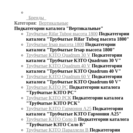
Бренды
Категория:
Вертикальные
Подкатегории каталога "Вертикальные"
Трубчатые Rifar Tubog высота 1800
Подкатегории
каталога "Трубчатые Rifar Tubog высота 1800"
Трубчатые Irsap высота 1800
Подкатегории
каталога "Трубчатые Irsap высота 1800"
Трубчатые КЗТО Quadrum 30 V
Подкатегории
каталога "Трубчатые КЗТО Quadrum 30 V"
Трубчатые КЗТО Quadrum 40 V
Подкатегории
каталога "Трубчатые КЗТО Quadrum 40 V"
Трубчатые КЗТО Quadrum 60 V
Подкатегории
каталога "Трубчатые КЗТО Quadrum 60 V"
Трубчатые КЗТО РС
Подкатегории каталога
"Трубчатые КЗТО РС"
Трубчатые КЗТО РСК
Подкатегории каталога
"Трубчатые КЗТО РСК"
Трубчатые КЗТО Гармония А25
Подкатегории
каталога "Трубчатые КЗТО Гармония А25"
Трубчатые КЗТО Соло В
Подкатегории каталога
"Трубчатые КЗТО Соло В"
Трубчатые КЗТО Параллели В
Подкатегории