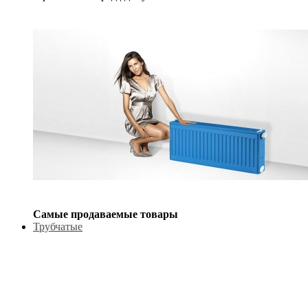
Самые продаваемые товары
Трубчатые