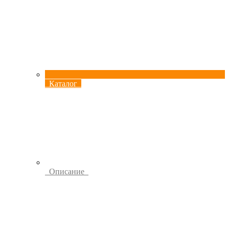
Каталог
Описание