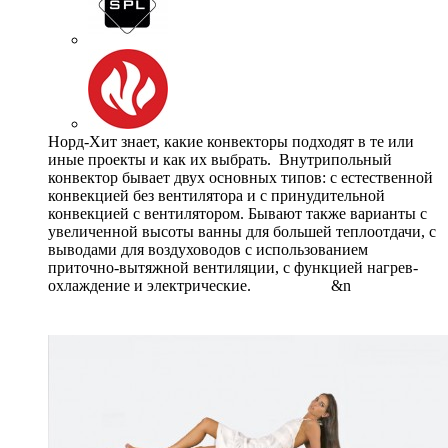
Норд-Хит знает, какие конвекторы подходят в те или
иные проекты и как их выбрать. Внутрипольный
конвектор бывает двух основных типов: с естественной
конвекцией без вентилятора и с принудительной
конвекцией с вентилятором. Бывают также варианты с
увеличенной высоты ванны для большей теплоотдачи, с
выводами для воздуховодов с использованием
приточно-вытяжной вентиляции, с функцией нагрев-
охлаждение и электрические. &n