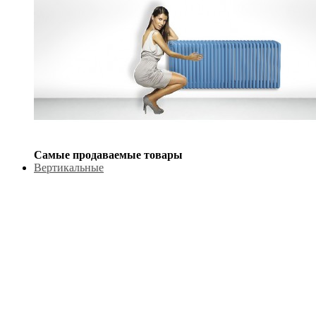
Самые продаваемые товары
Вертикальные