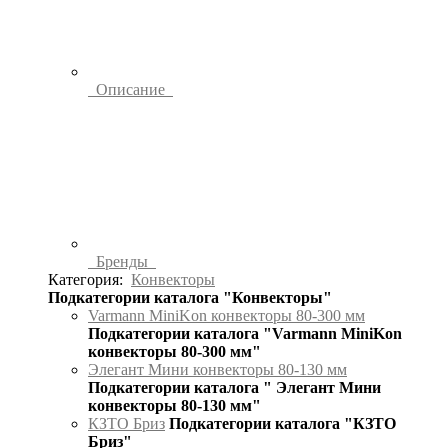
Описание
Бренды
Категория:
Конвекторы
Подкатегории каталога "Конвекторы"
Varmann MiniKon конвекторы 80-300 мм
Подкатегории каталога "Varmann MiniKon
конвекторы 80-300 мм"
Элегант Мини конвекторы 80-130 мм
Подкатегории каталога " Элегант Мини
конвекторы 80-130 мм"
КЗТО Бриз
Подкатегории каталога "КЗТО
Бриз"