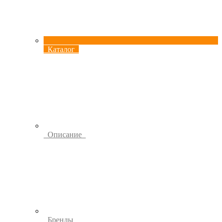
Каталог
Описание
Бренды