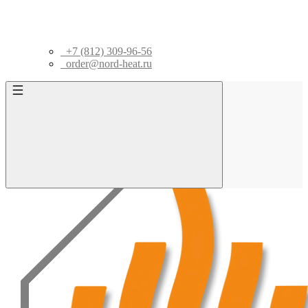
+7 (812) 309-96-56
order@nord-heat.ru