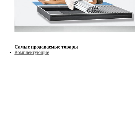
Самые продаваемые товары
Комплектующие