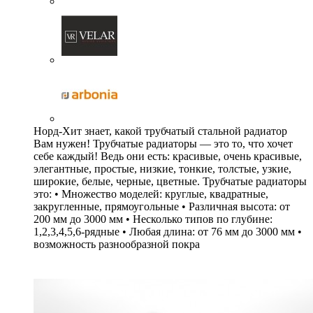
Норд-Хит знает, какой трубчатый стальной радиатор
Вам нужен! Трубчатые радиаторы — это то, что хочет
себе каждый! Ведь они есть: красивые, очень красивые,
элегантные, простые, низкие, тонкие, толстые, узкие,
широкие, белые, черные, цветные. Трубчатые радиаторы
это: • Множество моделей: круглые, квадратные,
закругленные, прямоугольные • Различная высота: от
200 мм до 3000 мм • Несколько типов по глубине:
1,2,3,4,5,6-рядные • Любая длина: от 76 мм до 3000 мм •
возможность разнообразной покра