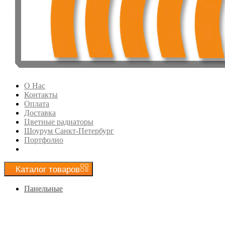
О Нас
Контакты
Оплата
Доставка
Цветные радиаторы
Шоурум Санкт-Петербург
Портфолио
Каталог
товаров
Панельные