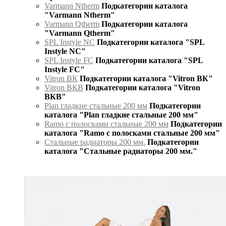
Varmann Ntherm
Подкатегории каталога
"Varmann Ntherm"
Varmann Qtherm
Подкатегории каталога
"Varmann Qtherm"
SPL Instyle NC
Подкатегории каталога "SPL
Instyle NC"
SPL Instyle FC
Подкатегории каталога "SPL
Instyle FC"
Vitron ВК
Подкатегории каталога "Vitron ВК"
Vitron ВКВ
Подкатегории каталога "Vitron
ВКВ"
Plan гладкие стальные 200 мм
Подкатегории
каталога "Plan гладкие стальные 200 мм"
Ramo с полосками стальные 200 мм
Подкатегории
каталога "Ramo с полосками стальные 200 мм"
Стальные радиаторы 200 мм.
Подкатегории
каталога "Стальные радиаторы 200 мм."