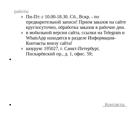
работы
Пн-Пт: с 10.00-18.30. Сб., Вскр. - по
предварительной записи! Прием заказов на сайте
круглосуточно, обработка заказов в рабочие дни.
в мобильной версии сайта, ссылки на Telegram и
WhatsApp находятся в разделе Информация-
Контакты внизу сайта!
шоурум: 195027, г. Санкт-Петербург,
Пискарёвский пр., д. 1, офис. 59;
Контакты