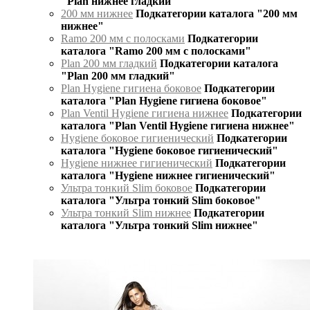
"Plan нижнее гладкий"
200 мм нижнее
Подкатегории каталога "200 мм
нижнее"
Ramo 200 мм с полосками
Подкатегории
каталога "Ramo 200 мм с полосками"
Plan 200 мм гладкий
Подкатегории каталога
"Plan 200 мм гладкий"
Plan Hygiene гигиена боковое
Подкатегории
каталога "Plan Hygiene гигиена боковое"
Plan Ventil Hygiene гигиена нижнее
Подкатегории
каталога "Plan Ventil Hygiene гигиена нижнее"
Hygiene боковое гигиенический
Подкатегории
каталога "Hygiene боковое гигиенический"
Hygiene нижнее гигиенический
Подкатегории
каталога "Hygiene нижнее гигиенический"
Ультра тонкий Slim боковое
Подкатегории
каталога "Ультра тонкий Slim боковое"
Ультра тонкий Slim нижнее
Подкатегории
каталога "Ультра тонкий Slim нижнее"