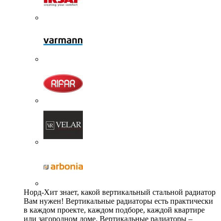
Норд-Хит знает, какой вертикальный стальной радиатор
Вам нужен! Вертикальные радиаторы есть практически
в каждом проекте, каждом подборе, каждой квартире
или загородном доме. Вертикальные радиаторы –