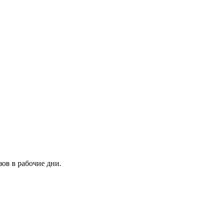
зов в рабочие дни.