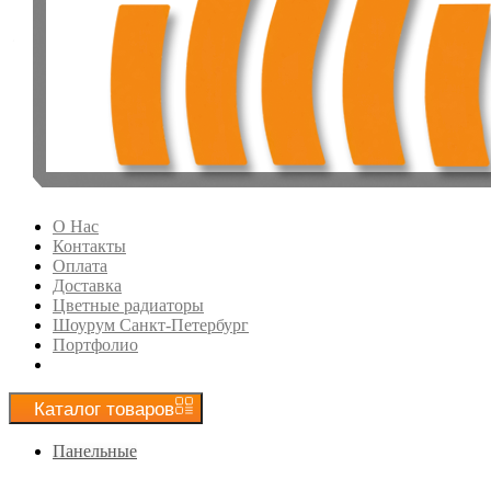
О Нас
Контакты
Оплата
Доставка
Цветные радиаторы
Шоурум Санкт-Петербург
Портфолио
Каталог
товаров
Панельные