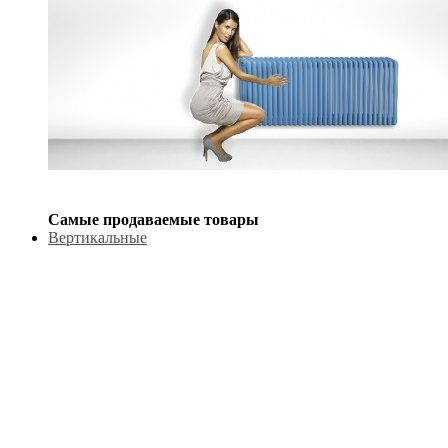
Самые продаваемые товары
Вертикальные