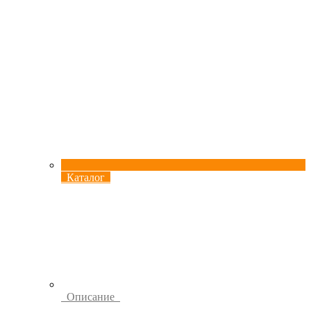
Каталог
Описание