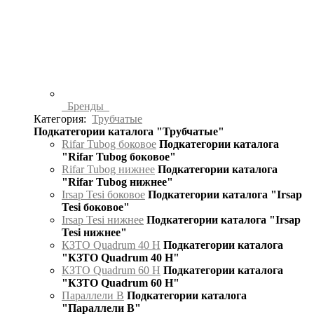
Бренды
Категория:
Трубчатые
Подкатегории каталога "Трубчатые"
Rifar Tubog боковое
Подкатегории каталога
"Rifar Tubog боковое"
Rifar Tubog нижнее
Подкатегории каталога
"Rifar Tubog нижнее"
Irsap Tesi боковое
Подкатегории каталога "Irsap
Tesi боковое"
Irsap Tesi нижнее
Подкатегории каталога "Irsap
Tesi нижнее"
КЗТО Quadrum 40 H
Подкатегории каталога
"КЗТО Quadrum 40 H"
КЗТО Quadrum 60 H
Подкатегории каталога
"КЗТО Quadrum 60 H"
Параллели В
Подкатегории каталога
"Параллели В"