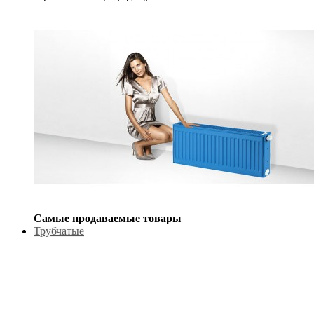
Самые продаваемые товары
Трубчатые