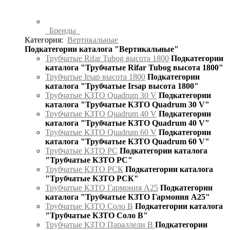
Бренды
Категория:
Вертикальные
Подкатегории каталога "Вертикальные"
Трубчатые Rifar Tubog высота 1800
Подкатегории
каталога "Трубчатые Rifar Tubog высота 1800"
Трубчатые Irsap высота 1800
Подкатегории
каталога "Трубчатые Irsap высота 1800"
Трубчатые КЗТО Quadrum 30 V
Подкатегории
каталога "Трубчатые КЗТО Quadrum 30 V"
Трубчатые КЗТО Quadrum 40 V
Подкатегории
каталога "Трубчатые КЗТО Quadrum 40 V"
Трубчатые КЗТО Quadrum 60 V
Подкатегории
каталога "Трубчатые КЗТО Quadrum 60 V"
Трубчатые КЗТО РС
Подкатегории каталога
"Трубчатые КЗТО РС"
Трубчатые КЗТО РСК
Подкатегории каталога
"Трубчатые КЗТО РСК"
Трубчатые КЗТО Гармония А25
Подкатегории
каталога "Трубчатые КЗТО Гармония А25"
Трубчатые КЗТО Соло В
Подкатегории каталога
"Трубчатые КЗТО Соло В"
Трубчатые КЗТО Параллели В
Подкатегории