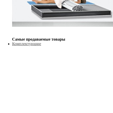
Самые продаваемые товары
Комплектующие