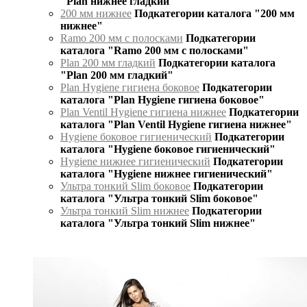
"Plan нижнее гладкий"
200 мм нижнее
Подкатегории каталога "200 мм
нижнее"
Ramo 200 мм с полосками
Подкатегории
каталога "Ramo 200 мм с полосками"
Plan 200 мм гладкий
Подкатегории каталога
"Plan 200 мм гладкий"
Plan Hygiene гигиена боковое
Подкатегории
каталога "Plan Hygiene гигиена боковое"
Plan Ventil Hygiene гигиена нижнее
Подкатегории
каталога "Plan Ventil Hygiene гигиена нижнее"
Hygiene боковое гигиенический
Подкатегории
каталога "Hygiene боковое гигиенический"
Hygiene нижнее гигиенический
Подкатегории
каталога "Hygiene нижнее гигиенический"
Ультра тонкий Slim боковое
Подкатегории
каталога "Ультра тонкий Slim боковое"
Ультра тонкий Slim нижнее
Подкатегории
каталога "Ультра тонкий Slim нижнее"