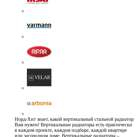
Норд-Хит знает, какой вертикальный стальной радиатор
Вам нужен! Вертикальные радиаторы есть практически
в каждом проекте, каждом подборе, каждой квартире
или загородном доме. Вертикальные радиаторы –