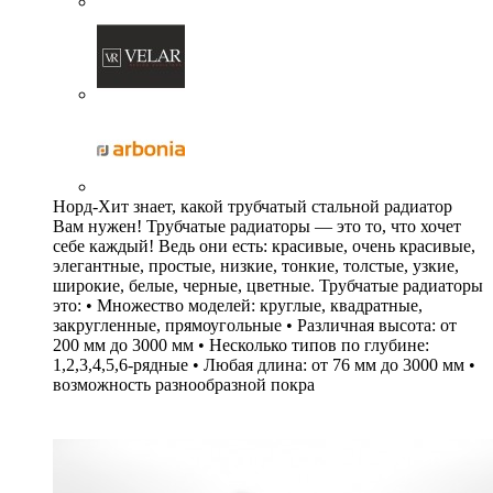
Норд-Хит знает, какой трубчатый стальной радиатор
Вам нужен! Трубчатые радиаторы — это то, что хочет
себе каждый! Ведь они есть: красивые, очень красивые,
элегантные, простые, низкие, тонкие, толстые, узкие,
широкие, белые, черные, цветные. Трубчатые радиаторы
это: • Множество моделей: круглые, квадратные,
закругленные, прямоугольные • Различная высота: от
200 мм до 3000 мм • Несколько типов по глубине:
1,2,3,4,5,6-рядные • Любая длина: от 76 мм до 3000 мм •
возможность разнообразной покра