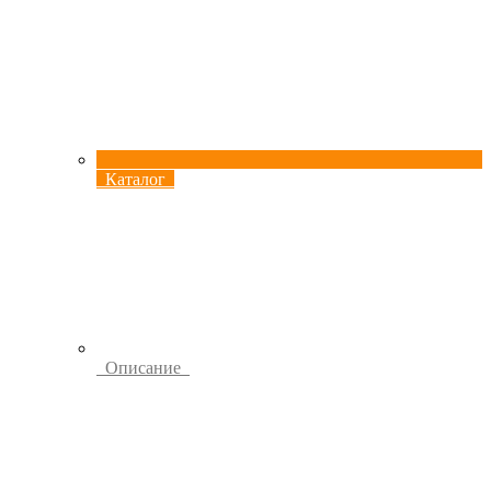
Каталог
Описание