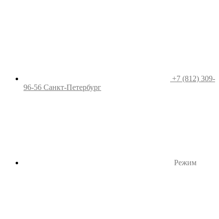
+7 (812) 309-
96-56
Санкт-Петербург
Режим