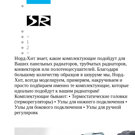
<
1
2
>
Норд-Хит знает, какие комплектующие подойдут для
Ваших панельных радиаторов, трубчатых радиаторов,
конвекторов или полотенцесушителей. Благодаря
большому количеству образцов в шоуруме мы, Норд-
Хит, всегда моделируем, примеряем, накручиваем и
просто подбираем именно те комплектующие, которые
идеально подойдут к вашим радиаторам!
Комплектующие бывают: • Термостатические головки
(терморегуляторы) • Узлы для нижнего подключения •
Узлы для бокового подключения • Узлы для ручной
регулировк