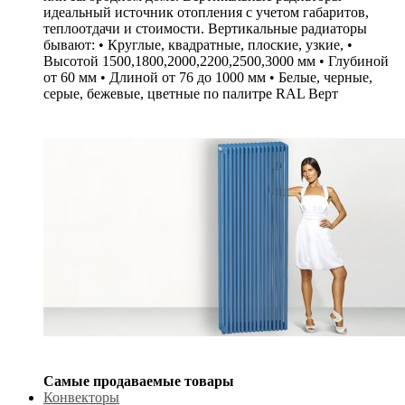
идеальный источник отопления с учетом габаритов,
теплоотдачи и стоимости. Вертикальные радиаторы
бывают: • Круглые, квадратные, плоские, узкие, •
Высотой 1500,1800,2000,2200,2500,3000 мм • Глубиной
от 60 мм • Длиной от 76 до 1000 мм • Белые, черные,
серые, бежевые, цветные по палитре RAL Верт
Самые продаваемые товары
Конвекторы