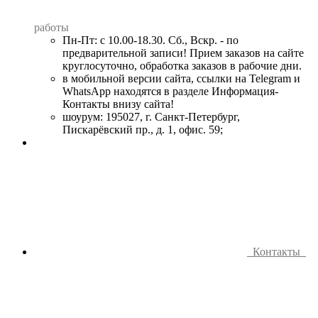
работы
Пн-Пт: с 10.00-18.30. Сб., Вскр. - по
предварительной записи! Прием заказов на сайте
круглосуточно, обработка заказов в рабочие дни.
в мобильной версии сайта, ссылки на Telegram и
WhatsApp находятся в разделе Информация-
Контакты внизу сайта!
шоурум: 195027, г. Санкт-Петербург,
Пискарёвский пр., д. 1, офис. 59;
Контакты