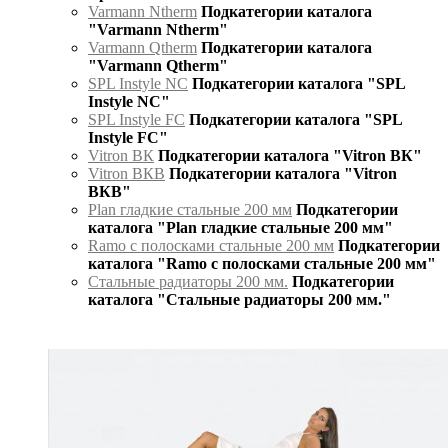
Varmann Ntherm
Подкатегории каталога
"Varmann Ntherm"
Varmann Qtherm
Подкатегории каталога
"Varmann Qtherm"
SPL Instyle NC
Подкатегории каталога "SPL
Instyle NC"
SPL Instyle FC
Подкатегории каталога "SPL
Instyle FC"
Vitron ВК
Подкатегории каталога "Vitron ВК"
Vitron ВКВ
Подкатегории каталога "Vitron
ВКВ"
Plan гладкие стальные 200 мм
Подкатегории
каталога "Plan гладкие стальные 200 мм"
Ramo с полосками стальные 200 мм
Подкатегории
каталога "Ramo с полосками стальные 200 мм"
Стальные радиаторы 200 мм.
Подкатегории
каталога "Стальные радиаторы 200 мм."