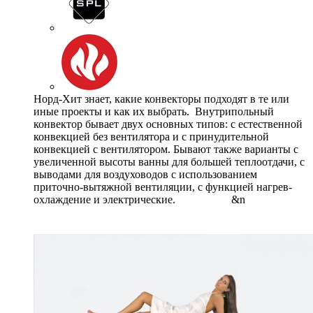
Норд-Хит знает, какие конвекторы подходят в те или
иные проекты и как их выбрать. Внутрипольный
конвектор бывает двух основных типов: с естественной
конвекцией без вентилятора и с принудительной
конвекцией с вентилятором. Бывают также варианты с
увеличенной высоты ванны для большей теплоотдачи, с
выводами для воздуховодов с использованием
приточно-вытяжной вентиляции, с функцией нагрев-
охлаждение и электрические. &n