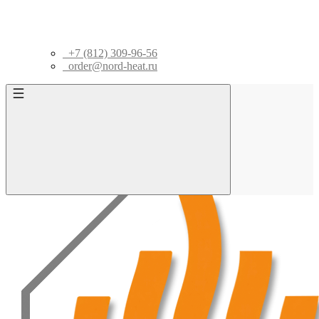
+7 (812) 309-96-56
order@nord-heat.ru