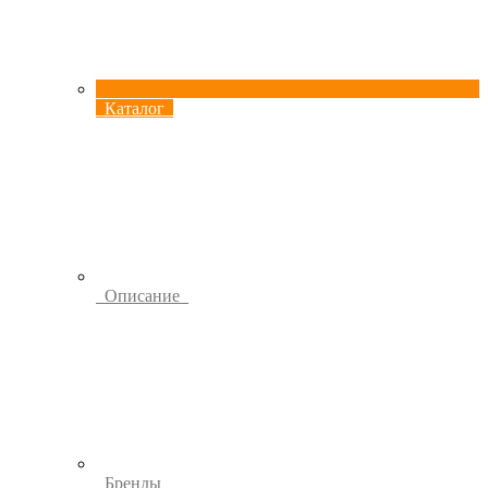
Каталог
Описание
Бренды