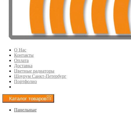
О Нас
Контакты
Оплата
Доставка
Цветные радиаторы
Шоурум Санкт-Петербург
Портфолио
Каталог
товаров
Панельные