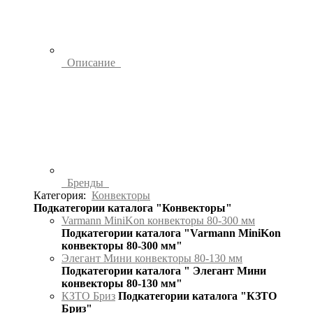
Описание
Бренды
Категория:
Конвекторы
Подкатегории каталога "Конвекторы"
Varmann MiniKon конвекторы 80-300 мм
Подкатегории каталога "Varmann MiniKon
конвекторы 80-300 мм"
Элегант Мини конвекторы 80-130 мм
Подкатегории каталога " Элегант Мини
конвекторы 80-130 мм"
КЗТО Бриз
Подкатегории каталога "КЗТО
Бриз"