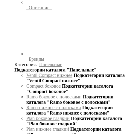
Описание
Бренды
Категория:
Панельные
Подкатегории каталога "Панельные"
Ventil Compact нижнее
Подкатегории каталога
"Ventil Compact нижнее"
Compact боковое
Подкатегории каталога
"Compact боковое"
Ramo боковое с полосками
Подкатегории
каталога "Ramo боковое с полосками"
Ramo нижнее с полосками
Подкатегории
каталога "Ramo нижнее с полосками"
Plan боковое гладкий
Подкатегории каталога
"Plan боковое гладкий"
Plan нижнее гладкий
Подкатегории каталога