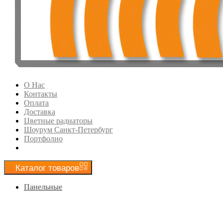
О Нас
Контакты
Оплата
Доставка
Цветные радиаторы
Шоурум Санкт-Петербург
Портфолио
Каталог
товаров
Панельные