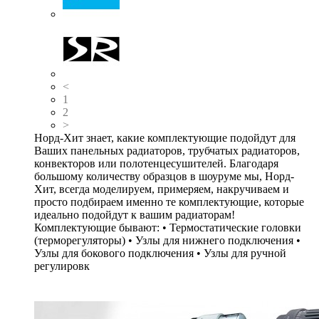
<
1
2
>
Норд-Хит знает, какие комплектующие подойдут для
Ваших панельных радиаторов, трубчатых радиаторов,
конвекторов или полотенцесушителей. Благодаря
большому количеству образцов в шоуруме мы, Норд-
Хит, всегда моделируем, примеряем, накручиваем и
просто подбираем именно те комплектующие, которые
идеально подойдут к вашим радиаторам!
Комплектующие бывают: • Термостатические головки
(терморегуляторы) • Узлы для нижнего подключения •
Узлы для бокового подключения • Узлы для ручной
регулировк