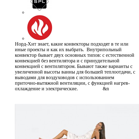
Норд-Хит знает, какие конвекторы подходят в те или
иные проекты и как их выбрать. Внутрипольный
конвектор бывает двух основных типов: с естественной
конвекцией без вентилятора и с принудительной
конвекцией с вентилятором. Бывают также варианты с
увеличенной высоты ванны для большей теплоотдачи, с
выводами для воздуховодов с использованием
приточно-вытяжной вентиляции, с функцией нагрев-
охлаждение и электрические. &n