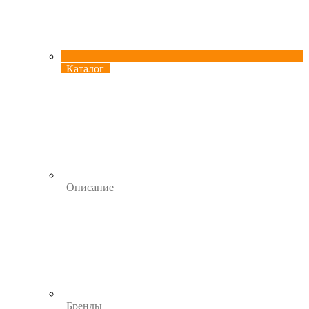
Каталог
Описание
Бренды