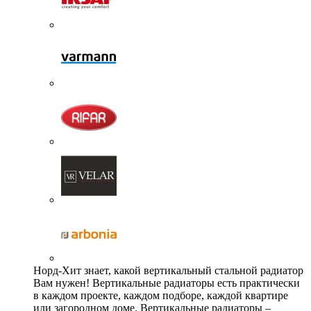
Норд-Хит знает, какой вертикальный стальной радиатор
Вам нужен! Вертикальные радиаторы есть практически
в каждом проекте, каждом подборе, каждой квартире
или загородном доме. Вертикальные радиаторы –