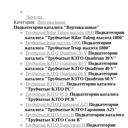
Бренды
Категория:
Вертикальные
Подкатегории каталога "Вертикальные"
Трубчатые Rifar Tubog высота 1800
Подкатегории
каталога "Трубчатые Rifar Tubog высота 1800"
Трубчатые Irsap высота 1800
Подкатегории
каталога "Трубчатые Irsap высота 1800"
Трубчатые КЗТО Quadrum 30 V
Подкатегории
каталога "Трубчатые КЗТО Quadrum 30 V"
Трубчатые КЗТО Quadrum 40 V
Подкатегории
каталога "Трубчатые КЗТО Quadrum 40 V"
Трубчатые КЗТО Quadrum 60 V
Подкатегории
каталога "Трубчатые КЗТО Quadrum 60 V"
Трубчатые КЗТО РС
Подкатегории каталога
"Трубчатые КЗТО РС"
Трубчатые КЗТО РСК
Подкатегории каталога
"Трубчатые КЗТО РСК"
Трубчатые КЗТО Гармония А25
Подкатегории
каталога "Трубчатые КЗТО Гармония А25"
Трубчатые КЗТО Соло В
Подкатегории каталога
"Трубчатые КЗТО Соло В"
Трубчатые КЗТО Параллели В
Подкатегории