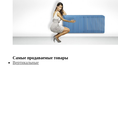
Самые продаваемые товары
Вертикальные