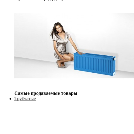
Самые продаваемые товары
Трубчатые