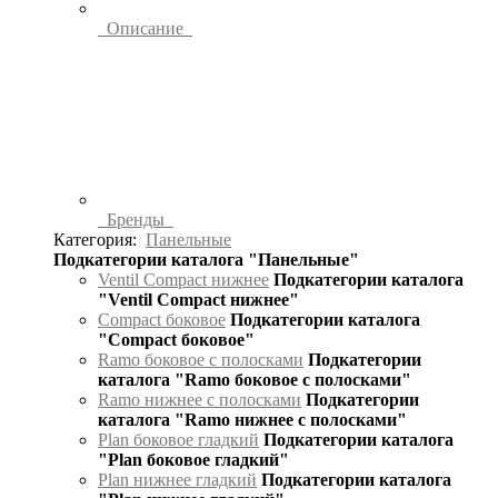
Описание
Бренды
Категория:
Панельные
Подкатегории каталога "Панельные"
Ventil Compact нижнее
Подкатегории каталога
"Ventil Compact нижнее"
Compact боковое
Подкатегории каталога
"Compact боковое"
Ramo боковое с полосками
Подкатегории
каталога "Ramo боковое с полосками"
Ramo нижнее с полосками
Подкатегории
каталога "Ramo нижнее с полосками"
Plan боковое гладкий
Подкатегории каталога
"Plan боковое гладкий"
Plan нижнее гладкий
Подкатегории каталога