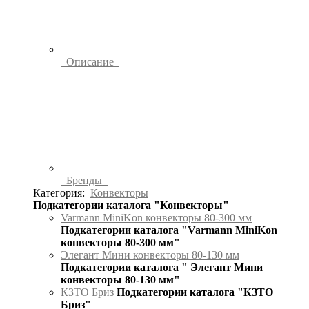
Описание
Бренды
Категория:
Конвекторы
Подкатегории каталога "Конвекторы"
Varmann MiniKon конвекторы 80-300 мм
Подкатегории каталога "Varmann MiniKon
конвекторы 80-300 мм"
Элегант Мини конвекторы 80-130 мм
Подкатегории каталога " Элегант Мини
конвекторы 80-130 мм"
КЗТО Бриз
Подкатегории каталога "КЗТО
Бриз"