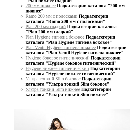
"Plan нижнее гладкий"
200 мм нижнее
Подкатегории каталога "200 мм
нижнее"
Ramo 200 мм с полосками
Подкатегории
каталога "Ramo 200 мм с полосками"
Plan 200 мм гладкий
Подкатегории каталога
"Plan 200 мм гладкий"
Plan Hygiene гигиена боковое
Подкатегории
каталога "Plan Hygiene гигиена боковое"
Plan Ventil Hygiene гигиена нижнее
Подкатегории
каталога "Plan Ventil Hygiene гигиена нижнее"
Hygiene боковое гигиенический
Подкатегории
каталога "Hygiene боковое гигиенический"
Hygiene нижнее гигиенический
Подкатегории
каталога "Hygiene нижнее гигиенический"
Ультра тонкий Slim боковое
Подкатегории
каталога "Ультра тонкий Slim боковое"
Ультра тонкий Slim нижнее
Подкатегории
каталога "Ультра тонкий Slim нижнее"