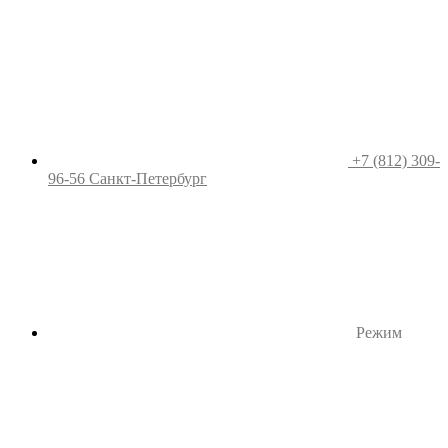
+7 (812) 309-
96-56
Санкт-Петербург
Режим