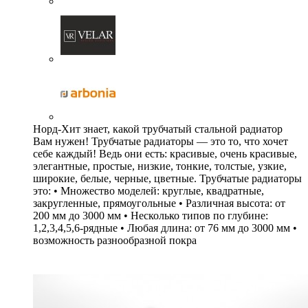
Норд-Хит знает, какой трубчатый стальной радиатор
Вам нужен! Трубчатые радиаторы — это то, что хочет
себе каждый! Ведь они есть: красивые, очень красивые,
элегантные, простые, низкие, тонкие, толстые, узкие,
широкие, белые, черные, цветные. Трубчатые радиаторы
это: • Множество моделей: круглые, квадратные,
закругленные, прямоугольные • Различная высота: от
200 мм до 3000 мм • Несколько типов по глубине:
1,2,3,4,5,6-рядные • Любая длина: от 76 мм до 3000 мм •
возможность разнообразной покра