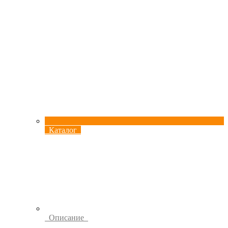
Каталог
Описание