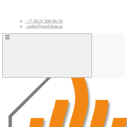
+7 (812) 309-96-56
order@nord-heat.ru