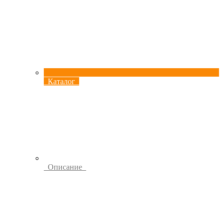
Каталог
Описание