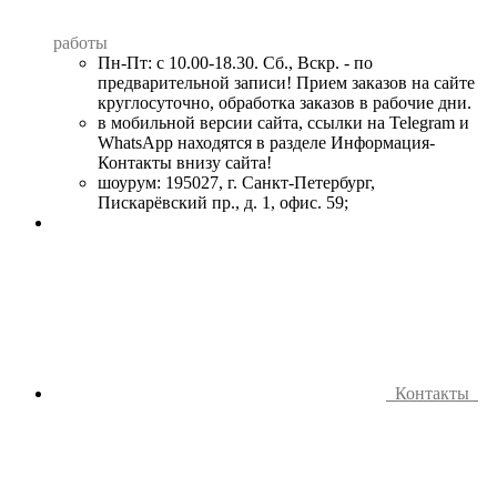
работы
Пн-Пт: с 10.00-18.30. Сб., Вскр. - по
предварительной записи! Прием заказов на сайте
круглосуточно, обработка заказов в рабочие дни.
в мобильной версии сайта, ссылки на Telegram и
WhatsApp находятся в разделе Информация-
Контакты внизу сайта!
шоурум: 195027, г. Санкт-Петербург,
Пискарёвский пр., д. 1, офис. 59;
Контакты