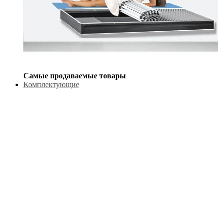
Самые продаваемые товары
Комплектующие