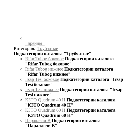
Бренды
Категория:
Трубчатые
Подкатегории каталога "Трубчатые"
Rifar Tubog боковое
Подкатегории каталога
"Rifar Tubog боковое"
Rifar Tubog нижнее
Подкатегории каталога
"Rifar Tubog нижнее"
Irsap Tesi боковое
Подкатегории каталога "Irsap
Tesi боковое"
Irsap Tesi нижнее
Подкатегории каталога "Irsap
Tesi нижнее"
КЗТО Quadrum 40 H
Подкатегории каталога
"КЗТО Quadrum 40 H"
КЗТО Quadrum 60 H
Подкатегории каталога
"КЗТО Quadrum 60 H"
Параллели В
Подкатегории каталога
"Параллели В"