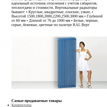
идеальный источник отопления с учетом габаритов,
теплоотдачи и стоимости. Вертикальные радиаторы
бывают: • Круглые, квадратные, плоские, узкие, •
Высотой 1500,1800,2000,2200,2500,3000 мм • Глубиной
от 60 мм • Длиной от 76 до 1000 мм • Белые, черные,
серые, бежевые, цветные по палитре RAL Верт
Самые продаваемые товары
Конвекторы