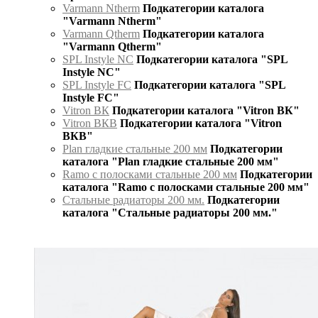
Varmann Ntherm
Подкатегории каталога
"Varmann Ntherm"
Varmann Qtherm
Подкатегории каталога
"Varmann Qtherm"
SPL Instyle NC
Подкатегории каталога "SPL
Instyle NC"
SPL Instyle FC
Подкатегории каталога "SPL
Instyle FC"
Vitron ВК
Подкатегории каталога "Vitron ВК"
Vitron ВКВ
Подкатегории каталога "Vitron
ВКВ"
Plan гладкие стальные 200 мм
Подкатегории
каталога "Plan гладкие стальные 200 мм"
Ramo с полосками стальные 200 мм
Подкатегории
каталога "Ramo с полосками стальные 200 мм"
Стальные радиаторы 200 мм.
Подкатегории
каталога "Стальные радиаторы 200 мм."