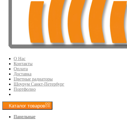
О Нас
Контакты
Оплата
Доставка
Цветные радиаторы
Шоурум Санкт-Петербург
Портфолио
Каталог
товаров
Панельные