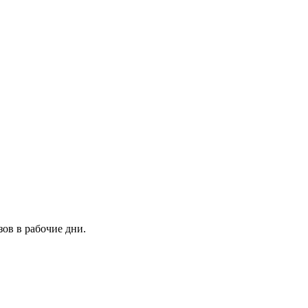
зов в рабочие дни.