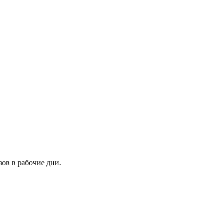
зов в рабочие дни.