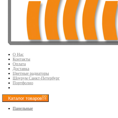
О Нас
Контакты
Оплата
Доставка
Цветные радиаторы
Шоурум Санкт-Петербург
Портфолио
Каталог
товаров
Панельные