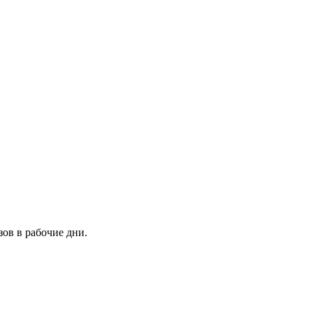
зов в рабочие дни.