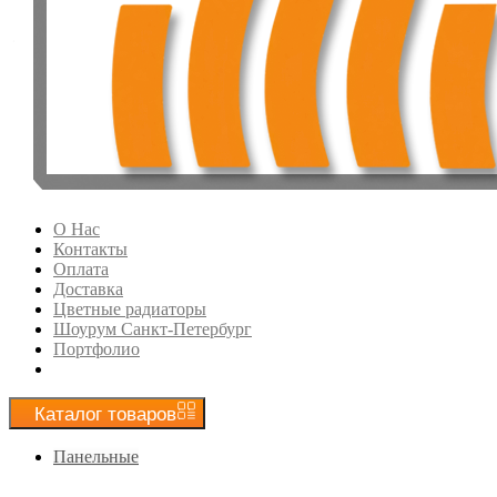
О Нас
Контакты
Оплата
Доставка
Цветные радиаторы
Шоурум Санкт-Петербург
Портфолио
Каталог
товаров
Панельные