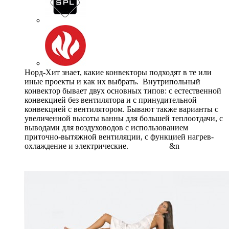
Норд-Хит знает, какие конвекторы подходят в те или
иные проекты и как их выбрать. Внутрипольный
конвектор бывает двух основных типов: с естественной
конвекцией без вентилятора и с принудительной
конвекцией с вентилятором. Бывают также варианты с
увеличенной высоты ванны для большей теплоотдачи, с
выводами для воздуховодов с использованием
приточно-вытяжной вентиляции, с функцией нагрев-
охлаждение и электрические. &n