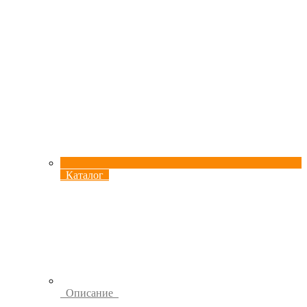
Каталог
Описание