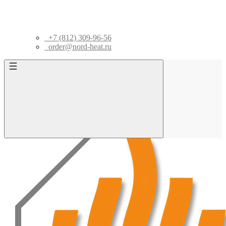
+7 (812) 309-96-56
order@nord-heat.ru