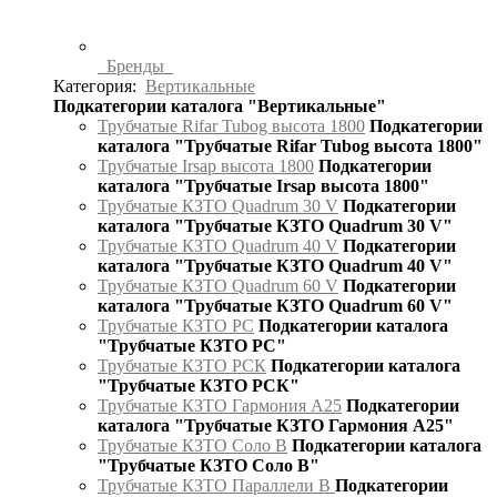
Бренды
Категория:
Вертикальные
Подкатегории каталога "Вертикальные"
Трубчатые Rifar Tubog высота 1800
Подкатегории
каталога "Трубчатые Rifar Tubog высота 1800"
Трубчатые Irsap высота 1800
Подкатегории
каталога "Трубчатые Irsap высота 1800"
Трубчатые КЗТО Quadrum 30 V
Подкатегории
каталога "Трубчатые КЗТО Quadrum 30 V"
Трубчатые КЗТО Quadrum 40 V
Подкатегории
каталога "Трубчатые КЗТО Quadrum 40 V"
Трубчатые КЗТО Quadrum 60 V
Подкатегории
каталога "Трубчатые КЗТО Quadrum 60 V"
Трубчатые КЗТО РС
Подкатегории каталога
"Трубчатые КЗТО РС"
Трубчатые КЗТО РСК
Подкатегории каталога
"Трубчатые КЗТО РСК"
Трубчатые КЗТО Гармония А25
Подкатегории
каталога "Трубчатые КЗТО Гармония А25"
Трубчатые КЗТО Соло В
Подкатегории каталога
"Трубчатые КЗТО Соло В"
Трубчатые КЗТО Параллели В
Подкатегории