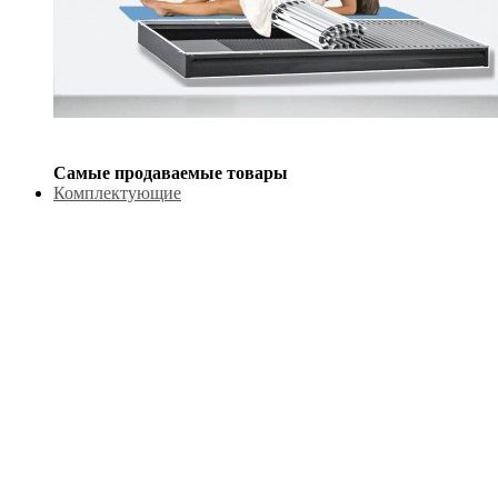
Самые продаваемые товары
Комплектующие