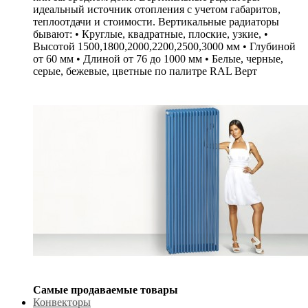
идеальный источник отопления с учетом габаритов,
теплоотдачи и стоимости. Вертикальные радиаторы
бывают: • Круглые, квадратные, плоские, узкие, •
Высотой 1500,1800,2000,2200,2500,3000 мм • Глубиной
от 60 мм • Длиной от 76 до 1000 мм • Белые, черные,
серые, бежевые, цветные по палитре RAL Верт
Самые продаваемые товары
Конвекторы