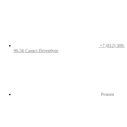
+7 (812) 309-
96-56
Санкт-Петербург
Режим