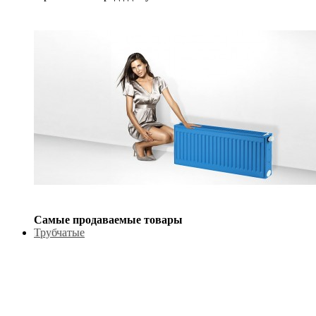
Самые продаваемые товары
Трубчатые