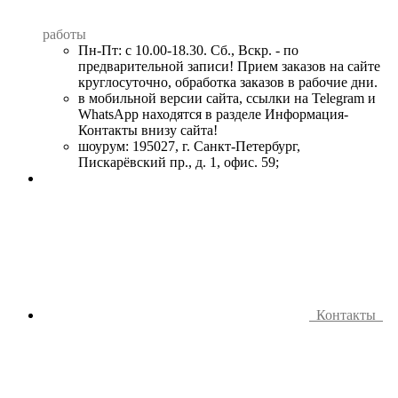
работы
Пн-Пт: с 10.00-18.30. Сб., Вскр. - по
предварительной записи! Прием заказов на сайте
круглосуточно, обработка заказов в рабочие дни.
в мобильной версии сайта, ссылки на Telegram и
WhatsApp находятся в разделе Информация-
Контакты внизу сайта!
шоурум: 195027, г. Санкт-Петербург,
Пискарёвский пр., д. 1, офис. 59;
Контакты