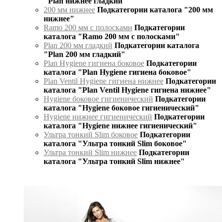
"Plan нижнее гладкий"
200 мм нижнее
Подкатегории каталога "200 мм
нижнее"
Ramo 200 мм с полосками
Подкатегории
каталога "Ramo 200 мм с полосками"
Plan 200 мм гладкий
Подкатегории каталога
"Plan 200 мм гладкий"
Plan Hygiene гигиена боковое
Подкатегории
каталога "Plan Hygiene гигиена боковое"
Plan Ventil Hygiene гигиена нижнее
Подкатегории
каталога "Plan Ventil Hygiene гигиена нижнее"
Hygiene боковое гигиенический
Подкатегории
каталога "Hygiene боковое гигиенический"
Hygiene нижнее гигиенический
Подкатегории
каталога "Hygiene нижнее гигиенический"
Ультра тонкий Slim боковое
Подкатегории
каталога "Ультра тонкий Slim боковое"
Ультра тонкий Slim нижнее
Подкатегории
каталога "Ультра тонкий Slim нижнее"