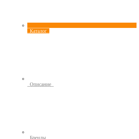
Каталог
Описание
Бренды