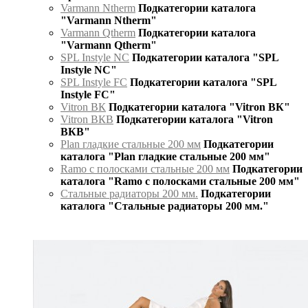
Varmann Ntherm
Подкатегории каталога
"Varmann Ntherm"
Varmann Qtherm
Подкатегории каталога
"Varmann Qtherm"
SPL Instyle NC
Подкатегории каталога "SPL
Instyle NC"
SPL Instyle FC
Подкатегории каталога "SPL
Instyle FC"
Vitron ВК
Подкатегории каталога "Vitron ВК"
Vitron ВКВ
Подкатегории каталога "Vitron
ВКВ"
Plan гладкие стальные 200 мм
Подкатегории
каталога "Plan гладкие стальные 200 мм"
Ramo с полосками стальные 200 мм
Подкатегории
каталога "Ramo с полосками стальные 200 мм"
Стальные радиаторы 200 мм.
Подкатегории
каталога "Стальные радиаторы 200 мм."