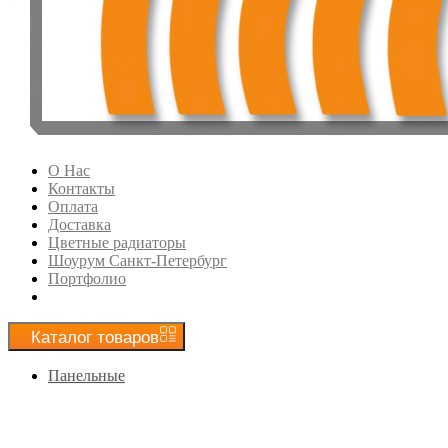
О Нас
Контакты
Оплата
Доставка
Цветные радиаторы
Шоурум Санкт-Петербург
Портфолио
Каталог
товаров
Панельные