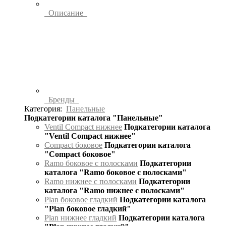
Описание
Бренды
Категория:
Панельные
Подкатегории каталога "Панельные"
Ventil Compact нижнее
Подкатегории каталога
"Ventil Compact нижнее"
Compact боковое
Подкатегории каталога
"Compact боковое"
Ramo боковое с полосками
Подкатегории
каталога "Ramo боковое с полосками"
Ramo нижнее с полосками
Подкатегории
каталога "Ramo нижнее с полосками"
Plan боковое гладкий
Подкатегории каталога
"Plan боковое гладкий"
Plan нижнее гладкий
Подкатегории каталога