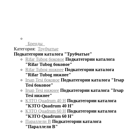
Бренды
Категория:
Трубчатые
Подкатегории каталога "Трубчатые"
Rifar Tubog боковое
Подкатегории каталога
"Rifar Tubog боковое"
Rifar Tubog нижнее
Подкатегории каталога
"Rifar Tubog нижнее"
Irsap Tesi боковое
Подкатегории каталога "Irsap
Tesi боковое"
Irsap Tesi нижнее
Подкатегории каталога "Irsap
Tesi нижнее"
КЗТО Quadrum 40 H
Подкатегории каталога
"КЗТО Quadrum 40 H"
КЗТО Quadrum 60 H
Подкатегории каталога
"КЗТО Quadrum 60 H"
Параллели В
Подкатегории каталога
"Параллели В"