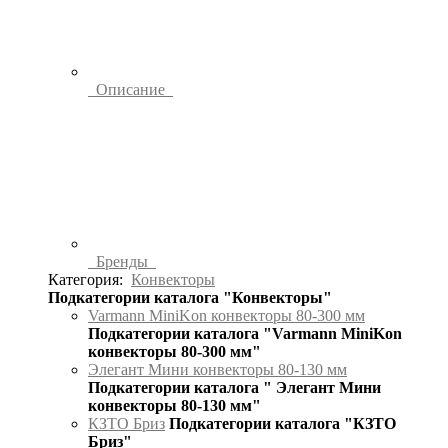
Описание
Бренды
Категория:
Конвекторы
Подкатегории каталога "Конвекторы"
Varmann MiniKon конвекторы 80-300 мм
Подкатегории каталога "Varmann MiniKon
конвекторы 80-300 мм"
Элегант Мини конвекторы 80-130 мм
Подкатегории каталога " Элегант Мини
конвекторы 80-130 мм"
КЗТО Бриз
Подкатегории каталога "КЗТО
Бриз"