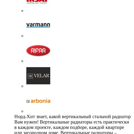
Норд-Хит знает, какой вертикальный стальной радиатор
Вам нужен! Вертикальные радиаторы есть практически
в каждом проекте, каждом подборе, каждой квартире
или загородном доме. Вертикальные радиаторы –