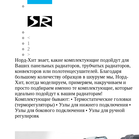
<
1
2
>
Норд-Хит знает, какие комплектующие подойдут для
Ваших панельных радиаторов, трубчатых радиаторов,
конвекторов или полотенцесушителей. Благодаря
большому количеству образцов в шоуруме мы, Норд-
Хит, всегда моделируем, примеряем, накручиваем и
просто подбираем именно те комплектующие, которые
идеально подойдут к вашим радиаторам!
Комплектующие бывают: • Термостатические головки
(терморегуляторы) • Узлы для нижнего подключения •
Узлы для бокового подключения • Узлы для ручной
регулировк