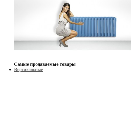
Самые продаваемые товары
Вертикальные