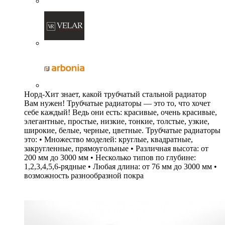
Норд-Хит знает, какой трубчатый стальной радиатор
Вам нужен! Трубчатые радиаторы — это то, что хочет
себе каждый! Ведь они есть: красивые, очень красивые,
элегантные, простые, низкие, тонкие, толстые, узкие,
широкие, белые, черные, цветные. Трубчатые радиаторы
это: • Множество моделей: круглые, квадратные,
закругленные, прямоугольные • Различная высота: от
200 мм до 3000 мм • Несколько типов по глубине:
1,2,3,4,5,6-рядные • Любая длина: от 76 мм до 3000 мм •
возможность разнообразной покра