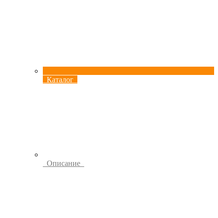
Каталог
Описание