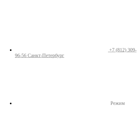
+7 (812) 309-
96-56
Санкт-Петербург
Режим