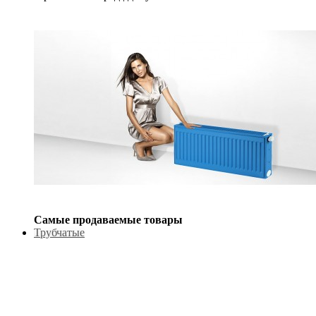
Самые продаваемые товары
Трубчатые