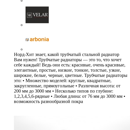
Норд-Хит знает, какой трубчатый стальной радиатор
Вам нужен! Трубчатые радиаторы — это то, что хочет
себе каждый! Ведь они есть: красивые, очень красивые,
элегантные, простые, низкие, тонкие, толстые, узкие,
широкие, белые, черные, цветные. Трубчатые радиаторы
это: • Множество моделей: круглые, квадратные,
закругленные, прямоугольные • Различная высота: от
200 мм до 3000 мм • Несколько типов по глубине:
1,2,3,4,5,6-рядные • Любая длина: от 76 мм до 3000 мм •
возможность разнообразной покра