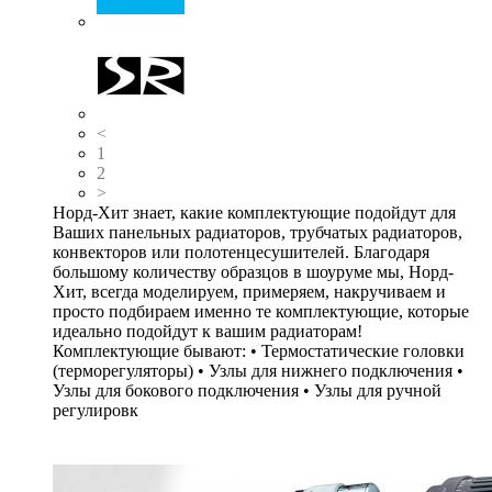
<
1
2
>
Норд-Хит знает, какие комплектующие подойдут для
Ваших панельных радиаторов, трубчатых радиаторов,
конвекторов или полотенцесушителей. Благодаря
большому количеству образцов в шоуруме мы, Норд-
Хит, всегда моделируем, примеряем, накручиваем и
просто подбираем именно те комплектующие, которые
идеально подойдут к вашим радиаторам!
Комплектующие бывают: • Термостатические головки
(терморегуляторы) • Узлы для нижнего подключения •
Узлы для бокового подключения • Узлы для ручной
регулировк