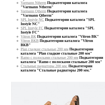
Varmann Ntherm
Подкатегории каталога
"Varmann Ntherm"
Varmann Qtherm
Подкатегории каталога
"Varmann Qtherm"
SPL Instyle NC
Подкатегории каталога "SPL
Instyle NC"
SPL Instyle FC
Подкатегории каталога "SPL
Instyle FC"
Vitron ВК
Подкатегории каталога "Vitron ВК"
Vitron ВКВ
Подкатегории каталога "Vitron
ВКВ"
Plan гладкие стальные 200 мм
Подкатегории
каталога "Plan гладкие стальные 200 мм"
Ramo с полосками стальные 200 мм
Подкатегории
каталога "Ramo с полосками стальные 200 мм"
Стальные радиаторы 200 мм.
Подкатегории
каталога "Стальные радиаторы 200 мм."