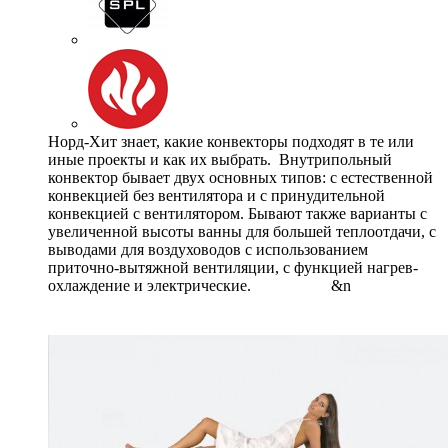
Норд-Хит знает, какие конвекторы подходят в те или
иные проекты и как их выбрать. Внутрипольный
конвектор бывает двух основных типов: с естественной
конвекцией без вентилятора и с принудительной
конвекцией с вентилятором. Бывают также варианты с
увеличенной высоты ванны для большей теплоотдачи, с
выводами для воздуховодов с использованием
приточно-вытяжной вентиляции, с функцией нагрев-
охлаждение и электрические. &n