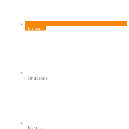
Каталог
Описание
Бренды