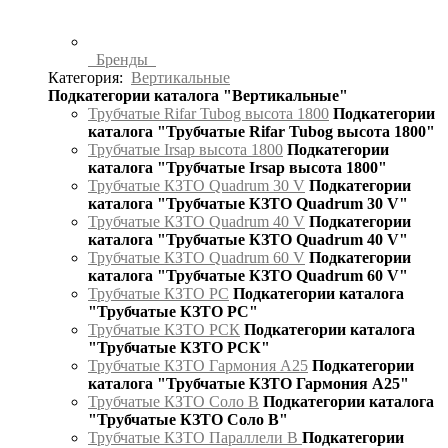
Бренды
Категория:
Вертикальные
Подкатегории каталога "Вертикальные"
Трубчатые Rifar Tubog высота 1800
Подкатегории
каталога "Трубчатые Rifar Tubog высота 1800"
Трубчатые Irsap высота 1800
Подкатегории
каталога "Трубчатые Irsap высота 1800"
Трубчатые КЗТО Quadrum 30 V
Подкатегории
каталога "Трубчатые КЗТО Quadrum 30 V"
Трубчатые КЗТО Quadrum 40 V
Подкатегории
каталога "Трубчатые КЗТО Quadrum 40 V"
Трубчатые КЗТО Quadrum 60 V
Подкатегории
каталога "Трубчатые КЗТО Quadrum 60 V"
Трубчатые КЗТО РС
Подкатегории каталога
"Трубчатые КЗТО РС"
Трубчатые КЗТО РСК
Подкатегории каталога
"Трубчатые КЗТО РСК"
Трубчатые КЗТО Гармония А25
Подкатегории
каталога "Трубчатые КЗТО Гармония А25"
Трубчатые КЗТО Соло В
Подкатегории каталога
"Трубчатые КЗТО Соло В"
Трубчатые КЗТО Параллели В
Подкатегории