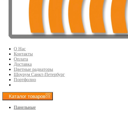
О Нас
Контакты
Оплата
Доставка
Цветные радиаторы
Шоурум Санкт-Петербург
Портфолио
Каталог
товаров
Панельные