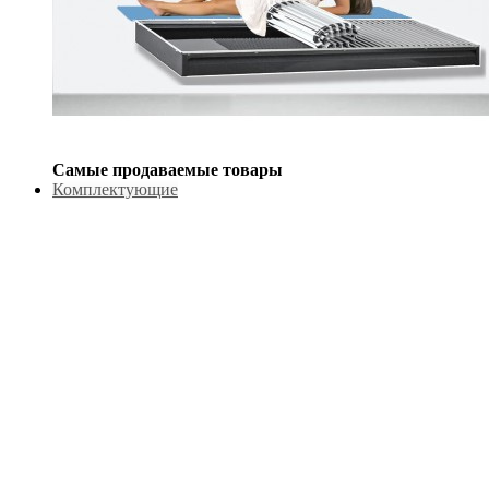
Самые продаваемые товары
Комплектующие