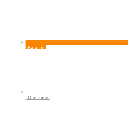
Каталог
Описание