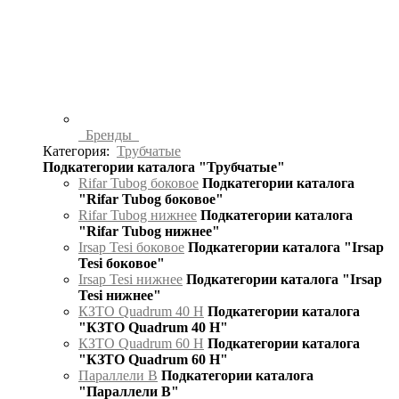
Бренды
Категория:
Трубчатые
Подкатегории каталога "Трубчатые"
Rifar Tubog боковое
Подкатегории каталога
"Rifar Tubog боковое"
Rifar Tubog нижнее
Подкатегории каталога
"Rifar Tubog нижнее"
Irsap Tesi боковое
Подкатегории каталога "Irsap
Tesi боковое"
Irsap Tesi нижнее
Подкатегории каталога "Irsap
Tesi нижнее"
КЗТО Quadrum 40 H
Подкатегории каталога
"КЗТО Quadrum 40 H"
КЗТО Quadrum 60 H
Подкатегории каталога
"КЗТО Quadrum 60 H"
Параллели В
Подкатегории каталога
"Параллели В"