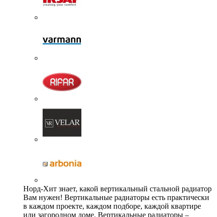
Норд-Хит знает, какой вертикальный стальной радиатор
Вам нужен! Вертикальные радиаторы есть практически
в каждом проекте, каждом подборе, каждой квартире
или загородном доме. Вертикальные радиаторы –