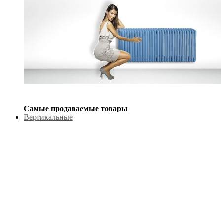
Самые продаваемые товары
Вертикальные