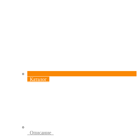
Каталог
Описание