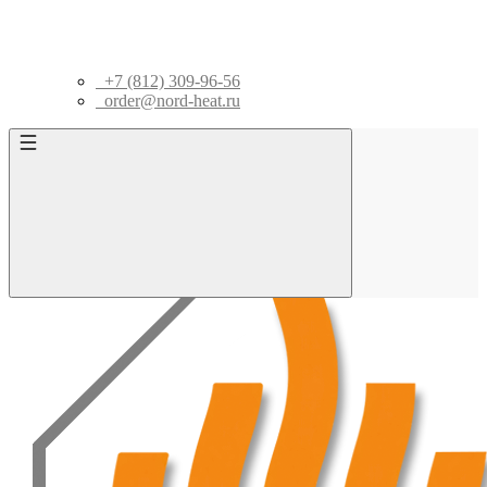
+7 (812) 309-96-56
order@nord-heat.ru