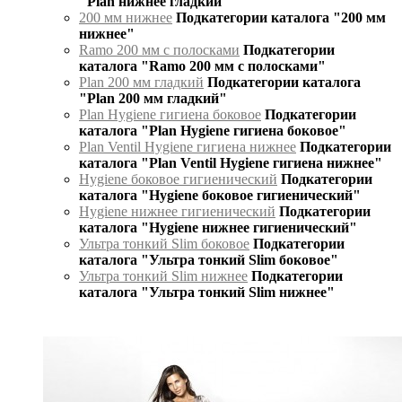
"Plan нижнее гладкий"
200 мм нижнее
Подкатегории каталога "200 мм
нижнее"
Ramo 200 мм с полосками
Подкатегории
каталога "Ramo 200 мм с полосками"
Plan 200 мм гладкий
Подкатегории каталога
"Plan 200 мм гладкий"
Plan Hygiene гигиена боковое
Подкатегории
каталога "Plan Hygiene гигиена боковое"
Plan Ventil Hygiene гигиена нижнее
Подкатегории
каталога "Plan Ventil Hygiene гигиена нижнее"
Hygiene боковое гигиенический
Подкатегории
каталога "Hygiene боковое гигиенический"
Hygiene нижнее гигиенический
Подкатегории
каталога "Hygiene нижнее гигиенический"
Ультра тонкий Slim боковое
Подкатегории
каталога "Ультра тонкий Slim боковое"
Ультра тонкий Slim нижнее
Подкатегории
каталога "Ультра тонкий Slim нижнее"