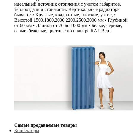
идеальный источник отопления с учетом габаритов,
теплоотдачи и стоимости. Вертикальные радиаторы
бывают: • Круглые, квадратные, плоские, узкие, •
Высотой 1500,1800,2000,2200,2500,3000 мм • Глубиной
от 60 мм • Длиной от 76 до 1000 мм • Белые, черные,
серые, бежевые, цветные по палитре RAL Верт
Самые продаваемые товары
Конвекторы