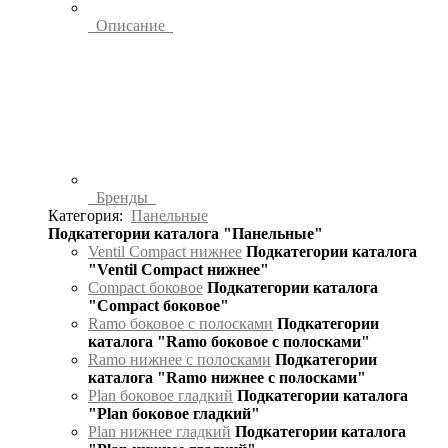
Описание
Бренды
Категория:
Панельные
Подкатегории каталога "Панельные"
Ventil Compact нижнее
Подкатегории каталога
"Ventil Compact нижнее"
Compact боковое
Подкатегории каталога
"Compact боковое"
Ramo боковое с полосками
Подкатегории
каталога "Ramo боковое с полосками"
Ramo нижнее с полосками
Подкатегории
каталога "Ramo нижнее с полосками"
Plan боковое гладкий
Подкатегории каталога
"Plan боковое гладкий"
Plan нижнее гладкий
Подкатегории каталога