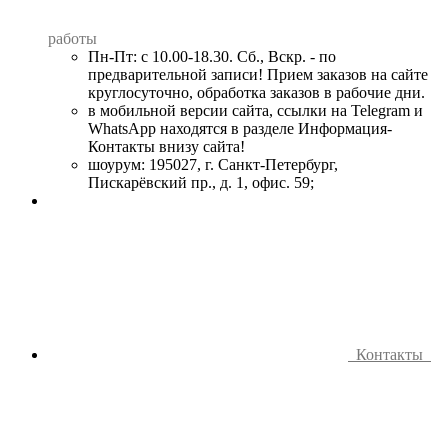
работы
Пн-Пт: с 10.00-18.30. Сб., Вскр. - по
предварительной записи! Прием заказов на сайте
круглосуточно, обработка заказов в рабочие дни.
в мобильной версии сайта, ссылки на Telegram и
WhatsApp находятся в разделе Информация-
Контакты внизу сайта!
шоурум: 195027, г. Санкт-Петербург,
Пискарёвский пр., д. 1, офис. 59;
Контакты