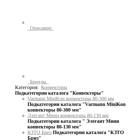
Описание
Бренды
Категория:
Конвекторы
Подкатегории каталога "Конвекторы"
Varmann MiniKon конвекторы 80-300 мм
Подкатегории каталога "Varmann MiniKon
конвекторы 80-300 мм"
Элегант Мини конвекторы 80-130 мм
Подкатегории каталога " Элегант Мини
конвекторы 80-130 мм"
КЗТО Бриз
Подкатегории каталога "КЗТО
Бриз"