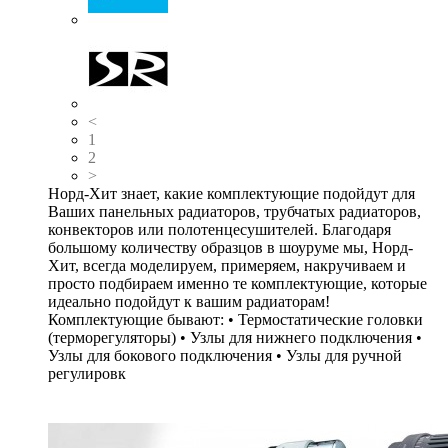
<
1
2
>
Норд-Хит знает, какие комплектующие подойдут для
Ваших панельных радиаторов, трубчатых радиаторов,
конвекторов или полотенцесушителей. Благодаря
большому количеству образцов в шоуруме мы, Норд-
Хит, всегда моделируем, примеряем, накручиваем и
просто подбираем именно те комплектующие, которые
идеально подойдут к вашим радиаторам!
Комплектующие бывают: • Термостатические головки
(терморегуляторы) • Узлы для нижнего подключения •
Узлы для бокового подключения • Узлы для ручной
регулировк