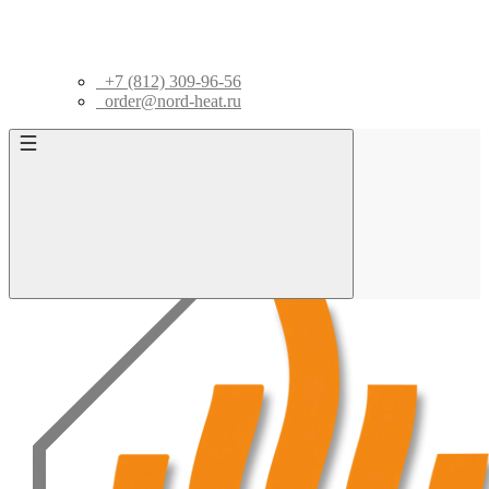
+7 (812) 309-96-56
order@nord-heat.ru