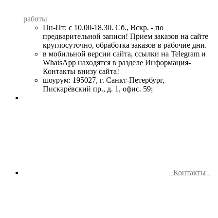
работы
Пн-Пт: с 10.00-18.30. Сб., Вскр. - по
предварительной записи! Прием заказов на сайте
круглосуточно, обработка заказов в рабочие дни.
в мобильной версии сайта, ссылки на Telegram и
WhatsApp находятся в разделе Информация-
Контакты внизу сайта!
шоурум: 195027, г. Санкт-Петербург,
Пискарёвский пр., д. 1, офис. 59;
Контакты