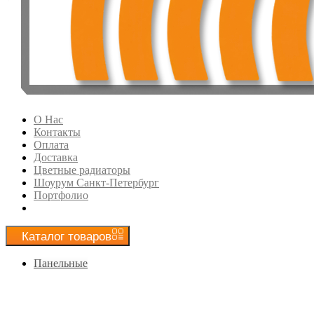
О Нас
Контакты
Оплата
Доставка
Цветные радиаторы
Шоурум Санкт-Петербург
Портфолио
Каталог
товаров
Панельные