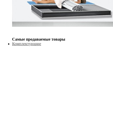
Самые продаваемые товары
Комплектующие