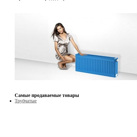
Самые продаваемые товары
Трубчатые