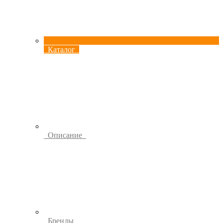
Каталог
Описание
Бренды