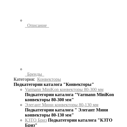
Описание
Бренды
Категория:
Конвекторы
Подкатегории каталога "Конвекторы"
Varmann MiniKon конвекторы 80-300 мм
Подкатегории каталога "Varmann MiniKon
конвекторы 80-300 мм"
Элегант Мини конвекторы 80-130 мм
Подкатегории каталога " Элегант Мини
конвекторы 80-130 мм"
КЗТО Бриз
Подкатегории каталога "КЗТО
Бриз"