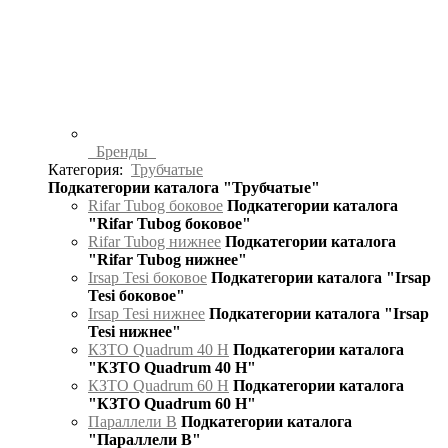
Бренды
Категория:
Трубчатые
Подкатегории каталога "Трубчатые"
Rifar Tubog боковое
Подкатегории каталога
"Rifar Tubog боковое"
Rifar Tubog нижнее
Подкатегории каталога
"Rifar Tubog нижнее"
Irsap Tesi боковое
Подкатегории каталога "Irsap
Tesi боковое"
Irsap Tesi нижнее
Подкатегории каталога "Irsap
Tesi нижнее"
КЗТО Quadrum 40 H
Подкатегории каталога
"КЗТО Quadrum 40 H"
КЗТО Quadrum 60 H
Подкатегории каталога
"КЗТО Quadrum 60 H"
Параллели В
Подкатегории каталога
"Параллели В"