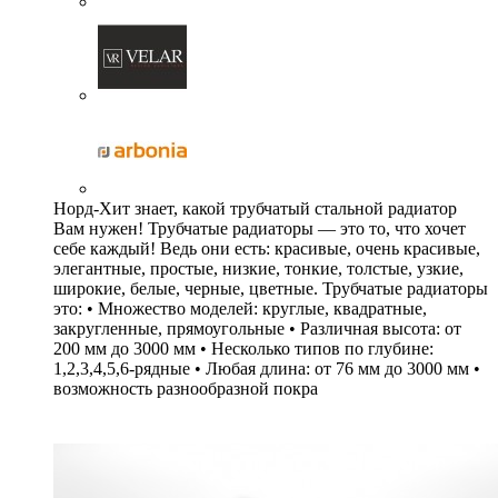
Норд-Хит знает, какой трубчатый стальной радиатор
Вам нужен! Трубчатые радиаторы — это то, что хочет
себе каждый! Ведь они есть: красивые, очень красивые,
элегантные, простые, низкие, тонкие, толстые, узкие,
широкие, белые, черные, цветные. Трубчатые радиаторы
это: • Множество моделей: круглые, квадратные,
закругленные, прямоугольные • Различная высота: от
200 мм до 3000 мм • Несколько типов по глубине:
1,2,3,4,5,6-рядные • Любая длина: от 76 мм до 3000 мм •
возможность разнообразной покра