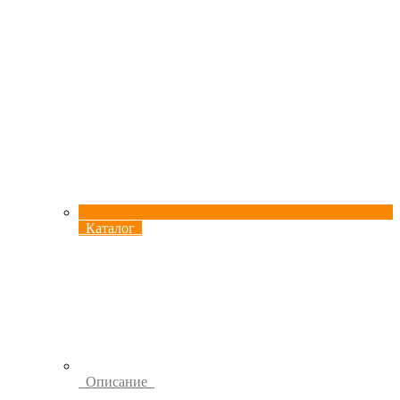
Каталог
Описание