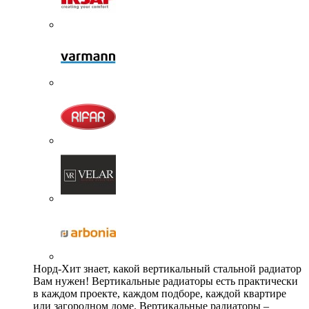
Норд-Хит знает, какой вертикальный стальной радиатор
Вам нужен! Вертикальные радиаторы есть практически
в каждом проекте, каждом подборе, каждой квартире
или загородном доме. Вертикальные радиаторы –