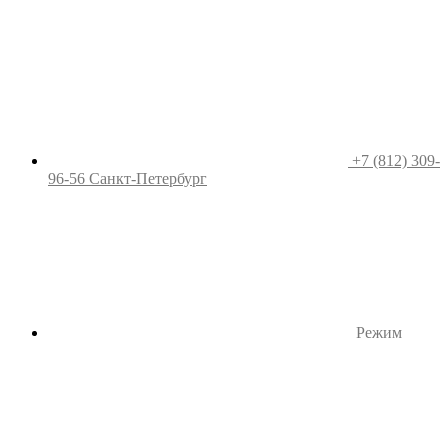
+7 (812) 309-
96-56
Санкт-Петербург
Режим