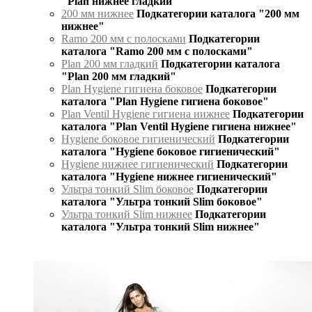
"Plan нижнее гладкий"
200 мм нижнее
Подкатегории каталога "200 мм
нижнее"
Ramo 200 мм с полосками
Подкатегории
каталога "Ramo 200 мм с полосками"
Plan 200 мм гладкий
Подкатегории каталога
"Plan 200 мм гладкий"
Plan Hygiene гигиена боковое
Подкатегории
каталога "Plan Hygiene гигиена боковое"
Plan Ventil Hygiene гигиена нижнее
Подкатегории
каталога "Plan Ventil Hygiene гигиена нижнее"
Hygiene боковое гигиенический
Подкатегории
каталога "Hygiene боковое гигиенический"
Hygiene нижнее гигиенический
Подкатегории
каталога "Hygiene нижнее гигиенический"
Ультра тонкий Slim боковое
Подкатегории
каталога "Ультра тонкий Slim боковое"
Ультра тонкий Slim нижнее
Подкатегории
каталога "Ультра тонкий Slim нижнее"