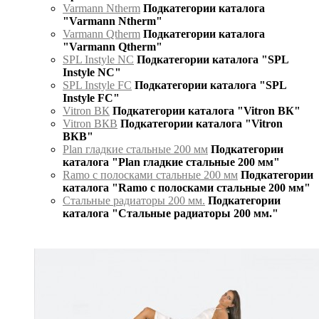
Varmann Ntherm
Подкатегории каталога
"Varmann Ntherm"
Varmann Qtherm
Подкатегории каталога
"Varmann Qtherm"
SPL Instyle NC
Подкатегории каталога "SPL
Instyle NC"
SPL Instyle FC
Подкатегории каталога "SPL
Instyle FC"
Vitron ВК
Подкатегории каталога "Vitron ВК"
Vitron ВКВ
Подкатегории каталога "Vitron
ВКВ"
Plan гладкие стальные 200 мм
Подкатегории
каталога "Plan гладкие стальные 200 мм"
Ramo с полосками стальные 200 мм
Подкатегории
каталога "Ramo с полосками стальные 200 мм"
Стальные радиаторы 200 мм.
Подкатегории
каталога "Стальные радиаторы 200 мм."