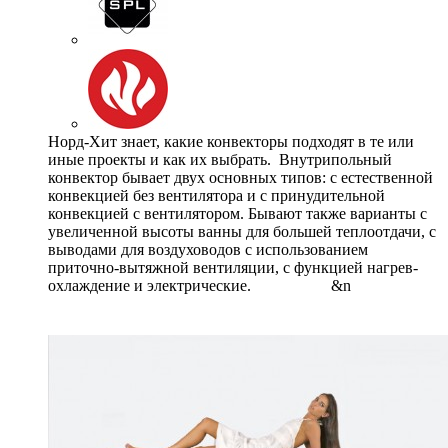
Норд-Хит знает, какие конвекторы подходят в те или
иные проекты и как их выбрать. Внутрипольный
конвектор бывает двух основных типов: с естественной
конвекцией без вентилятора и с принудительной
конвекцией с вентилятором. Бывают также варианты с
увеличенной высоты ванны для большей теплоотдачи, с
выводами для воздуховодов с использованием
приточно-вытяжной вентиляции, с функцией нагрев-
охлаждение и электрические. &n