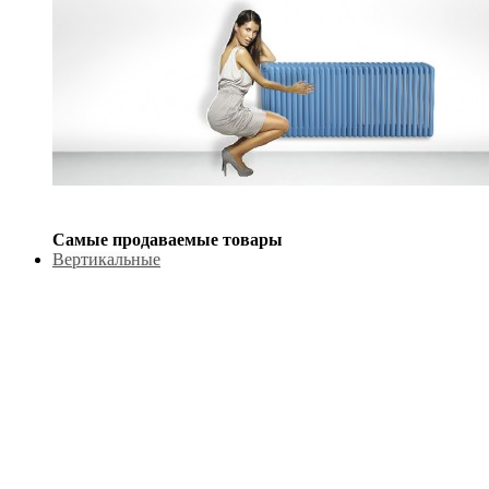
Самые продаваемые товары
Вертикальные