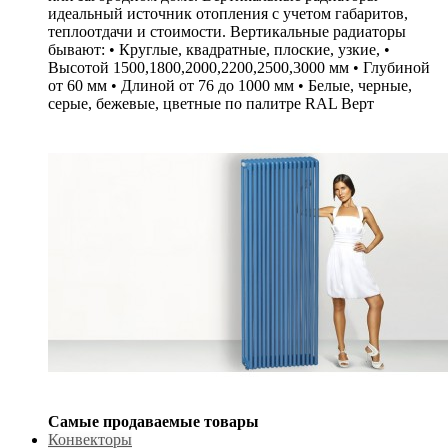
идеальный источник отопления с учетом габаритов,
теплоотдачи и стоимости. Вертикальные радиаторы
бывают: • Круглые, квадратные, плоские, узкие, •
Высотой 1500,1800,2000,2200,2500,3000 мм • Глубиной
от 60 мм • Длиной от 76 до 1000 мм • Белые, черные,
серые, бежевые, цветные по палитре RAL Верт
Самые продаваемые товары
Конвекторы