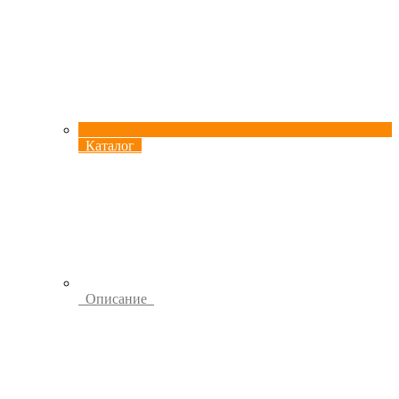
Каталог
Описание