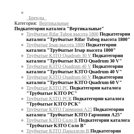
Бренды
Категория:
Вертикальные
Подкатегории каталога "Вертикальные"
Трубчатые Rifar Tubog высота 1800
Подкатегории
каталога "Трубчатые Rifar Tubog высота 1800"
Трубчатые Irsap высота 1800
Подкатегории
каталога "Трубчатые Irsap высота 1800"
Трубчатые КЗТО Quadrum 30 V
Подкатегории
каталога "Трубчатые КЗТО Quadrum 30 V"
Трубчатые КЗТО Quadrum 40 V
Подкатегории
каталога "Трубчатые КЗТО Quadrum 40 V"
Трубчатые КЗТО Quadrum 60 V
Подкатегории
каталога "Трубчатые КЗТО Quadrum 60 V"
Трубчатые КЗТО РС
Подкатегории каталога
"Трубчатые КЗТО РС"
Трубчатые КЗТО РСК
Подкатегории каталога
"Трубчатые КЗТО РСК"
Трубчатые КЗТО Гармония А25
Подкатегории
каталога "Трубчатые КЗТО Гармония А25"
Трубчатые КЗТО Соло В
Подкатегории каталога
"Трубчатые КЗТО Соло В"
Трубчатые КЗТО Параллели В
Подкатегории