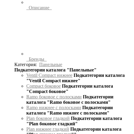
Описание
Бренды
Категория:
Панельные
Подкатегории каталога "Панельные"
Ventil Compact нижнее
Подкатегории каталога
"Ventil Compact нижнее"
Compact боковое
Подкатегории каталога
"Compact боковое"
Ramo боковое с полосками
Подкатегории
каталога "Ramo боковое с полосками"
Ramo нижнее с полосками
Подкатегории
каталога "Ramo нижнее с полосками"
Plan боковое гладкий
Подкатегории каталога
"Plan боковое гладкий"
Plan нижнее гладкий
Подкатегории каталога