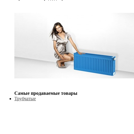
Самые продаваемые товары
Трубчатые