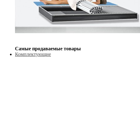
Самые продаваемые товары
Комплектующие