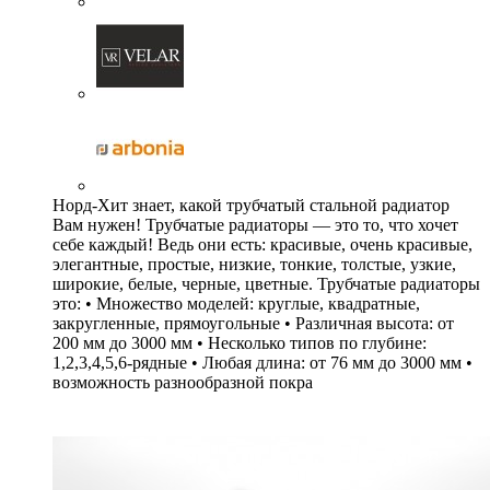
Норд-Хит знает, какой трубчатый стальной радиатор
Вам нужен! Трубчатые радиаторы — это то, что хочет
себе каждый! Ведь они есть: красивые, очень красивые,
элегантные, простые, низкие, тонкие, толстые, узкие,
широкие, белые, черные, цветные. Трубчатые радиаторы
это: • Множество моделей: круглые, квадратные,
закругленные, прямоугольные • Различная высота: от
200 мм до 3000 мм • Несколько типов по глубине:
1,2,3,4,5,6-рядные • Любая длина: от 76 мм до 3000 мм •
возможность разнообразной покра