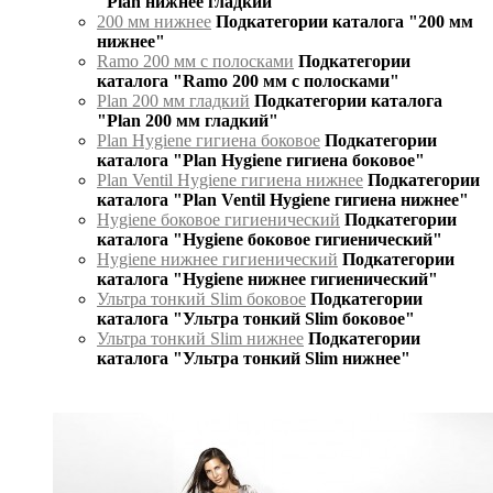
"Plan нижнее гладкий"
200 мм нижнее
Подкатегории каталога "200 мм
нижнее"
Ramo 200 мм с полосками
Подкатегории
каталога "Ramo 200 мм с полосками"
Plan 200 мм гладкий
Подкатегории каталога
"Plan 200 мм гладкий"
Plan Hygiene гигиена боковое
Подкатегории
каталога "Plan Hygiene гигиена боковое"
Plan Ventil Hygiene гигиена нижнее
Подкатегории
каталога "Plan Ventil Hygiene гигиена нижнее"
Hygiene боковое гигиенический
Подкатегории
каталога "Hygiene боковое гигиенический"
Hygiene нижнее гигиенический
Подкатегории
каталога "Hygiene нижнее гигиенический"
Ультра тонкий Slim боковое
Подкатегории
каталога "Ультра тонкий Slim боковое"
Ультра тонкий Slim нижнее
Подкатегории
каталога "Ультра тонкий Slim нижнее"