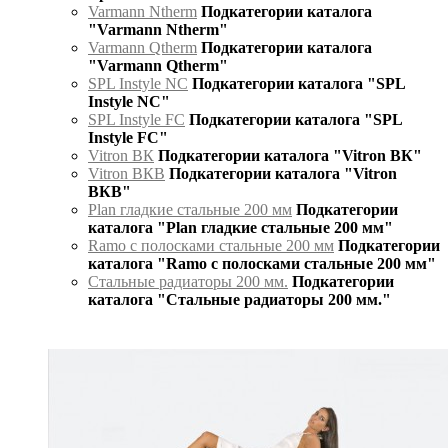
Varmann Ntherm
Подкатегории каталога
"Varmann Ntherm"
Varmann Qtherm
Подкатегории каталога
"Varmann Qtherm"
SPL Instyle NC
Подкатегории каталога "SPL
Instyle NC"
SPL Instyle FC
Подкатегории каталога "SPL
Instyle FC"
Vitron ВК
Подкатегории каталога "Vitron ВК"
Vitron ВКВ
Подкатегории каталога "Vitron
ВКВ"
Plan гладкие стальные 200 мм
Подкатегории
каталога "Plan гладкие стальные 200 мм"
Ramo с полосками стальные 200 мм
Подкатегории
каталога "Ramo с полосками стальные 200 мм"
Стальные радиаторы 200 мм.
Подкатегории
каталога "Стальные радиаторы 200 мм."