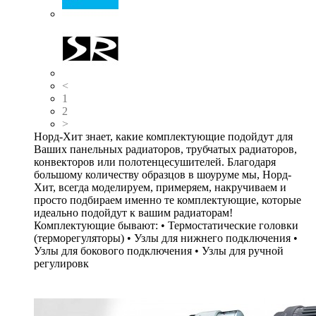
<
1
2
>
Норд-Хит знает, какие комплектующие подойдут для
Ваших панельных радиаторов, трубчатых радиаторов,
конвекторов или полотенцесушителей. Благодаря
большому количеству образцов в шоуруме мы, Норд-
Хит, всегда моделируем, примеряем, накручиваем и
просто подбираем именно те комплектующие, которые
идеально подойдут к вашим радиаторам!
Комплектующие бывают: • Термостатические головки
(терморегуляторы) • Узлы для нижнего подключения •
Узлы для бокового подключения • Узлы для ручной
регулировк