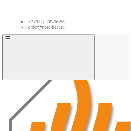
+7 (812) 309-96-56
order@nord-heat.ru