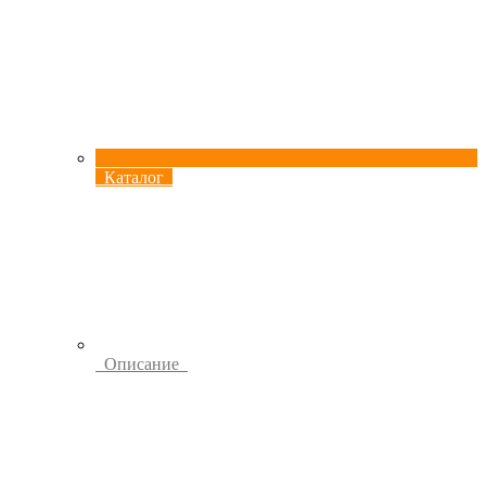
Каталог
Описание