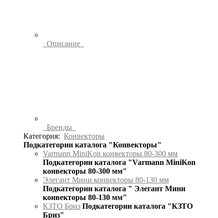
Описание
Бренды
Категория:
Конвекторы
Подкатегории каталога "Конвекторы"
Varmann MiniKon конвекторы 80-300 мм
Подкатегории каталога "Varmann MiniKon
конвекторы 80-300 мм"
Элегант Мини конвекторы 80-130 мм
Подкатегории каталога " Элегант Мини
конвекторы 80-130 мм"
КЗТО Бриз
Подкатегории каталога "КЗТО
Бриз"