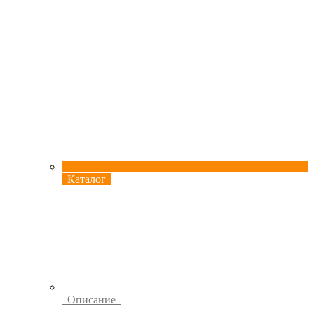
Каталог
Описание