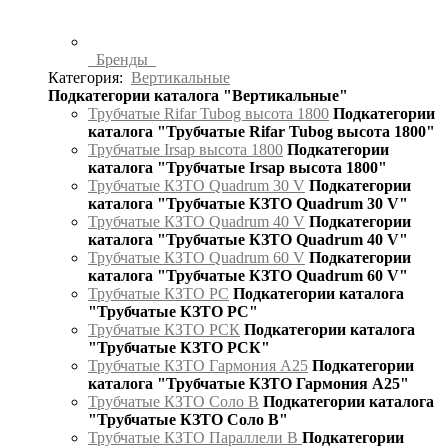
Бренды
Категория:
Вертикальные
Подкатегории каталога "Вертикальные"
Трубчатые Rifar Tubog высота 1800
Подкатегории
каталога "Трубчатые Rifar Tubog высота 1800"
Трубчатые Irsap высота 1800
Подкатегории
каталога "Трубчатые Irsap высота 1800"
Трубчатые КЗТО Quadrum 30 V
Подкатегории
каталога "Трубчатые КЗТО Quadrum 30 V"
Трубчатые КЗТО Quadrum 40 V
Подкатегории
каталога "Трубчатые КЗТО Quadrum 40 V"
Трубчатые КЗТО Quadrum 60 V
Подкатегории
каталога "Трубчатые КЗТО Quadrum 60 V"
Трубчатые КЗТО РС
Подкатегории каталога
"Трубчатые КЗТО РС"
Трубчатые КЗТО РСК
Подкатегории каталога
"Трубчатые КЗТО РСК"
Трубчатые КЗТО Гармония А25
Подкатегории
каталога "Трубчатые КЗТО Гармония А25"
Трубчатые КЗТО Соло В
Подкатегории каталога
"Трубчатые КЗТО Соло В"
Трубчатые КЗТО Параллели В
Подкатегории