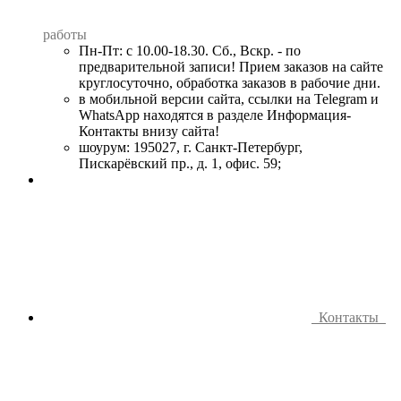
работы
Пн-Пт: с 10.00-18.30. Сб., Вскр. - по
предварительной записи! Прием заказов на сайте
круглосуточно, обработка заказов в рабочие дни.
в мобильной версии сайта, ссылки на Telegram и
WhatsApp находятся в разделе Информация-
Контакты внизу сайта!
шоурум: 195027, г. Санкт-Петербург,
Пискарёвский пр., д. 1, офис. 59;
Контакты