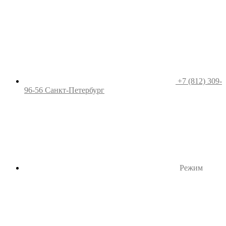
+7 (812) 309-
96-56
Санкт-Петербург
Режим