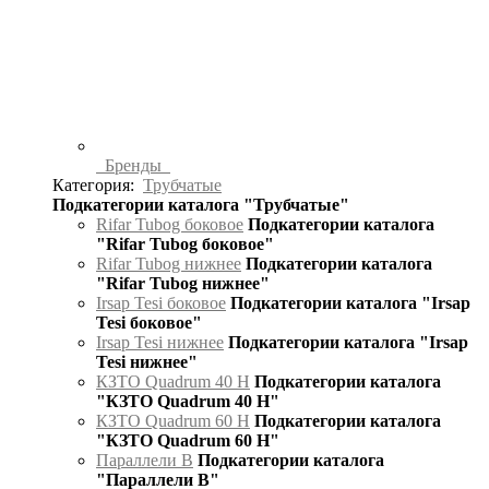
Бренды
Категория:
Трубчатые
Подкатегории каталога "Трубчатые"
Rifar Tubog боковое
Подкатегории каталога
"Rifar Tubog боковое"
Rifar Tubog нижнее
Подкатегории каталога
"Rifar Tubog нижнее"
Irsap Tesi боковое
Подкатегории каталога "Irsap
Tesi боковое"
Irsap Tesi нижнее
Подкатегории каталога "Irsap
Tesi нижнее"
КЗТО Quadrum 40 H
Подкатегории каталога
"КЗТО Quadrum 40 H"
КЗТО Quadrum 60 H
Подкатегории каталога
"КЗТО Quadrum 60 H"
Параллели В
Подкатегории каталога
"Параллели В"