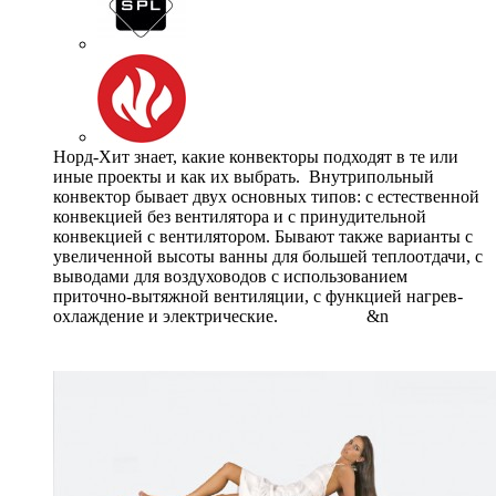
Норд-Хит знает, какие конвекторы подходят в те или
иные проекты и как их выбрать. Внутрипольный
конвектор бывает двух основных типов: с естественной
конвекцией без вентилятора и с принудительной
конвекцией с вентилятором. Бывают также варианты с
увеличенной высоты ванны для большей теплоотдачи, с
выводами для воздуховодов с использованием
приточно-вытяжной вентиляции, с функцией нагрев-
охлаждение и электрические. &n