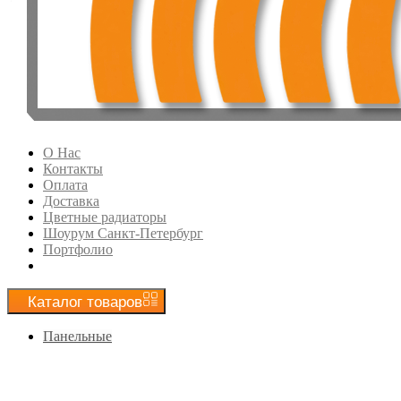
О Нас
Контакты
Оплата
Доставка
Цветные радиаторы
Шоурум Санкт-Петербург
Портфолио
Каталог
товаров
Панельные