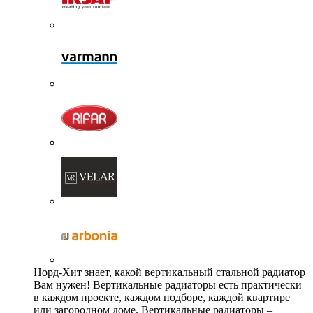
Норд-Хит знает, какой вертикальный стальной радиатор
Вам нужен! Вертикальные радиаторы есть практически
в каждом проекте, каждом подборе, каждой квартире
или загородном доме. Вертикальные радиаторы –