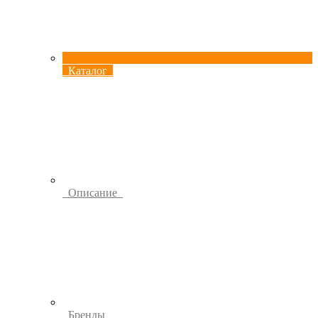
Каталог
Описание
Бренды