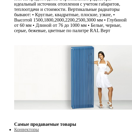
идеальный источник отопления с учетом габаритов,
теплоотдачи и стоимости. Вертикальные радиаторы
бывают: • Круглые, квадратные, плоские, узкие, •
Высотой 1500,1800,2000,2200,2500,3000 мм • Глубиной
от 60 мм • Длиной от 76 до 1000 мм • Белые, черные,
серые, бежевые, цветные по палитре RAL Верт
Самые продаваемые товары
Конвекторы