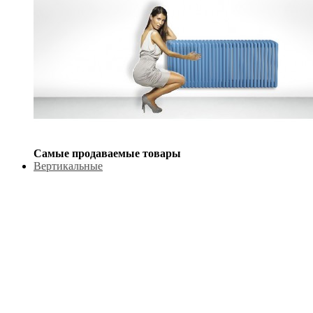
Самые продаваемые товары
Вертикальные