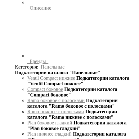
Описание
Бренды
Категория:
Панельные
Подкатегории каталога "Панельные"
Ventil Compact нижнее
Подкатегории каталога
"Ventil Compact нижнее"
Compact боковое
Подкатегории каталога
"Compact боковое"
Ramo боковое с полосками
Подкатегории
каталога "Ramo боковое с полосками"
Ramo нижнее с полосками
Подкатегории
каталога "Ramo нижнее с полосками"
Plan боковое гладкий
Подкатегории каталога
"Plan боковое гладкий"
Plan нижнее гладкий
Подкатегории каталога